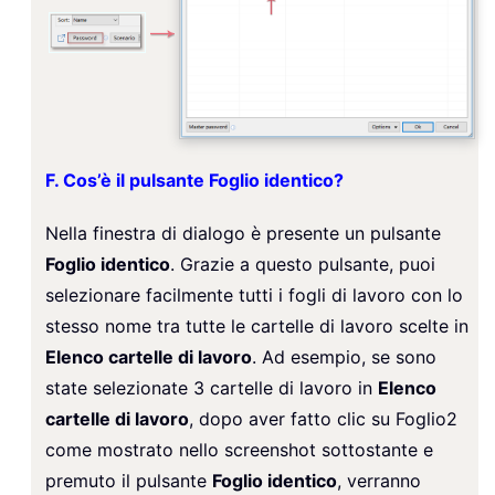
F. Cos’è il pulsante Foglio identico?
Nella finestra di dialogo è presente un pulsante
Foglio identico
. Grazie a questo pulsante, puoi
selezionare facilmente tutti i fogli di lavoro con lo
stesso nome tra tutte le cartelle di lavoro scelte in
Elenco cartelle di lavoro
. Ad esempio, se sono
state selezionate 3 cartelle di lavoro in
Elenco
cartelle di lavoro
, dopo aver fatto clic su Foglio2
come mostrato nello screenshot sottostante e
premuto il pulsante
Foglio identico
, verranno