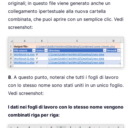
originali; in questo file viene generato anche un
collegamento ipertestuale alla nuova cartella
combinata, che puoi aprire con un semplice clic. Vedi
screenshot:
8
. A questo punto, noterai che tutti i fogli di lavoro
con lo stesso nome sono stati uniti in un unico foglio.
Vedi screenshot:
I dati nei fogli di lavoro con lo stesso nome vengono
combinati riga per riga: