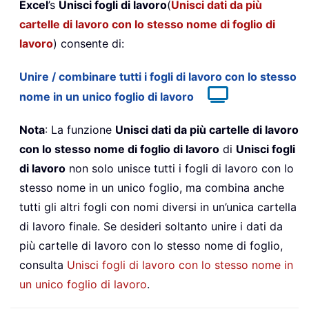
Excel
’s
Unisci fogli di lavoro
(
Unisci dati da più
cartelle di lavoro con lo stesso nome di foglio di
lavoro
) consente di:
Unire / combinare tutti i fogli di lavoro con lo stesso
nome in un unico foglio di lavoro
Nota
: La funzione
Unisci dati da più cartelle di lavoro
con lo stesso nome di foglio di lavoro
di
Unisci fogli
di lavoro
non solo unisce tutti i fogli di lavoro con lo
stesso nome in un unico foglio, ma combina anche
tutti gli altri fogli con nomi diversi in un’unica cartella
di lavoro finale. Se desideri soltanto unire i dati da
più cartelle di lavoro con lo stesso nome di foglio,
consulta
Unisci fogli di lavoro con lo stesso nome in
un unico foglio di lavoro
.