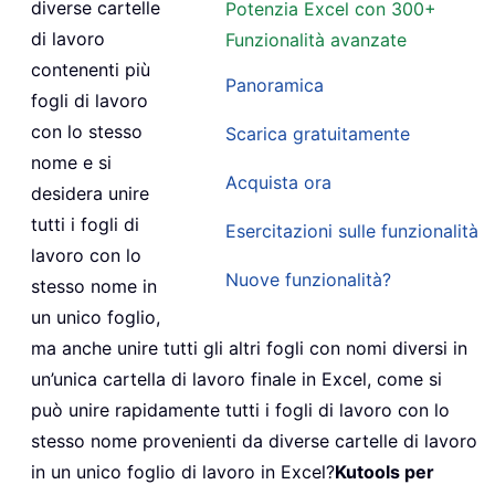
diverse cartelle
Potenzia Excel con 300+
di lavoro
Funzionalità avanzate
contenenti più
Panoramica
fogli di lavoro
con lo stesso
Scarica gratuitamente
nome e si
Acquista ora
desidera unire
tutti i fogli di
Esercitazioni sulle funzionalità
lavoro con lo
Nuove funzionalità?
stesso nome in
un unico foglio,
ma anche unire tutti gli altri fogli con nomi diversi in
un’unica cartella di lavoro finale in Excel, come si
può unire rapidamente tutti i fogli di lavoro con lo
stesso nome provenienti da diverse cartelle di lavoro
in un unico foglio di lavoro in Excel?
Kutools per