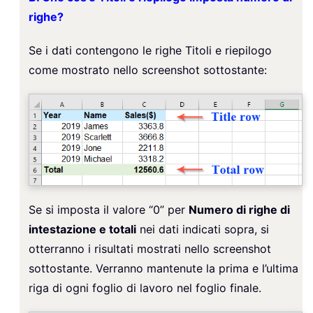
righe?
Se i dati contengono le righe Titoli e riepilogo
come mostrato nello screenshot sottostante:
Se si imposta il valore “0” per
Numero di righe di
intestazione e totali
nei dati indicati sopra, si
otterranno i risultati mostrati nello screenshot
sottostante. Verranno mantenute la prima e l’ultima
riga di ogni foglio di lavoro nel foglio finale.