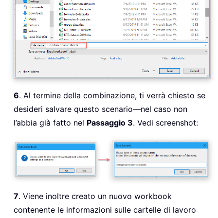
6
. Al termine della combinazione, ti verrà chiesto se
desideri salvare questo scenario—nel caso non
l’abbia già fatto nel
Passaggio 3
. Vedi screenshot:
7
. Viene inoltre creato un nuovo workbook
contenente le informazioni sulle cartelle di lavoro