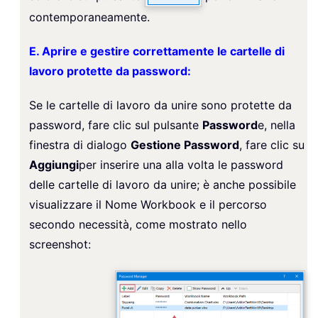
contemporaneamente.
E. Aprire e gestire correttamente le cartelle di
lavoro protette da password:
Se le cartelle di lavoro da unire sono protette da
password, fare clic sul pulsante
Password
e, nella
finestra di dialogo
Gestione Password
, fare clic su
Aggiungi
per inserire una alla volta le password
delle cartelle di lavoro da unire; è anche possibile
visualizzare il Nome Workbook e il percorso
secondo necessità, come mostrato nello
screenshot: