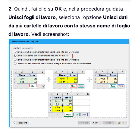
2
. Quindi, fai clic su
OK
e, nella procedura guidata
Unisci fogli di lavoro
, seleziona l’opzione
Unisci dati
da più cartelle di lavoro con lo stesso nome di foglio
di lavoro
. Vedi screenshot: