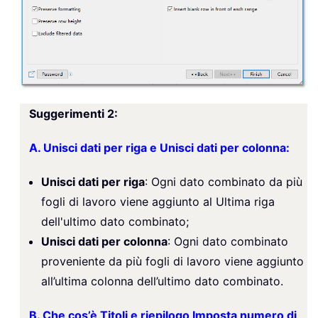
Suggerimenti 2:
A. Unisci dati per riga e Unisci dati per colonna:
Unisci dati per riga
: Ogni dato combinato da più
fogli di lavoro viene aggiunto al Ultima riga
dell'ultimo dato combinato;
Unisci dati per colonna
: Ogni dato combinato
proveniente da più fogli di lavoro viene aggiunto
all’ultima colonna dell’ultimo dato combinato.
B. Che cos’è Titoli e riepilogo Imposta numero di