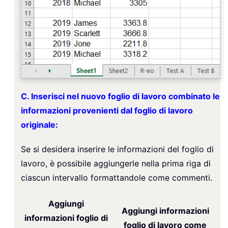
C. Inserisci nel nuovo foglio di lavoro combinato le
informazioni provenienti dal foglio di lavoro
originale:
Se si desidera inserire le informazioni del foglio di
lavoro, è possibile aggiungerle nella prima riga di
ciascun intervallo formattandole come commenti.
Aggiungi
Aggiungi informazioni
informazioni foglio di
foglio di lavoro come