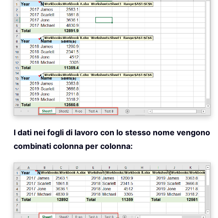
I dati nei fogli di lavoro con lo stesso nome vengono
combinati colonna per colonna: