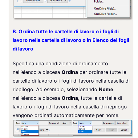
B. Ordina tutte le cartelle di lavoro o i fogli di
lavoro nella cartella di lavoro o in Elenco dei fogli
di lavoro
Specifica una condizione di ordinamento
nell’elenco a discesa
Ordina
per ordinare tutte le
cartelle di lavoro o i fogli di lavoro nella casella di
riepilogo. Ad esempio, selezionando
Nome
nell’elenco a discesa
Ordina
, tutte le cartelle di
lavoro o i fogli di lavoro nella casella di riepilogo
vengono ordinati automaticamente per nome.