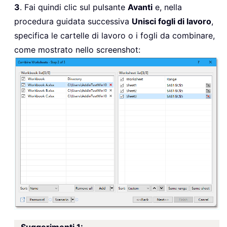
3
. Fai quindi clic sul pulsante
Avanti
e, nella
procedura guidata successiva
Unisci fogli di lavoro
,
specifica le cartelle di lavoro o i fogli da combinare,
come mostrato nello screenshot:
Suggerimenti 1: