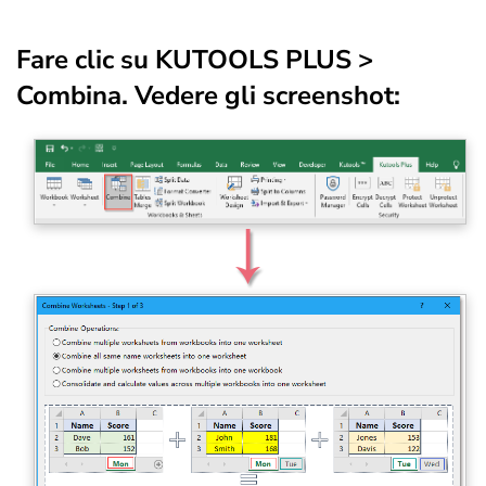
Fare clic su
KUTOOLS PLUS
>
Combina
. Vedere gli screenshot: