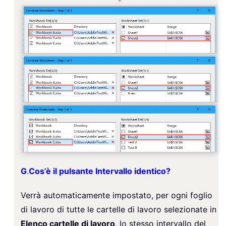
G
.
Cos’è il pulsante Intervallo identico?
Verrà automaticamente impostato, per ogni foglio
di lavoro di tutte le cartelle di lavoro selezionate in
Elenco cartelle di lavoro
, lo stesso intervallo del