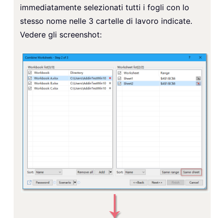
immediatamente selezionati tutti i fogli con lo
stesso nome nelle 3 cartelle di lavoro indicate.
Vedere gli screenshot: