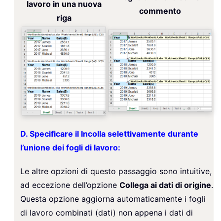
lavoro in una nuova
commento
riga
D. Specificare il Incolla selettivamente durante
l’unione dei fogli di lavoro:
Le altre opzioni di questo passaggio sono intuitive,
ad eccezione dell’opzione
Collega ai dati di origine
.
Questa opzione aggiorna automaticamente i fogli
di lavoro combinati (dati) non appena i dati di