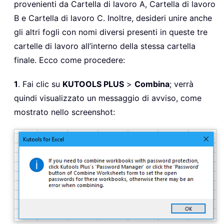
provenienti da
Cartella di lavoro A
,
Cartella di lavoro
B
e
Cartella di lavoro C
. Inoltre, desideri unire anche
gli altri fogli con nomi diversi presenti in queste tre
cartelle di lavoro all’interno della stessa cartella
finale. Ecco come procedere:
1
. Fai clic su
KUTOOLS PLUS
>
Combina
; verrà
quindi visualizzato un messaggio di avviso, come
mostrato nello screenshot: