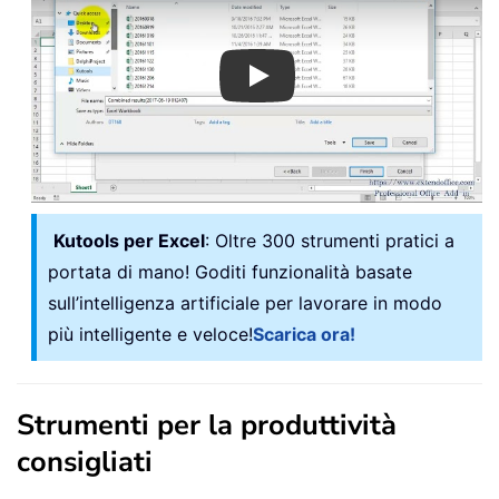
Play
Kutools per Excel
: Oltre 300 strumenti pratici a
portata di mano! Goditi funzionalità basate
sull’intelligenza artificiale per lavorare in modo
più intelligente e veloce!
Scarica ora!
Strumenti per la produttività
consigliati