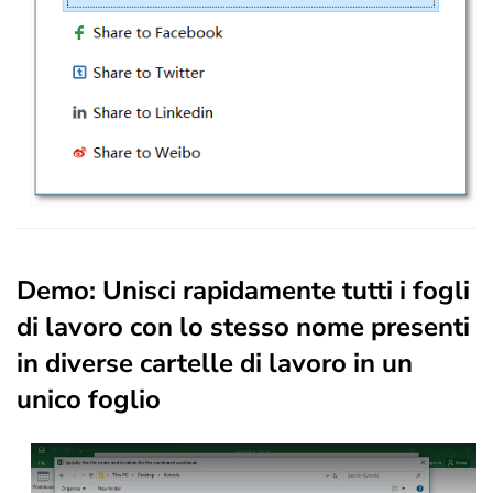
Demo: Unisci rapidamente tutti i fogli
di lavoro con lo stesso nome presenti
in diverse cartelle di lavoro in un
unico foglio