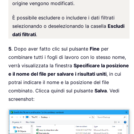
origine vengono modificati.
È possibile escludere o includere i dati filtrati
selezionando o deselezionando la casella
Escludi
dati filtrati
.
5
. Dopo aver fatto clic sul pulsante
Fine
per
combinare tutti i fogli di lavoro con lo stesso nome,
verrà visualizzata la finestra
Specificare la posizione
e il nome del file per salvare i risultati uniti
, in cui
potrai indicare il nome e la posizione del file
combinato. Clicca quindi sul pulsante
Salva
. Vedi
screenshot: