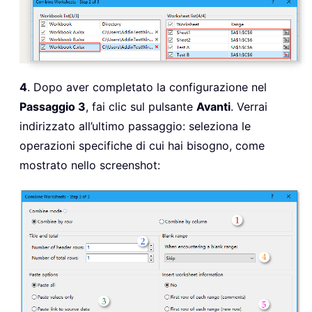
4
. Dopo aver completato la configurazione nel
Passaggio 3
, fai clic sul pulsante
Avanti
. Verrai
indirizzato all’ultimo passaggio: seleziona le
operazioni specifiche di cui hai bisogno, come
mostrato nello screenshot: