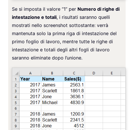
Se si imposta il valore “1” per
Numero di righe di
intestazione e totali
, i risultati saranno quelli
mostrati nello screenshot sottostante: verrà
mantenuta solo la prima riga di intestazione del
primo foglio di lavoro, mentre tutte le righe di
intestazione e totali degli altri fogli di lavoro
saranno eliminate dopo l’unione.