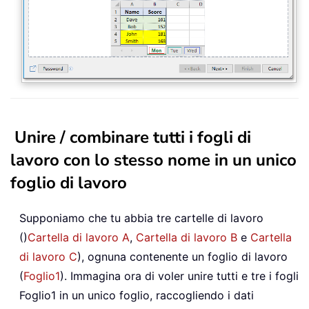
Unire / combinare tutti i fogli di
lavoro con lo stesso nome in un unico
foglio di lavoro
Supponiamo che tu abbia tre cartelle di lavoro
()
Cartella di lavoro A
,
Cartella di lavoro B
e
Cartella
di lavoro C
), ognuna contenente un foglio di lavoro
(
Foglio1
). Immagina ora di voler unire tutti e tre i fogli
Foglio1
in un unico foglio, raccogliendo i dati