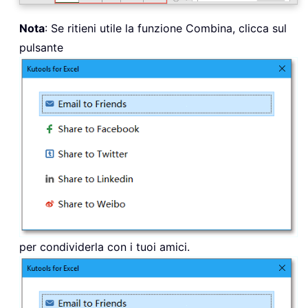
Nota
: Se ritieni utile la funzione Combina, clicca sul
pulsante
per condividerla con i tuoi amici.