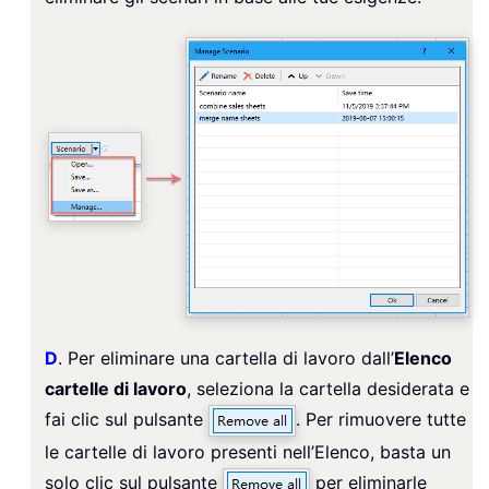
D
. Per eliminare una cartella di lavoro dall’
Elenco
cartelle di lavoro
, seleziona la cartella desiderata e
fai clic sul pulsante
. Per rimuovere tutte
le cartelle di lavoro presenti nell’Elenco, basta un
solo clic sul pulsante
per eliminarle