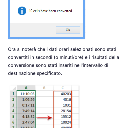
Ora si noterà che i dati orari selezionati sono stati
convertiti in secondi (o minuti/ore) e i risultati della
conversione sono stati inseriti nell'intervallo di
destinazione specificato.