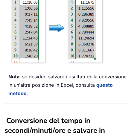
Nota
: se desideri salvare i risultati della conversione
in un'altra posizione in Excel, consulta
questo
metodo
.
Conversione del tempo in
secondi/minuti/ore e salvare in