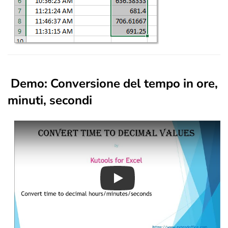
Demo: Conversione del tempo in ore,
minuti, secondi
Play