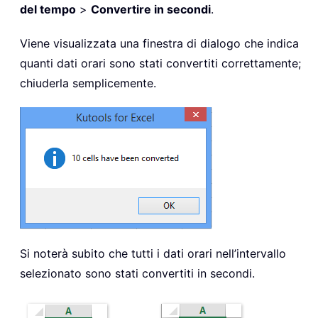
del tempo
>
Convertire in secondi
.
Viene visualizzata una finestra di dialogo che indica
quanti dati orari sono stati convertiti correttamente;
chiuderla semplicemente.
Si noterà subito che tutti i dati orari nell’intervallo
selezionato sono stati convertiti in secondi.