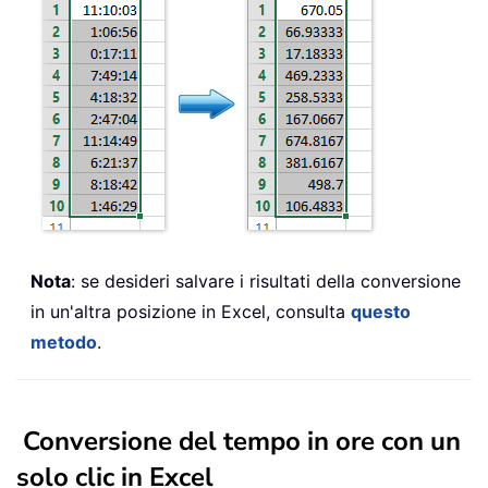
Nota
: se desideri salvare i risultati della conversione
in un'altra posizione in Excel, consulta
questo
metodo
.
Conversione del tempo in ore con un
solo clic in Excel