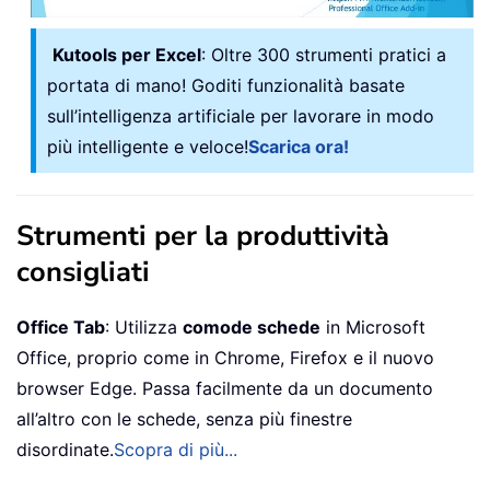
Kutools per Excel
: Oltre 300 strumenti pratici a
portata di mano! Goditi funzionalità basate
sull’intelligenza artificiale per lavorare in modo
più intelligente e veloce!
Scarica ora!
Strumenti per la produttività
consigliati
Office Tab
: Utilizza
comode schede
in Microsoft
Office, proprio come in Chrome, Firefox e il nuovo
browser Edge. Passa facilmente da un documento
all’altro con le schede, senza più finestre
disordinate.
Scopra di più...