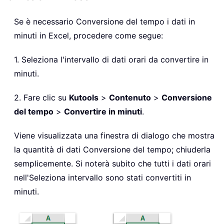
Se è necessario Conversione del tempo i dati in
minuti in Excel, procedere come segue:
1. Seleziona l'intervallo di dati orari da convertire in
minuti.
2. Fare clic su
Kutools
>
Contenuto
>
Conversione
del tempo
>
Convertire in minuti
.
Viene visualizzata una finestra di dialogo che mostra
la quantità di dati Conversione del tempo; chiuderla
semplicemente. Si noterà subito che tutti i dati orari
nell'Seleziona intervallo sono stati convertiti in
minuti.