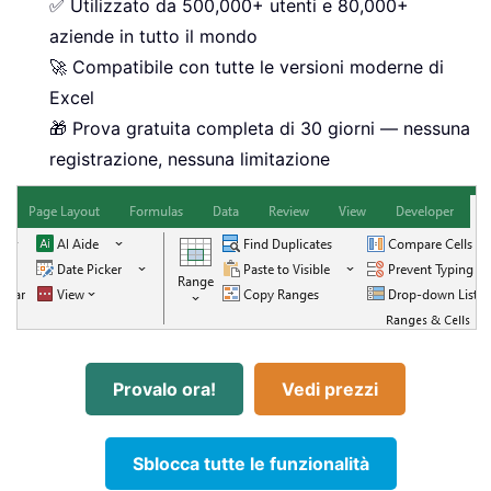
✅ Utilizzato da 500,000+ utenti e 80,000+
aziende in tutto il mondo
🚀 Compatibile con tutte le versioni moderne di
Excel
🎁 Prova gratuita completa di 30 giorni — nessuna
registrazione, nessuna limitazione
Provalo ora!
Vedi prezzi
Sblocca tutte le funzionalità