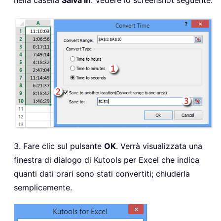
3. Fare clic sul pulsante
OK
. Verrà visualizzata una
finestra di dialogo di Kutools per Excel che indica
quanti dati orari sono stati convertiti; chiuderla
semplicemente.