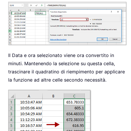
Il Data e ora selezionato viene ora convertito in
minuti. Mantenendo la selezione su questa cella,
trascinare il quadratino di riempimento per applicare
la funzione ad altre celle secondo necessità.