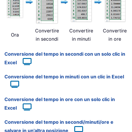
Convertire
Convertire
Convertire
Ora
in secondi
in minuti
in ore
Conversione del tempo in secondi con un solo clic in
Excel
Conversione del tempo in minuti con un clic in Excel
Conversione del tempo in ore con un solo clic in
Excel
Conversione del tempo in secondi/minuti/ore e
salvare in un'altra posizione