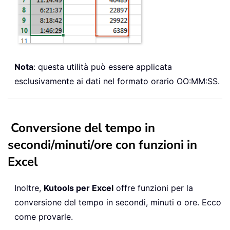
Nota
: questa utilità può essere applicata
esclusivamente ai dati nel formato orario OO:MM:SS.
Conversione del tempo in
secondi/minuti/ore con funzioni in
Excel
Inoltre,
Kutools per Excel
offre funzioni per la
conversione del tempo in secondi, minuti o ore. Ecco
come provarle.