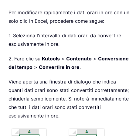
Per modificare rapidamente i dati orari in ore con un
solo clic in Excel, procedere come segue:
1. Seleziona l'intervallo di dati orari da convertire
esclusivamente in ore.
2. Fare clic su
Kutools
>
Contenuto
>
Conversione
del tempo
>
Convertire in ore
.
Viene aperta una finestra di dialogo che indica
quanti dati orari sono stati convertiti correttamente;
chiuderla semplicemente. Si noterà immediatamente
che tutti i dati orari sono stati convertiti
esclusivamente in ore.