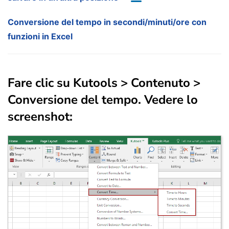
Conversione del tempo in secondi/minuti/ore con
funzioni in Excel
Fare clic su
Kutools
>
Contenuto
>
Conversione del tempo
. Vedere lo
screenshot: