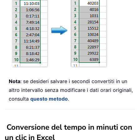
Nota
: se desideri salvare i secondi convertiti in un
altro intervallo senza modificare i dati orari originali,
consulta
questo metodo
.
Conversione del tempo in minuti con
un clic in Excel