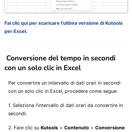
Fai clic qui per scaricare l'ultima versione di Kutools
per Excel.
Conversione del tempo in secondi
con un solo clic in Excel
Per convertire un intervallo di dati orari in secondi
con un solo clic in Excel, procedere come segue:
1. Seleziona l'intervallo di dati orari da convertire in
secondi.
2. Fare clic su
Kutools
>
Contenuto
>
Conversione