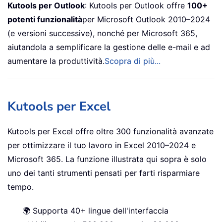
Kutools per Outlook
: Kutools per Outlook offre
100+
potenti funzionalità
per Microsoft Outlook 2010–2024
(e versioni successive), nonché per Microsoft 365,
aiutandola a semplificare la gestione delle e-mail e ad
aumentare la produttività.
Scopra di più...
Kutools per Excel
Kutools per Excel offre oltre 300 funzionalità avanzate
per ottimizzare il tuo lavoro in Excel 2010–2024 e
Microsoft 365. La funzione illustrata qui sopra è solo
uno dei tanti strumenti pensati per farti risparmiare
tempo.
🌍 Supporta 40+ lingue dell'interfaccia