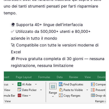
uno dei tanti strumenti pensati per farti risparmiare
tempo.
🌍 Supporta 40+ lingue dell'interfaccia
✅ Utilizzato da 500,000+ utenti e 80,000+
aziende in tutto il mondo
🚀 Compatibile con tutte le versioni moderne di
Excel
🎁 Prova gratuita completa di 30 giorni — nessuna
registrazione, nessuna limitazione