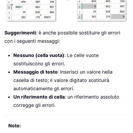
Suggerimenti
: è anche possibile sostituire gli errori
con i seguenti messaggi:
Nessuno (cella vuota)
: Le celle vuote
sostituiscono gli errori.
Messaggio di testo
: Inserisci un valore nella
casella di testo; il valore digitato sostituirà
automaticamente gli errori.
Un riferimento di cella
: un riferimento assoluto
corregge gli errori.
Note: