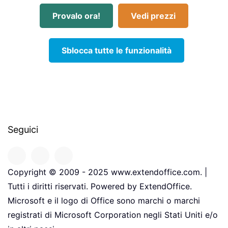
Provalo ora!
Vedi prezzi
Sblocca tutte le funzionalità
Seguici
Copyright © 2009 - 2025 www.extendoffice.com. |
Tutti i diritti riservati. Powered by ExtendOffice.
Microsoft e il logo di Office sono marchi o marchi
registrati di Microsoft Corporation negli Stati Uniti e/o