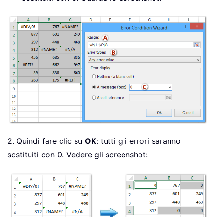
2. Quindi fare clic su
OK
: tutti gli errori saranno
sostituiti con 0. Vedere gli screenshot: