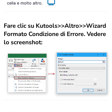
cella e molto altro.
Fare clic su
Kutools
>>
Altro
>>
Wizard
Formato Condizione di Errore
. Vedere
lo screenshot: