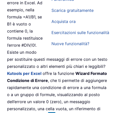
errore in Excel. Ad
esempio, nella
Scarica gratuitamente
formula =A1/B1, se
Acquista ora
B1 è vuoto o
contiene 0, la
Esercitazioni sulle funzionalità
formula restituisce
Nuove funzionalità?
l’errore #DIV/0!.
Esiste un modo
per sostituire questi messaggi di errore con un testo
personalizzato o altri elementi più chiari e leggibili?
Kutools per Excel
offre la funzione
Wizard Formato
Condizione di Errore
, che ti permette di aggiungere
rapidamente una condizione di errore a una formula
o a un gruppo di formule, visualizzando al posto
dell’errore un valore 0 (zero), un messaggio
personalizzato, una cella vuota, un riferimento di