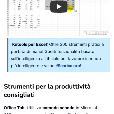
Play
Kutools per Excel
: Oltre 300 strumenti pratici a
portata di mano! Goditi funzionalità basate
sull’intelligenza artificiale per lavorare in modo
più intelligente e veloce!
Scarica ora!
Strumenti per la produttività
consigliati
Office Tab
: Utilizza
comode schede
in Microsoft