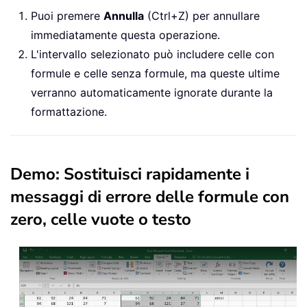
Puoi premere
Annulla
(Ctrl+Z) per annullare
immediatamente questa operazione.
L'intervallo selezionato può includere celle con
formule e celle senza formule, ma queste ultime
verranno automaticamente ignorate durante la
formattazione.
Demo: Sostituisci rapidamente i
messaggi di errore delle formule con
zero, celle vuote o testo