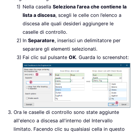
Nella casella
Seleziona l'area che contiene la
lista a discesa
, scegli le celle con l’elenco a
discesa alle quali desideri aggiungere le
caselle di controllo.
In
Separatore
, inserisci un delimitatore per
separare gli elementi selezionati.
Fai clic sul pulsante
OK
. Guarda lo screenshot:
Ora le caselle di controllo sono state aggiunte
all'elenco a discesa all'interno del Intervallo
limitato. Facendo clic su qualsiasi cella in questo