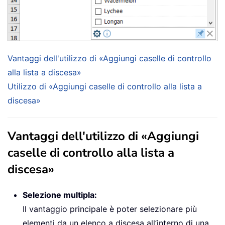
Vantaggi dell'utilizzo di «Aggiungi caselle di controllo
alla lista a discesa»
Utilizzo di «Aggiungi caselle di controllo alla lista a
discesa»
Vantaggi dell'utilizzo di «Aggiungi
caselle di controllo alla lista a
discesa»
Selezione multipla:
Il vantaggio principale è poter selezionare più
elementi da un elenco a discesa all’interno di una