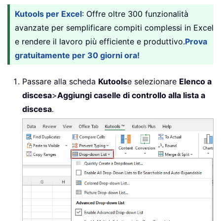
Kutools per Excel
: Offre oltre 300 funzionalità
avanzate per semplificare compiti complessi in Excel
e rendere il lavoro più efficiente e produttivo.
Prova
gratuitamente per 30 giorni ora!
Passare alla scheda
Kutools
e selezionare
Elenco a
discesa
>
Aggiungi caselle di controllo alla lista a
discesa
.