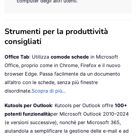
computer degli altri utenti.
Strumenti per la produttività
consigliati
Office Tab
: Utilizza
comode schede
in Microsoft
Office, proprio come in Chrome, Firefox e il nuovo
browser Edge. Passa facilmente da un documento
all’altro con le schede, senza più finestre
disordinate.
Scopra di più...
Kutools per Outlook
: Kutools per Outlook offre
100+
potenti funzionalità
per Microsoft Outlook 2010–2024
(e versioni successive), nonché per Microsoft 365,
aiutandola a semplificare la gestione delle e-mail e ad