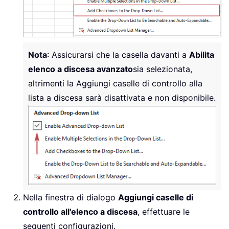
Nota
: Assicurarsi che la casella davanti a
Abilita
elenco a discesa avanzato
sia selezionata,
altrimenti la Aggiungi caselle di controllo alla
lista a discesa sarà disattivata e non disponibile.
Nella finestra di dialogo
Aggiungi caselle di
controllo all'elenco a discesa
, effettuare le
seguenti configurazioni.