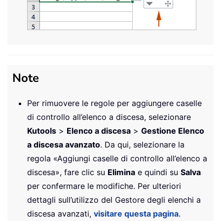
Note
Per rimuovere le regole per aggiungere caselle
di controllo all’elenco a discesa, selezionare
Kutools
>
Elenco a discesa
>
Gestione Elenco
a discesa avanzato
. Da qui, selezionare la
regola «Aggiungi caselle di controllo all’elenco a
discesa», fare clic su
Elimina
e quindi su
Salva
per confermare le modifiche. Per ulteriori
dettagli sull’utilizzo del Gestore degli elenchi a
discesa avanzati,
visitare questa pagina
.