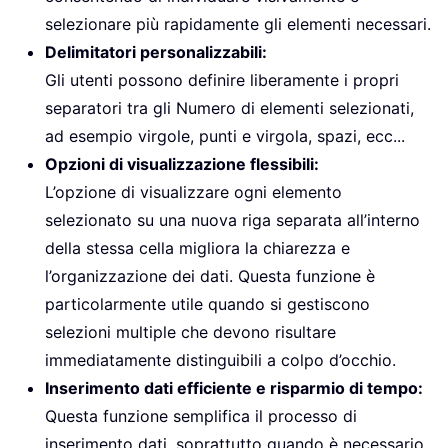
selezionare più rapidamente gli elementi necessari.
Delimitatori personalizzabili:
Gli utenti possono definire liberamente i propri
separatori tra gli Numero di elementi selezionati,
ad esempio virgole, punti e virgola, spazi, ecc...
Opzioni di visualizzazione flessibili:
L’opzione di visualizzare ogni elemento
selezionato su una nuova riga separata all’interno
della stessa cella migliora la chiarezza e
l’organizzazione dei dati. Questa funzione è
particolarmente utile quando si gestiscono
selezioni multiple che devono risultare
immediatamente distinguibili a colpo d’occhio.
Inserimento dati efficiente e risparmio di tempo:
Questa funzione semplifica il processo di
inserimento dati, soprattutto quando è necessario