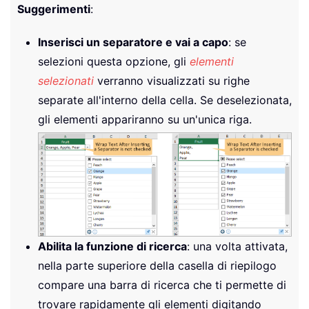
Suggerimenti
:
Inserisci un separatore e vai a capo
: se
selezioni questa opzione, gli
elementi
selezionati
verranno visualizzati su righe
separate all'interno della cella. Se deselezionata,
gli elementi appariranno su un'unica riga.
Abilita la funzione di ricerca
: una volta attivata,
nella parte superiore della casella di riepilogo
compare una barra di ricerca che ti permette di
trovare rapidamente gli elementi digitando