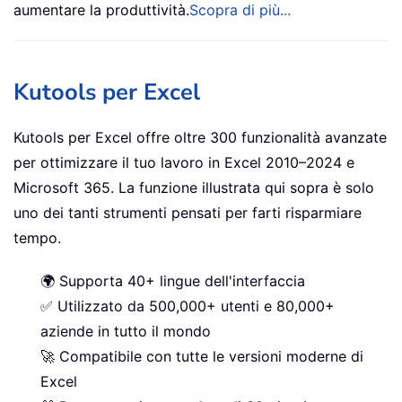
aumentare la produttività.
Scopra di più...
Kutools per Excel
Kutools per Excel offre oltre 300 funzionalità avanzate
per ottimizzare il tuo lavoro in Excel 2010–2024 e
Microsoft 365. La funzione illustrata qui sopra è solo
uno dei tanti strumenti pensati per farti risparmiare
tempo.
🌍 Supporta 40+ lingue dell'interfaccia
✅ Utilizzato da 500,000+ utenti e 80,000+
aziende in tutto il mondo
🚀 Compatibile con tutte le versioni moderne di
Excel