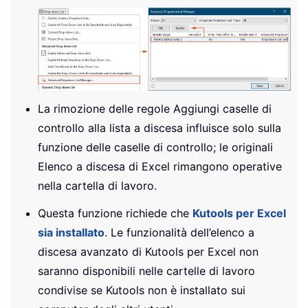
La rimozione delle regole Aggiungi caselle di
controllo alla lista a discesa influisce solo sulla
funzione delle caselle di controllo; le originali
Elenco a discesa di Excel rimangono operative
nella cartella di lavoro.
Questa funzione richiede che
Kutools per Excel
sia installato
. Le funzionalità dell’elenco a
discesa avanzato di Kutools per Excel non
saranno disponibili nelle cartelle di lavoro
condivise se Kutools non è installato sui