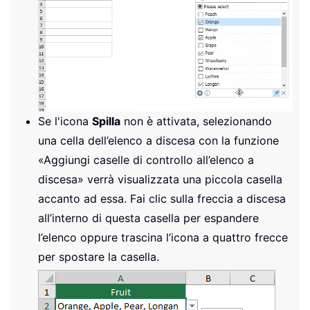
Se l'icona
Spilla
non è attivata, selezionando
una cella dell’elenco a discesa con la funzione
«Aggiungi caselle di controllo all’elenco a
discesa» verrà visualizzata una piccola casella
accanto ad essa. Fai clic sulla freccia a discesa
all’interno di questa casella per espandere
l’elenco oppure trascina l’icona a quattro frecce
per spostare la casella.