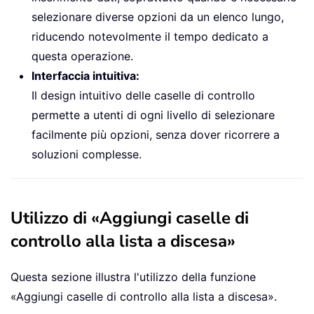
selezionare diverse opzioni da un elenco lungo,
riducendo notevolmente il tempo dedicato a
questa operazione.
Interfaccia intuitiva:
Il design intuitivo delle caselle di controllo
permette a utenti di ogni livello di selezionare
facilmente più opzioni, senza dover ricorrere a
soluzioni complesse.
Utilizzo di «Aggiungi caselle di
controllo alla lista a discesa»
Questa sezione illustra l'utilizzo della funzione
«Aggiungi caselle di controllo alla lista a discesa».