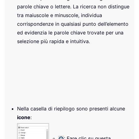
parole chiave o lettere. La ricerca non distingue
tra maiuscole e minuscole, individua
corrispondenze in qualsiasi punto dell’elemento
ed evidenzia le parole chiave trovate per una
selezione più rapida e intuitiva.
Nella casella di riepilogo sono presenti alcune
icone
:
: Fare clic su questa