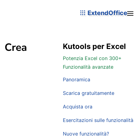
ExtendOffice
Crea
Kutools per Excel
Potenzia Excel con 300+
Funzionalità avanzate
Panoramica
Scarica gratuitamente
Acquista ora
Esercitazioni sulle funzionalità
Nuove funzionalità?