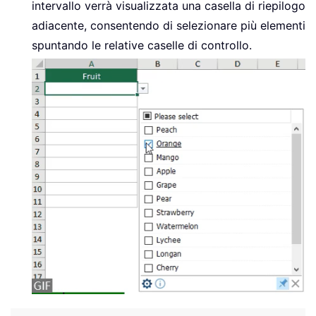
intervallo verrà visualizzata una casella di riepilogo
adiacente, consentendo di selezionare più elementi
spuntando le relative caselle di controllo.