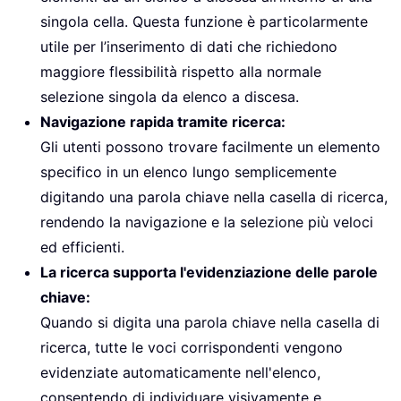
singola cella. Questa funzione è particolarmente
utile per l’inserimento di dati che richiedono
maggiore flessibilità rispetto alla normale
selezione singola da elenco a discesa.
Navigazione rapida tramite ricerca:
Gli utenti possono trovare facilmente un elemento
specifico in un elenco lungo semplicemente
digitando una parola chiave nella casella di ricerca,
rendendo la navigazione e la selezione più veloci
ed efficienti.
La ricerca supporta l'evidenziazione delle parole
chiave:
Quando si digita una parola chiave nella casella di
ricerca, tutte le voci corrispondenti vengono
evidenziate automaticamente nell'elenco,
consentendo di individuare visivamente e