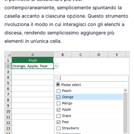
contemporaneamente, semplicemente spuntando la
casella accanto a ciascuna opzione. Questo strumento
rivoluziona il modo in cui interagisci con gli elenchi a
discesa, rendendo semplicissimo aggiungere più
elementi in un’unica cella.