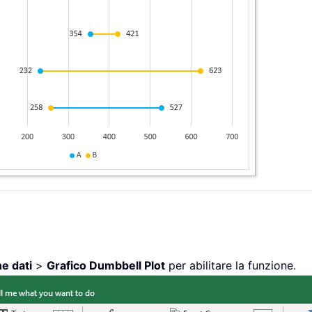
e dati
>
Grafico Dumbbell Plot
per abilitare la funzione.