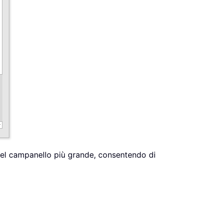
 del campanello più grande, consentendo di