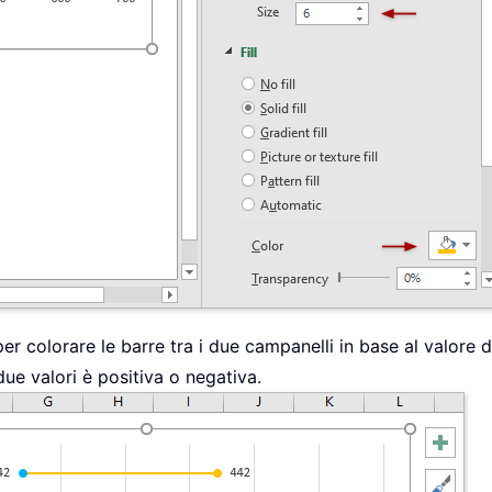
per colorare le barre tra i due campanelli in base al valore
due valori è positiva o negativa.