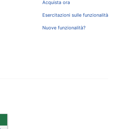
Acquista ora
Esercitazioni sulle funzionalità
Nuove funzionalità?