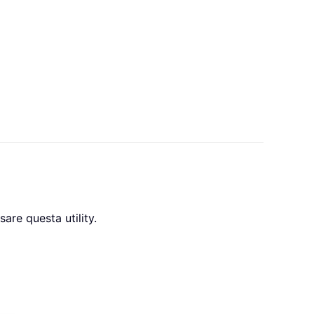
are questa utility.