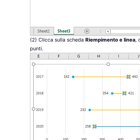
(2) Clicca sulla scheda
Riempimento e linea
, 
punti.