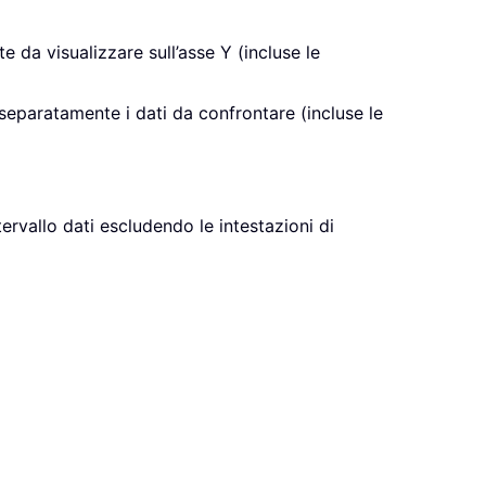
te da visualizzare sull’asse Y (incluse le
separatamente i dati da confrontare (incluse le
ntervallo dati escludendo le intestazioni di