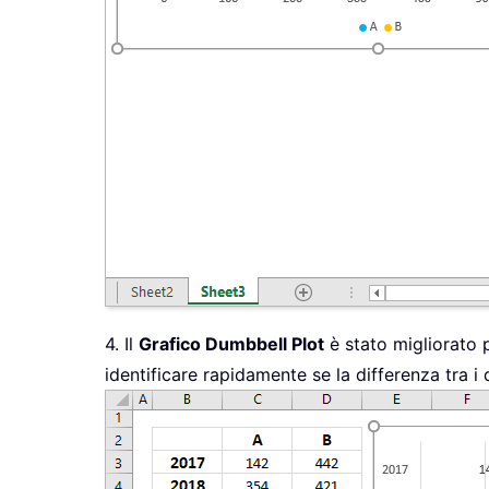
4. Il
Grafico Dumbbell Plot
è stato migliorato 
identificare rapidamente se la differenza tra i 