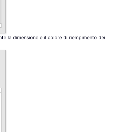
nte la dimensione e il colore di riempimento dei