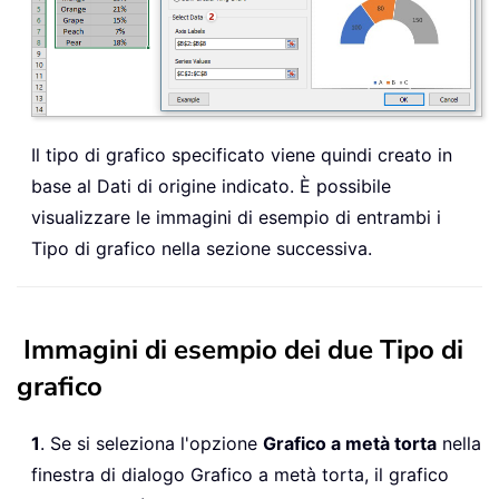
Il tipo di grafico specificato viene quindi creato in
base al Dati di origine indicato. È possibile
visualizzare le immagini di esempio di entrambi i
Tipo di grafico nella sezione successiva.
Immagini di esempio dei due Tipo di
grafico
1
. Se si seleziona l'opzione
Grafico a metà torta
nella
finestra di dialogo Grafico a metà torta, il grafico