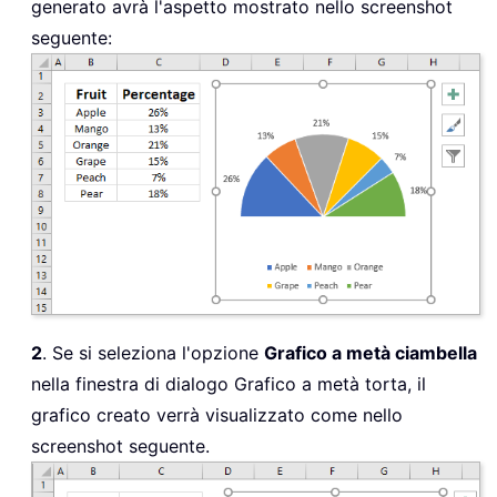
generato avrà l'aspetto mostrato nello screenshot
seguente:
2
. Se si seleziona l'opzione
Grafico a metà ciambella
nella finestra di dialogo Grafico a metà torta, il
grafico creato verrà visualizzato come nello
screenshot seguente.