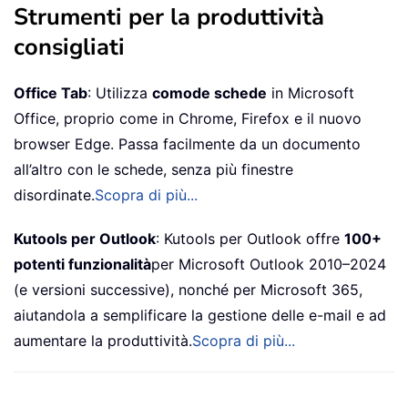
Strumenti per la produttività
consigliati
Office Tab
: Utilizza
comode schede
in Microsoft
Office, proprio come in Chrome, Firefox e il nuovo
browser Edge. Passa facilmente da un documento
all’altro con le schede, senza più finestre
disordinate.
Scopra di più...
Kutools per Outlook
: Kutools per Outlook offre
100+
potenti funzionalità
per Microsoft Outlook 2010–2024
(e versioni successive), nonché per Microsoft 365,
aiutandola a semplificare la gestione delle e-mail e ad
aumentare la produttività.
Scopra di più...