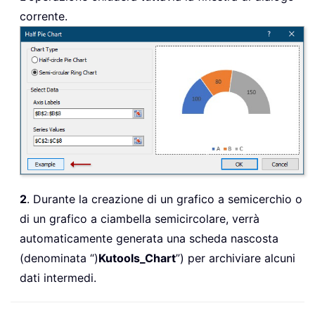
corrente.
2
. Durante la creazione di un grafico a semicerchio o
di un grafico a ciambella semicircolare, verrà
automaticamente generata una scheda nascosta
(denominata “)
Kutools_Chart
”) per archiviare alcuni
dati intermedi.