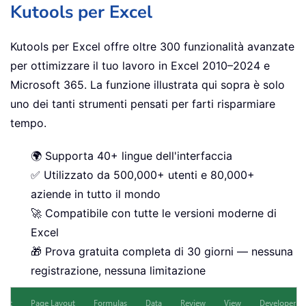
Kutools per Excel
Kutools per Excel offre oltre 300 funzionalità avanzate
per ottimizzare il tuo lavoro in Excel 2010–2024 e
Microsoft 365. La funzione illustrata qui sopra è solo
uno dei tanti strumenti pensati per farti risparmiare
tempo.
🌍 Supporta 40+ lingue dell'interfaccia
✅ Utilizzato da 500,000+ utenti e 80,000+
aziende in tutto il mondo
🚀 Compatibile con tutte le versioni moderne di
Excel
🎁 Prova gratuita completa di 30 giorni — nessuna
registrazione, nessuna limitazione