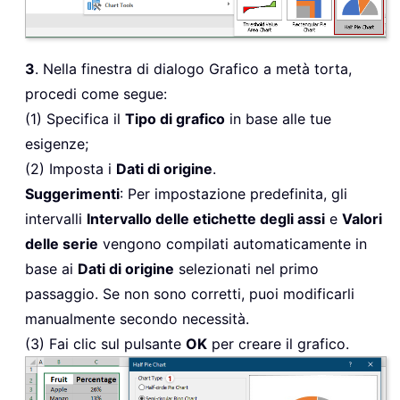
3
. Nella finestra di dialogo Grafico a metà torta,
procedi come segue:
(1) Specifica il
Tipo di grafico
in base alle tue
esigenze;
(2) Imposta i
Dati di origine
.
Suggerimenti
: Per impostazione predefinita, gli
intervalli
Intervallo delle etichette degli assi
e
Valori
delle serie
vengono compilati automaticamente in
base ai
Dati di origine
selezionati nel primo
passaggio. Se non sono corretti, puoi modificarli
manualmente secondo necessità.
(3) Fai clic sul pulsante
OK
per creare il grafico.