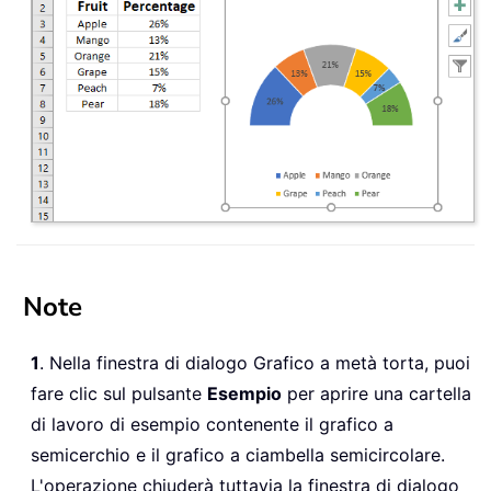
Note
1
. Nella finestra di dialogo Grafico a metà torta, puoi
fare clic sul pulsante
Esempio
per aprire una cartella
di lavoro di esempio contenente il grafico a
semicerchio e il grafico a ciambella semicircolare.
L'operazione chiuderà tuttavia la finestra di dialogo