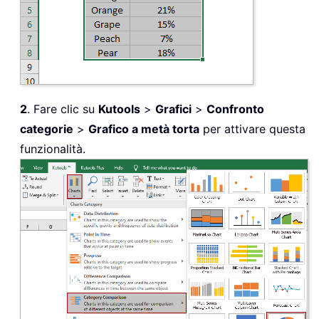
2
. Fare clic su
Kutools
>
Grafici
>
Confronto
categorie
>
Grafico a metà torta
per attivare questa
funzionalità.