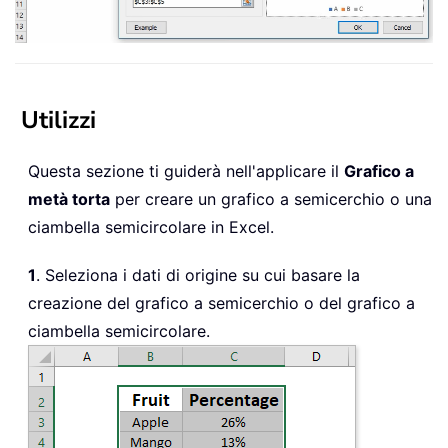
Utilizzi
Questa sezione ti guiderà nell'applicare il
Grafico a
metà torta
per creare un grafico a semicerchio o una
ciambella semicircolare in Excel.
1
. Seleziona i dati di origine su cui basare la
creazione del grafico a semicerchio o del grafico a
ciambella semicircolare.