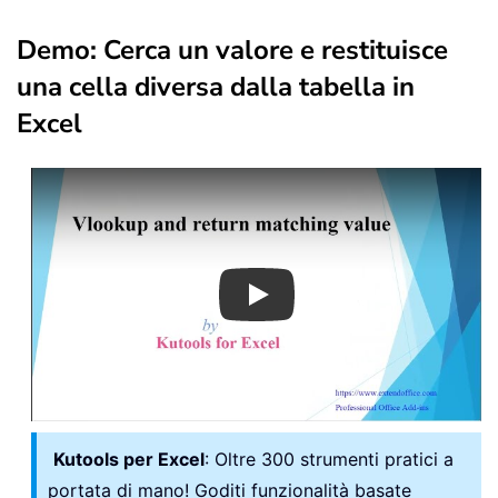
Demo: Cerca un valore e restituisce
una cella diversa dalla tabella in
Excel
Play
Kutools per Excel
: Oltre 300 strumenti pratici a
portata di mano! Goditi funzionalità basate