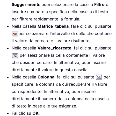
Suggerimenti
: puoi selezionare la casella
Filtro
e
inserire una parola specifica nella casella di testo
per filtrare rapidamente la formula.
Nella casella
Matrice_tabella
, fare clic sul pulsante
per selezionare l'intervallo di celle che contiene
il valore da cercare e il valore risultante;
Nella casella
Valore_ricercato
, fai clic sul pulsante
per selezionare la cella contenente il valore
che desideri cercare. In alternativa, puoi inserire
direttamente il valore in questa casella.
Nella casella
Colonna
, fai clic sul pulsante
per
specificare la colonna da cui recuperare il valore
corrispondente. In alternativa, puoi inserire
direttamente il numero della colonna nella casella
di testo in base alle tue esigenze.
Fai clic su
OK
.