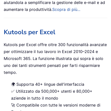
aiutandola a semplificare la gestione delle e-mail e ad
aumentare la produttività.
Scopra di più...
Kutools per Excel
Kutools per Excel offre oltre 300 funzionalità avanzate
per ottimizzare il tuo lavoro in Excel 2010–2024 e
Microsoft 365. La funzione illustrata qui sopra è solo
uno dei tanti strumenti pensati per farti risparmiare
tempo.
🌍 Supporta 40+ lingue dell'interfaccia
✅ Utilizzato da 500,000+ utenti e 80,000+
aziende in tutto il mondo
🚀 Compatibile con tutte le versioni moderne di