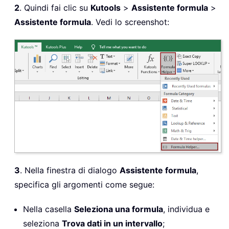
2
. Quindi fai clic su
Kutools
>
Assistente formula
>
Assistente formula
. Vedi lo screenshot:
3
. Nella finestra di dialogo
Assistente formula
,
specifica gli argomenti come segue:
Nella casella
Seleziona una formula
, individua e
seleziona
Trova dati in un intervallo
;