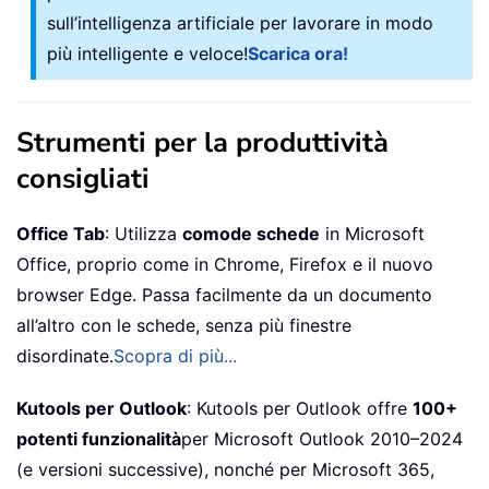
sull’intelligenza artificiale per lavorare in modo
più intelligente e veloce!
Scarica ora!
Strumenti per la produttività
consigliati
Office Tab
: Utilizza
comode schede
in Microsoft
Office, proprio come in Chrome, Firefox e il nuovo
browser Edge. Passa facilmente da un documento
all’altro con le schede, senza più finestre
disordinate.
Scopra di più...
Kutools per Outlook
: Kutools per Outlook offre
100+
potenti funzionalità
per Microsoft Outlook 2010–2024
(e versioni successive), nonché per Microsoft 365,