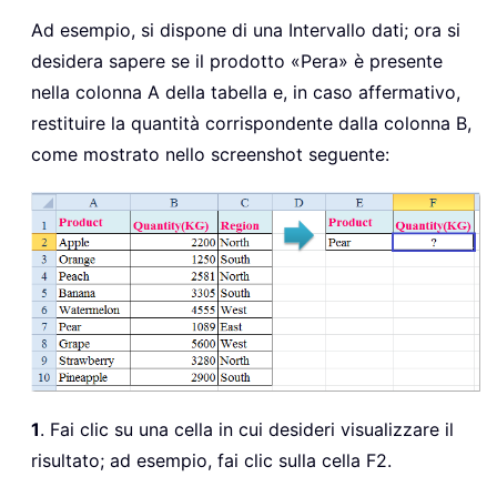
Ad esempio, si dispone di una Intervallo dati; ora si
desidera sapere se il prodotto «Pera» è presente
nella colonna A della tabella e, in caso affermativo,
restituire la quantità corrispondente dalla colonna B,
come mostrato nello screenshot seguente:
1
. Fai clic su una cella in cui desideri visualizzare il
risultato; ad esempio, fai clic sulla cella F2.