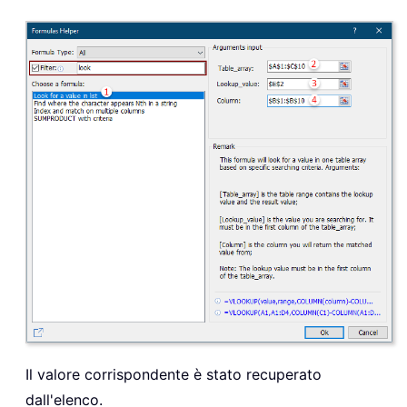
Il valore corrispondente è stato recuperato
dall'elenco.