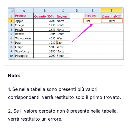
Note:
1. Se nella tabella sono presenti più valori
corrispondenti, verrà restituito solo il primo trovato.
2. Se il valore cercato non è presente nella tabella,
verrà restituito un errore.