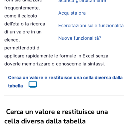
Scarica gratuitamente
frequentemente,
Acquista ora
come il calcolo
dell’età o la ricerca
Esercitazioni sulle funzionalità
di un valore in un
Nuove funzionalità?
elenco,
permettendoti di
applicare rapidamente le formule in Excel senza
doverle memorizzare o conoscerne la sintassi.
Cerca un valore e restituisce una cella diversa dalla
tabella
Cerca un valore e restituisce una
cella diversa dalla tabella