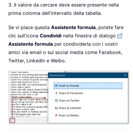
3. Il valore da cercare deve essere presente nella
prima colonna dell'intervallo della tabella.
Se vi piace questa
Assistente formula
, potete fare
clic sull'icona
Condividi
nella finestra di dialogo
Assistente formula
per condividerla con i vostri
amici via email o sui social media come Facebook,
Twitter, LinkedIn e Weibo.