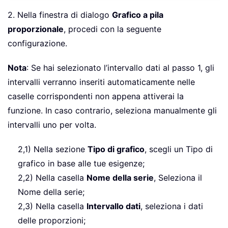
2. Nella finestra di dialogo
Grafico a pila
proporzionale
, procedi con la seguente
configurazione.
Nota
: Se hai selezionato l’intervallo dati al passo 1, gli
intervalli verranno inseriti automaticamente nelle
caselle corrispondenti non appena attiverai la
funzione. In caso contrario, seleziona manualmente gli
intervalli uno per volta.
2,1) Nella sezione
Tipo di grafico
, scegli un Tipo di
grafico in base alle tue esigenze;
2,2) Nella casella
Nome della serie
, Seleziona il
Nome della serie;
2,3) Nella casella
Intervallo dati
, seleziona i dati
delle proporzioni;