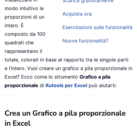
Scarica gratuitamente
modo intuitivo le
Acquista ora
proporzioni di un
intero. È
Esercitazioni sulle funzionalità
composto da 100
Nuove funzionalità?
quadrati che
rappresentano il
totale, colorati in base al rapporto tra le singole parti
e l’intero. Vuoi creare un grafico a pila proporzionale in
Excel? Ecco come lo strumento
Grafico a pila
proporzionale
di
Kutools per Excel
può aiutarti.
Crea un Grafico a pila proporzionale
in Excel