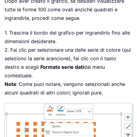
Dopo aver creato il grafico, se desideri visualizzare
tutte le forme 100 come ovali anziché quadrati e
ingrandirle, procedi come segue.
1. Trascina il bordo del grafico per ingrandirlo fino alle
dimensioni desiderate.
2. Fai clic per selezionare una delle serie di colore (qui
seleziono la serie arancione), fai clic con il tasto
destro e scegli
Formato serie dati
dal menu
contestuale.
Nota
: Come puoi notare, vengono selezionati anche
alcuni quadrati di altri colori; ignorali pure.