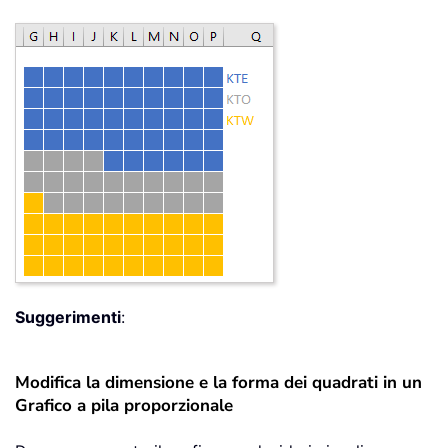
Suggerimenti
:
Modifica la dimensione e la forma dei quadrati in un
Grafico a pila proporzionale