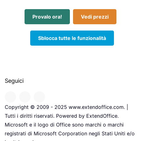
Provalo ora!
Vedi prezzi
Sblocca tutte le funzionalità
Seguici
Copyright © 2009 - 2025 www.extendoffice.com. |
Tutti i diritti riservati. Powered by ExtendOffice.
Microsoft e il logo di Office sono marchi o marchi
registrati di Microsoft Corporation negli Stati Uniti e/o