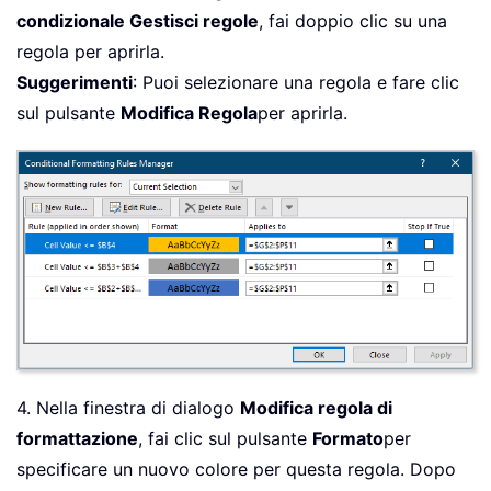
condizionale Gestisci regole
, fai doppio clic su una
regola per aprirla.
Suggerimenti
: Puoi selezionare una regola e fare clic
sul pulsante
Modifica Regola
per aprirla.
4. Nella finestra di dialogo
Modifica regola di
formattazione
, fai clic sul pulsante
Formato
per
specificare un nuovo colore per questa regola. Dopo