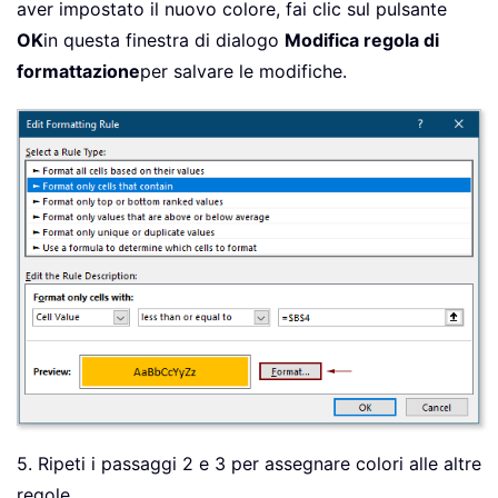
aver impostato il nuovo colore, fai clic sul pulsante
OK
in questa finestra di dialogo
Modifica regola di
formattazione
per salvare le modifiche.
5. Ripeti i passaggi 2 e 3 per assegnare colori alle altre
regole.