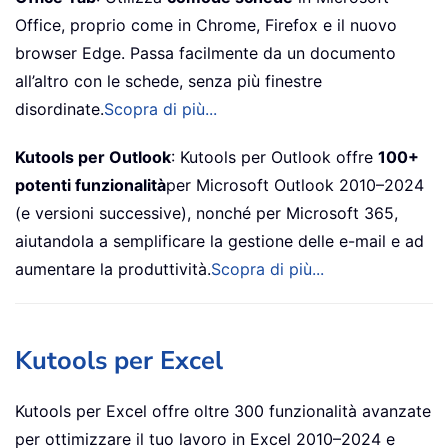
Office, proprio come in Chrome, Firefox e il nuovo
browser Edge. Passa facilmente da un documento
all’altro con le schede, senza più finestre
disordinate.
Scopra di più...
Kutools per Outlook
: Kutools per Outlook offre
100+
potenti funzionalità
per Microsoft Outlook 2010–2024
(e versioni successive), nonché per Microsoft 365,
aiutandola a semplificare la gestione delle e-mail e ad
aumentare la produttività.
Scopra di più...
Kutools per Excel
Kutools per Excel offre oltre 300 funzionalità avanzate
per ottimizzare il tuo lavoro in Excel 2010–2024 e