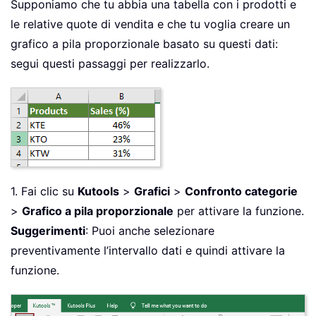
Supponiamo che tu abbia una tabella con i prodotti e
le relative quote di vendita e che tu voglia creare un
grafico a pila proporzionale basato su questi dati:
segui questi passaggi per realizzarlo.
1. Fai clic su
Kutools
>
Grafici
>
Confronto categorie
>
Grafico a pila proporzionale
per attivare la funzione.
Suggerimenti
: Puoi anche selezionare
preventivamente l’intervallo dati e quindi attivare la
funzione.