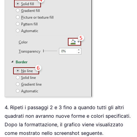
4. Ripeti i passaggi 2 e 3 fino a quando tutti gli altri
quadrati non avranno nuove forme e colori specificati.
Dopo la formattazione, il grafico viene visualizzato
come mostrato nello screenshot seguente.