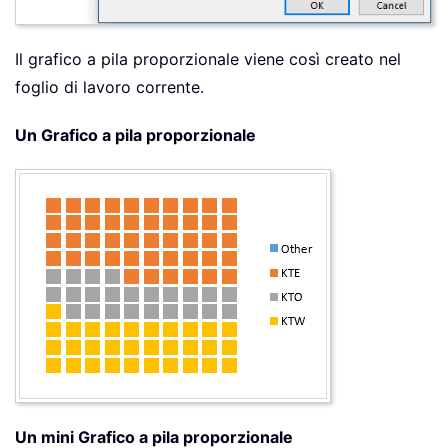
Il grafico a pila proporzionale viene così creato nel
foglio di lavoro corrente.
Un Grafico a pila proporzionale
Un mini Grafico a pila proporzionale