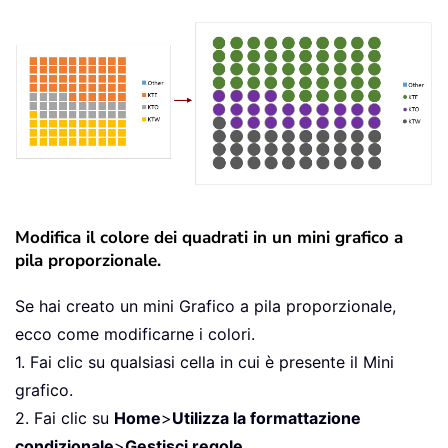
Modifica il colore dei quadrati in un mini grafico a
pila proporzionale.
Se hai creato un mini Grafico a pila proporzionale,
ecco come modificarne i colori.
1. Fai clic su qualsiasi cella in cui è presente il Mini
grafico.
2. Fai clic su
Home
>
Utilizza la formattazione
condizionale
>
Gestisci regole
.