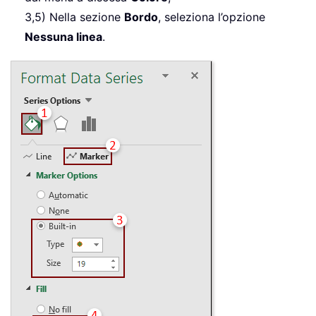
3,5) Nella sezione
Bordo
, seleziona l’opzione
Nessuna linea
.