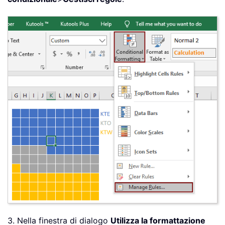
3. Nella finestra di dialogo
Utilizza la formattazione