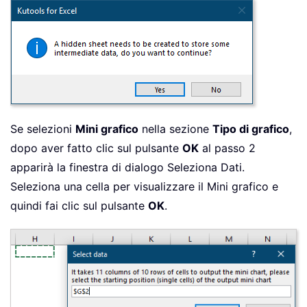
Se selezioni
Mini grafico
nella sezione
Tipo di grafico
,
dopo aver fatto clic sul pulsante
OK
al passo 2
apparirà la finestra di dialogo Seleziona Dati.
Seleziona una cella per visualizzare il Mini grafico e
quindi fai clic sul pulsante
OK
.