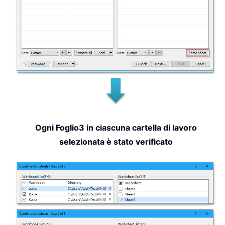
Ogni Foglio3 in ciascuna cartella di lavoro
selezionata è stato verificato