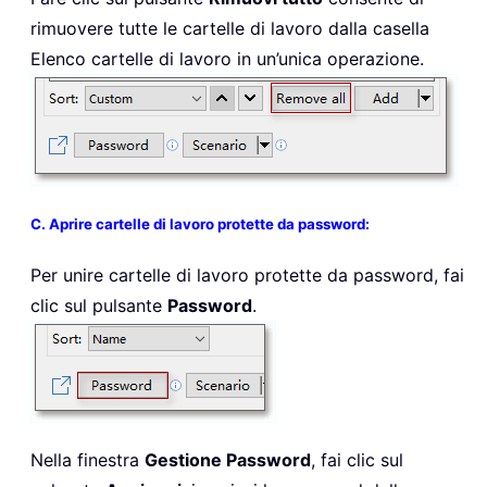
rimuovere tutte le cartelle di lavoro dalla casella
Elenco cartelle di lavoro in un’unica operazione.
C. Aprire cartelle di lavoro protette da password:
Per unire cartelle di lavoro protette da password, fai
clic sul pulsante
Password
.
Nella finestra
Gestione Password
, fai clic sul