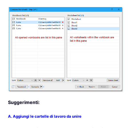
Suggerimenti:
A. Aggiungi le cartelle di lavoro da unire