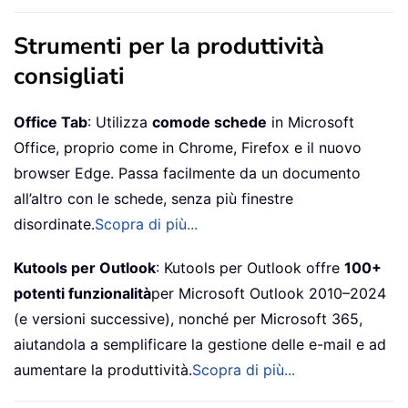
Strumenti per la produttività
consigliati
Office Tab
: Utilizza
comode schede
in Microsoft
Office, proprio come in Chrome, Firefox e il nuovo
browser Edge. Passa facilmente da un documento
all’altro con le schede, senza più finestre
disordinate.
Scopra di più...
Kutools per Outlook
: Kutools per Outlook offre
100+
potenti funzionalità
per Microsoft Outlook 2010–2024
(e versioni successive), nonché per Microsoft 365,
aiutandola a semplificare la gestione delle e-mail e ad
aumentare la produttività.
Scopra di più...