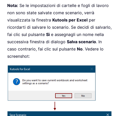
Nota:
Se le impostazioni di cartelle e fogli di lavoro
non sono state salvate come scenario, verrà
visualizzata la finestra
Kutools per Excel
per
ricordarti di salvare lo scenario. Se decidi di salvarlo,
fai clic sul pulsante
Sì
e assegnagli un nome nella
successiva finestra di dialogo
Salva scenario
. In
caso contrario, fai clic sul pulsante
No
. Vedere lo
screenshot: