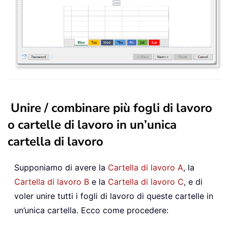
Unire / combinare più fogli di lavoro
o cartelle di lavoro in un’unica
cartella di lavoro
Supponiamo di avere la
Cartella di lavoro A
, la
Cartella di lavoro B
e la
Cartella di lavoro C
, e di
voler unire tutti i fogli di lavoro di queste cartelle in
un’unica cartella. Ecco come procedere: