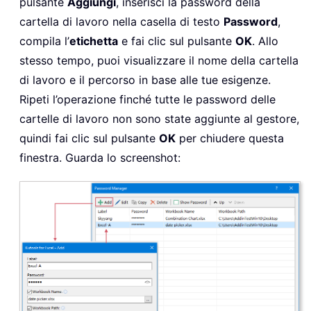
pulsante
Aggiungi
, inserisci la password della
cartella di lavoro nella casella di testo
Password
,
compila l’
etichetta
e fai clic sul pulsante
OK
. Allo
stesso tempo, puoi visualizzare il nome della cartella
di lavoro e il percorso in base alle tue esigenze.
Ripeti l’operazione finché tutte le password delle
cartelle di lavoro non sono state aggiunte al gestore,
quindi fai clic sul pulsante
OK
per chiudere questa
finestra. Guarda lo screenshot: