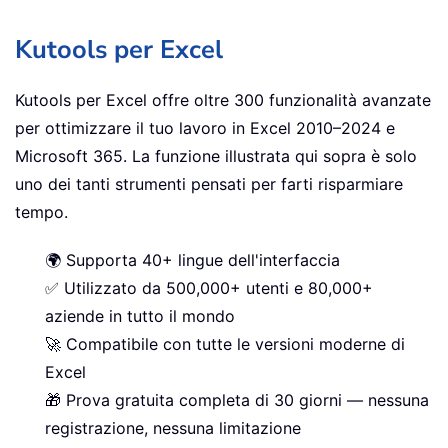
Kutools per Excel
Kutools per Excel offre oltre 300 funzionalità avanzate
per ottimizzare il tuo lavoro in Excel 2010–2024 e
Microsoft 365. La funzione illustrata qui sopra è solo
uno dei tanti strumenti pensati per farti risparmiare
tempo.
🌍 Supporta 40+ lingue dell'interfaccia
✅ Utilizzato da 500,000+ utenti e 80,000+
aziende in tutto il mondo
🚀 Compatibile con tutte le versioni moderne di
Excel
🎁 Prova gratuita completa di 30 giorni — nessuna
registrazione, nessuna limitazione