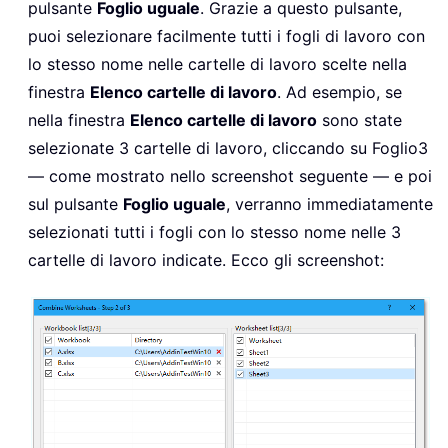
pulsante
Foglio uguale
. Grazie a questo pulsante,
puoi selezionare facilmente tutti i fogli di lavoro con
lo stesso nome nelle cartelle di lavoro scelte nella
finestra
Elenco cartelle di lavoro
. Ad esempio, se
nella finestra
Elenco cartelle di lavoro
sono state
selezionate 3 cartelle di lavoro, cliccando su Foglio3
— come mostrato nello screenshot seguente — e poi
sul pulsante
Foglio uguale
, verranno immediatamente
selezionati tutti i fogli con lo stesso nome nelle 3
cartelle di lavoro indicate. Ecco gli screenshot: