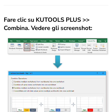
Fare clic su
KUTOOLS PLUS
>>
Combina
. Vedere gli screenshot: