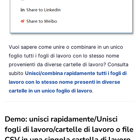
Vuoi sapere come unire o combinare in un unico
foglio tutti i fogli di lavoro con lo stesso nome
provenienti da diverse cartelle di lavoro? Consulta
subito
Unisci/combina rapidamente tutti i fogli di
lavoro con lo stesso nome presenti in diverse
cartelle in un unico foglio di lavoro
.
Demo: unisci rapidamente/Unisci
fogli di lavoro/cartelle di lavoro o file
CSV in una singola cartella di lavoro