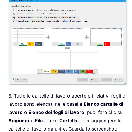
3. Tutte le cartelle di lavoro aperte e i relativi fogli di
lavoro sono elencati nelle caselle
Elenco cartelle di
lavoro
e
Elenco dei fogli di lavoro
; puoi fare clic su
Aggiungi
>
File…
o su
Cartella…
per aggiungere le
cartelle di lavoro da unire. Guarda lo screenshot: