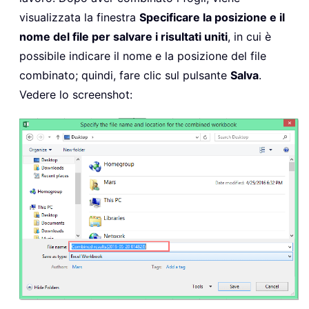
visualizzata la finestra
Specificare la posizione e il
nome del file per salvare i risultati uniti
, in cui è
possibile indicare il nome e la posizione del file
combinato; quindi, fare clic sul pulsante
Salva
.
Vedere lo screenshot: