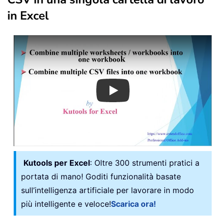
in Excel
Play
Kutools per Excel
: Oltre 300 strumenti pratici a
portata di mano! Goditi funzionalità basate
sull’intelligenza artificiale per lavorare in modo
più intelligente e veloce!
Scarica ora!