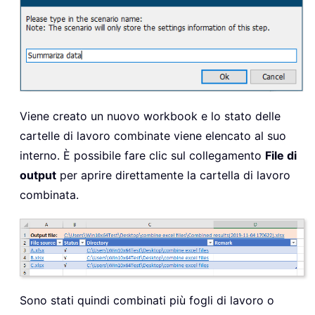
Viene creato un nuovo workbook e lo stato delle
cartelle di lavoro combinate viene elencato al suo
interno. È possibile fare clic sul collegamento
File di
output
per aprire direttamente la cartella di lavoro
combinata.
Sono stati quindi combinati più fogli di lavoro o