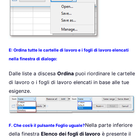
E: Ordina tutte le cartelle di lavoro e i fogli di lavoro elencati
nella finestra di dialogo:
Dalle liste a discesa
Ordina
puoi riordinare le cartelle
di lavoro o i fogli di lavoro elencati in base alle tue
esigenze.
Nella parte inferiore
F. Che cos’è il pulsante Foglio uguale?
della finestra
Elenco dei fogli di lavoro
è presente il