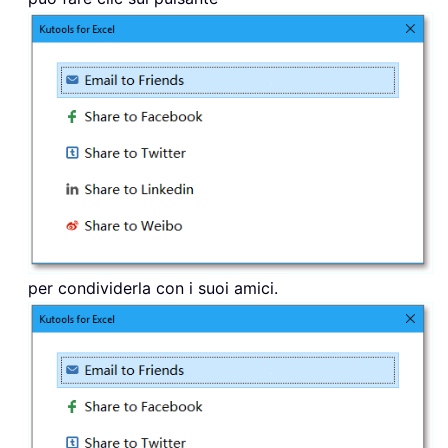
per condividerla con i suoi amici.