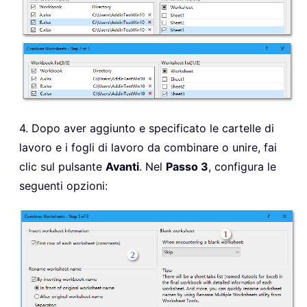
4. Dopo aver aggiunto e specificato le cartelle di
lavoro e i fogli di lavoro da combinare o unire, fai
clic sul pulsante
Avanti
. Nel
Passo 3
, configura le
seguenti opzioni: