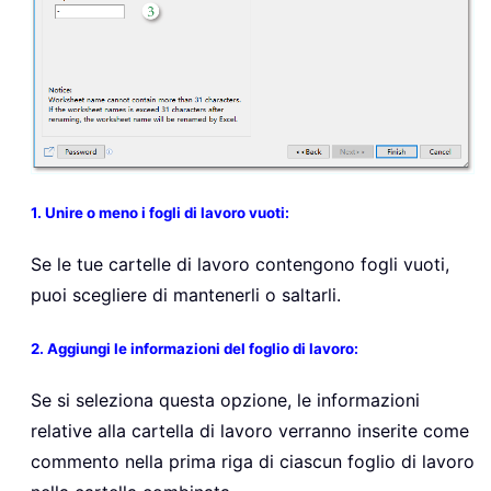
1. Unire o meno i fogli di lavoro vuoti:
Se le tue cartelle di lavoro contengono fogli vuoti,
puoi scegliere di mantenerli o saltarli.
2. Aggiungi le informazioni del foglio di lavoro:
Se si seleziona questa opzione, le informazioni
relative alla cartella di lavoro verranno inserite come
commento nella prima riga di ciascun foglio di lavoro