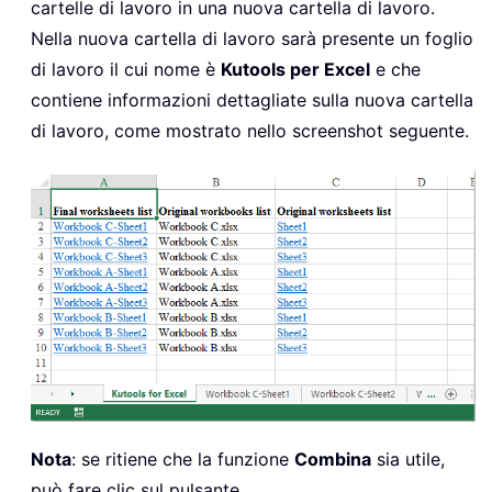
cartelle di lavoro in una nuova cartella di lavoro.
Nella nuova cartella di lavoro sarà presente un foglio
di lavoro il cui nome è
Kutools per Excel
e che
contiene informazioni dettagliate sulla nuova cartella
di lavoro, come mostrato nello screenshot seguente.
Nota
: se ritiene che la funzione
Combina
sia utile,
può fare clic sul pulsante