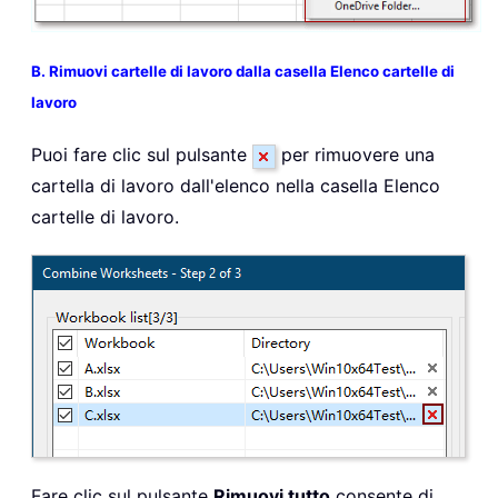
B. Rimuovi cartelle di lavoro dalla casella Elenco cartelle di
lavoro
Puoi fare clic sul pulsante
per rimuovere una
cartella di lavoro dall'elenco nella casella Elenco
cartelle di lavoro.
Fare clic sul pulsante
Rimuovi tutto
consente di