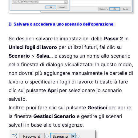
D. Salvare o accedere a uno scenario dell’operazione:
Se desideri salvare le impostazioni dello
Passo 2
in
Unisci fogli di lavoro
per utilizzi futuri, fai clic su
Scenario
>
Salva…
e assegna un nome allo scenario
nella finestra di dialogo visualizzata. In questo modo,
non dovrai più aggiungere manualmente le cartelle di
lavoro o specificare i fogli di lavoro: ti basterà fare
clic sul pulsante
Apri
per selezionare lo scenario
salvato.
Inoltre, puoi fare clic sul pulsante
Gestisci
per aprire
la finestra
Gestisci Scenario
e gestire gli scenari
salvati in base alle tue esigenze.