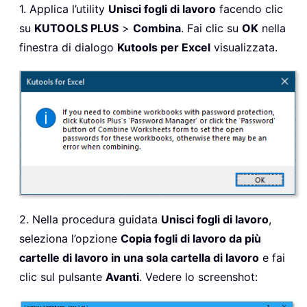
1. Applica l’utility
Unisci fogli di lavoro
facendo clic
su
KUTOOLS PLUS
>
Combina
. Fai clic su
OK
nella
finestra di dialogo
Kutools per Excel
visualizzata.
2. Nella procedura guidata
Unisci fogli di lavoro
,
seleziona l’opzione
Copia fogli di lavoro da più
cartelle di lavoro in una sola cartella di lavoro
e fai
clic sul pulsante
Avanti
. Vedere lo screenshot: