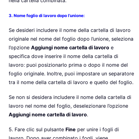
nella cartella combinata.
3. Nome foglio di lavoro dopo l’unione:
Se desideri includere il nome della cartella di lavoro
originale nel nome del foglio dopo l’unione, seleziona
l’opzione
Aggiungi nome cartella di lavoro
e
specifica dove inserire il nome della cartella di
lavoro: puoi posizionarlo prima o dopo il nome del
foglio originale. Inoltre, puoi impostare un separatore
tra il nome della cartella di lavoro e quello del foglio.
Se non si desidera includere il nome della cartella di
lavoro nel nome del foglio, deselezionare l’opzione
Aggiungi nome cartella di lavoro
.
5. Fare clic sul pulsante
Fine
per unire i fogli di
lavoro. Dopo aver combinato i fogli, viene