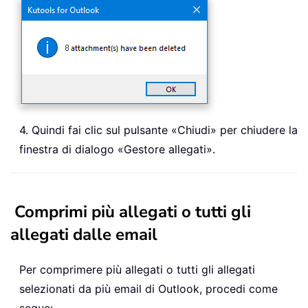
4. Quindi fai clic sul pulsante «Chiudi» per chiudere la
finestra di dialogo «Gestore allegati».
Comprimi più allegati o tutti gli
allegati dalle email
Per comprimere più allegati o tutti gli allegati
selezionati da più email di Outlook, procedi come