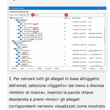
2. Per cercare tutti gli allegati in base all’oggetto
dell'email, seleziona «Oggetto» dal menu a discesa
«Ambito di ricerca», inserisci la parola chiave
desiderata e premi «Invio»: gli allegati
corrispondenti verranno visualizzati come mostrato