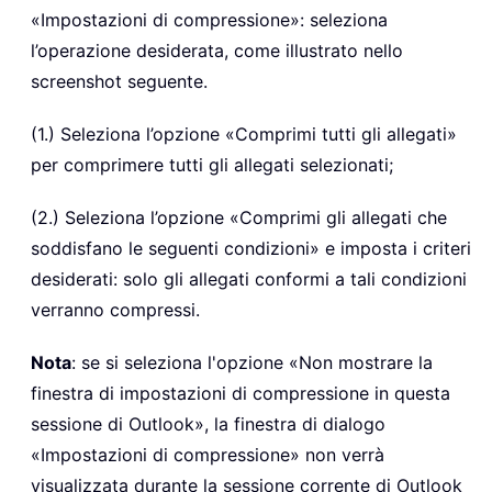
«Impostazioni di compressione»: seleziona
l’operazione desiderata, come illustrato nello
screenshot seguente.
(1.) Seleziona l’opzione «Comprimi tutti gli allegati»
per comprimere tutti gli allegati selezionati;
(2.) Seleziona l’opzione «Comprimi gli allegati che
soddisfano le seguenti condizioni» e imposta i criteri
desiderati: solo gli allegati conformi a tali condizioni
verranno compressi.
Nota
: se si seleziona l'opzione «Non mostrare la
finestra di impostazioni di compressione in questa
sessione di Outlook», la finestra di dialogo
«Impostazioni di compressione» non verrà
visualizzata durante la sessione corrente di Outlook