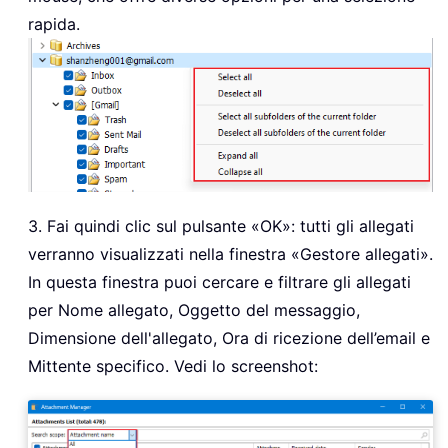
rapida.
3. Fai quindi clic sul pulsante «OK»: tutti gli allegati
verranno visualizzati nella finestra «Gestore allegati».
In questa finestra puoi cercare e filtrare gli allegati
per Nome allegato, Oggetto del messaggio,
Dimensione dell'allegato, Ora di ricezione dell’email e
Mittente specifico. Vedi lo screenshot: