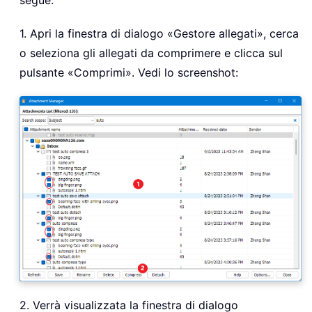
segue:
1. Apri la finestra di dialogo «Gestore allegati», cerca
o seleziona gli allegati da comprimere e clicca sul
pulsante «Comprimi». Vedi lo screenshot:
2. Verrà visualizzata la finestra di dialogo