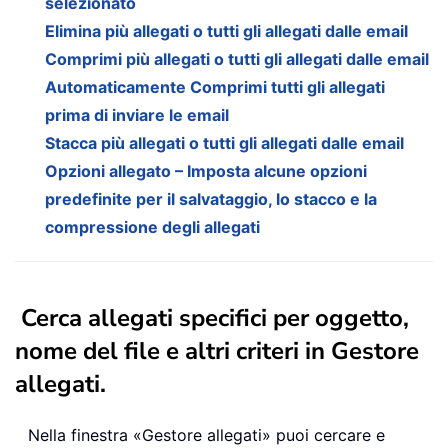
selezionato
Elimina più allegati o tutti gli allegati dalle email
Comprimi più allegati o tutti gli allegati dalle email
Automaticamente Comprimi tutti gli allegati
prima di inviare le email
Stacca più allegati o tutti gli allegati dalle email
Opzioni allegato – Imposta alcune opzioni
predefinite per il salvataggio, lo stacco e la
compressione degli allegati
Cerca allegati specifici per oggetto,
nome del file e altri criteri in Gestore
allegati.
Nella finestra «Gestore allegati» puoi cercare e