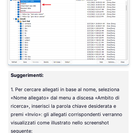
Suggerimenti:
1. Per cercare allegati in base al nome, seleziona
«Nome allegato» dal menu a discesa «Ambito di
ricerca», inserisci la parola chiave desiderata e
premi «Invio»: gli allegati corrispondenti verranno
visualizzati come illustrato nello screenshot
seguente: