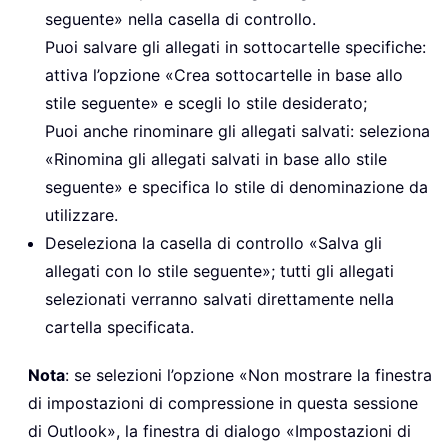
seguente» nella casella di controllo.
Puoi salvare gli allegati in sottocartelle specifiche:
attiva l’opzione «Crea sottocartelle in base allo
stile seguente» e scegli lo stile desiderato;
Puoi anche rinominare gli allegati salvati: seleziona
«Rinomina gli allegati salvati in base allo stile
seguente» e specifica lo stile di denominazione da
utilizzare.
Deseleziona la casella di controllo «Salva gli
allegati con lo stile seguente»; tutti gli allegati
selezionati verranno salvati direttamente nella
cartella specificata.
Nota
: se selezioni l’opzione «Non mostrare la finestra
di impostazioni di compressione in questa sessione
di Outlook», la finestra di dialogo «Impostazioni di