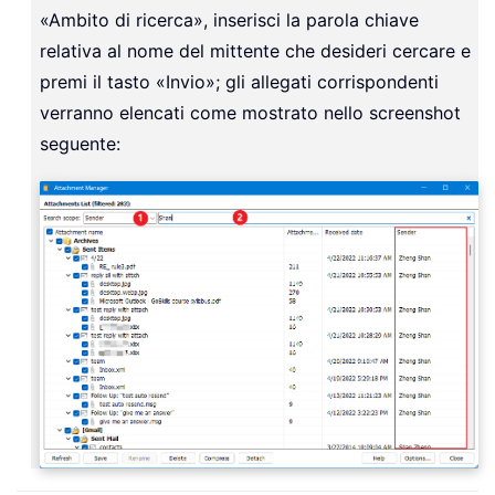
«Ambito di ricerca», inserisci la parola chiave
relativa al nome del mittente che desideri cercare e
premi il tasto «Invio»; gli allegati corrispondenti
verranno elencati come mostrato nello screenshot
seguente: