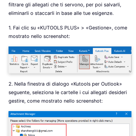
filtrare gli allegati che ti servono, per poi salvarli,
eliminarli o staccarli in base alle tue esigenze.
1. Fai clic su «KUTOOLS PLUS» > «Gestione», come
mostrato nello screenshot:
2. Nella finestra di dialogo «Kutools per Outlook»
seguente, seleziona le cartelle i cui allegati desideri
gestire, come mostrato nello screenshot: