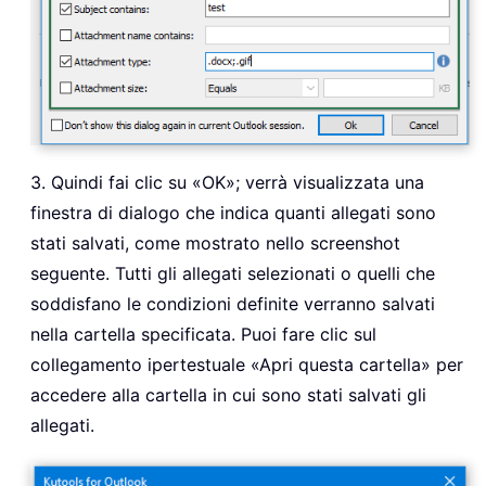
3. Quindi fai clic su «OK»; verrà visualizzata una
finestra di dialogo che indica quanti allegati sono
stati salvati, come mostrato nello screenshot
seguente. Tutti gli allegati selezionati o quelli che
soddisfano le condizioni definite verranno salvati
nella cartella specificata. Puoi fare clic sul
collegamento ipertestuale «Apri questa cartella» per
accedere alla cartella in cui sono stati salvati gli
allegati.