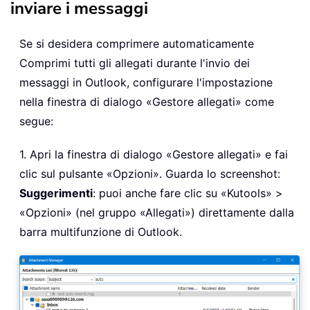
inviare i messaggi
Se si desidera comprimere automaticamente
Comprimi tutti gli allegati durante l'invio dei
messaggi in Outlook, configurare l'impostazione
nella finestra di dialogo «Gestore allegati» come
segue:
1. Apri la finestra di dialogo «Gestore allegati» e fai
clic sul pulsante «Opzioni». Guarda lo screenshot:
Suggerimenti
: puoi anche fare clic su «Kutools» >
«Opzioni» (nel gruppo «Allegati») direttamente dalla
barra multifunzione di Outlook.