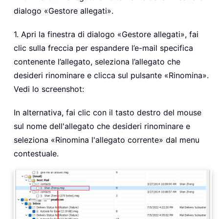
dialogo «Gestore allegati».
1. Apri la finestra di dialogo «Gestore allegati», fai
clic sulla freccia per espandere l’e-mail specifica
contenente l’allegato, seleziona l’allegato che
desideri rinominare e clicca sul pulsante «Rinomina».
Vedi lo screenshot:
In alternativa, fai clic con il tasto destro del mouse
sul nome dell'allegato che desideri rinominare e
seleziona «Rinomina l'allegato corrente» dal menu
contestuale.