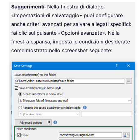
Suggerimenti
: Nella finestra di dialogo
«Impostazioni di salvataggio» puoi configurare
anche criteri avanzati per salvare allegati specifici:
fai clic sul pulsante «Opzioni avanzate». Nella
finestra espansa, imposta le condizioni desiderate
come mostrato nello screenshot seguente: