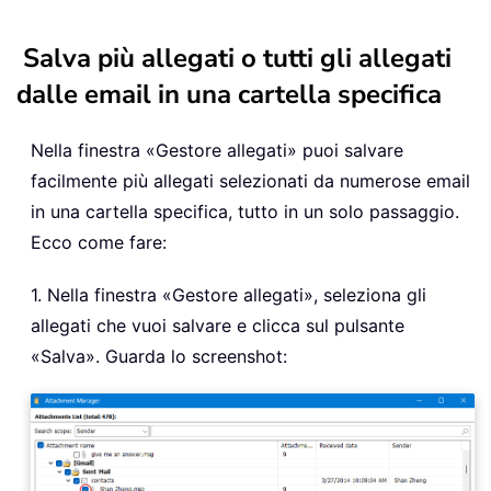
Salva più allegati o tutti gli allegati
dalle email in una cartella specifica
Nella finestra «Gestore allegati» puoi salvare
facilmente più allegati selezionati da numerose email
in una cartella specifica, tutto in un solo passaggio.
Ecco come fare:
1. Nella finestra «Gestore allegati», seleziona gli
allegati che vuoi salvare e clicca sul pulsante
«Salva». Guarda lo screenshot: