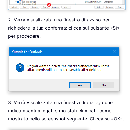
2. Verrà visualizzata una finestra di avviso per
richiedere la tua conferma: clicca sul pulsante «Sì»
per procedere.
3. Verrà visualizzata una finestra di dialogo che
indica quanti allegati sono stati eliminati, come
mostrato nello screenshot seguente. Clicca su «OK».