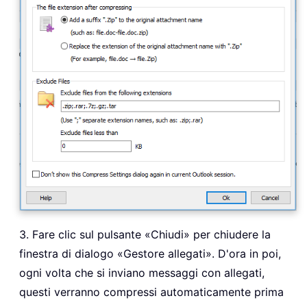
3. Fare clic sul pulsante «Chiudi» per chiudere la
finestra di dialogo «Gestore allegati». D'ora in poi,
ogni volta che si inviano messaggi con allegati,
questi verranno compressi automaticamente prima