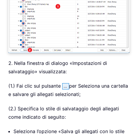
2. Nella finestra di dialogo «Impostazioni di
salvataggio» visualizzata:
(1.) Fai clic sul pulsante
per Seleziona una cartella
e salvare gli allegati selezionati;
(2.) Specifica lo stile di salvataggio degli allegati
come indicato di seguito:
Seleziona l’opzione «Salva gli allegati con lo stile