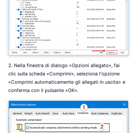
2. Nella finestra di dialogo «Opzioni allegato», fai
clic sulla scheda «Comprimi», seleziona l'opzione
«Comprimi automaticamente gli allegati in uscita» e
conferma con il pulsante «OK».