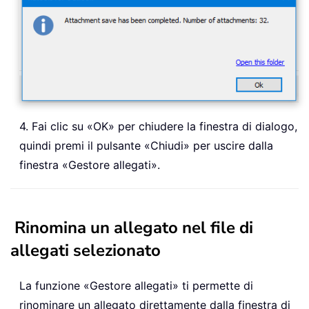
4. Fai clic su «OK» per chiudere la finestra di dialogo,
quindi premi il pulsante «Chiudi» per uscire dalla
finestra «Gestore allegati».
Rinomina un allegato nel file di
allegati selezionato
La funzione «Gestore allegati» ti permette di
rinominare un allegato direttamente dalla finestra di