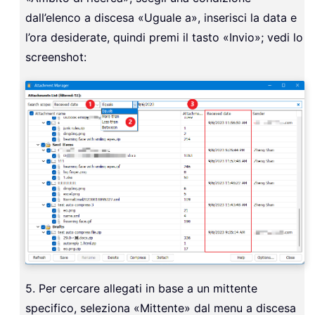
dall’elenco a discesa «Uguale a», inserisci la data e
l’ora desiderate, quindi premi il tasto «Invio»; vedi lo
screenshot:
5. Per cercare allegati in base a un mittente
specifico, seleziona «Mittente» dal menu a discesa