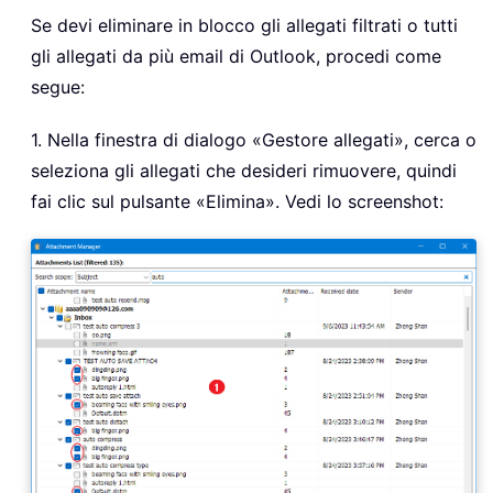
Se devi eliminare in blocco gli allegati filtrati o tutti
gli allegati da più email di Outlook, procedi come
segue:
1. Nella finestra di dialogo «Gestore allegati», cerca o
seleziona gli allegati che desideri rimuovere, quindi
fai clic sul pulsante «Elimina». Vedi lo screenshot: