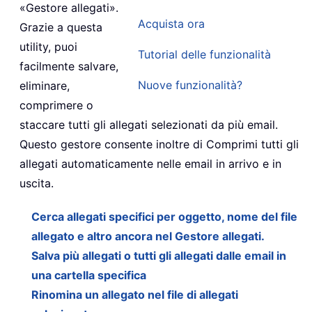
«Gestore allegati».
Acquista ora
Grazie a questa
utility, puoi
Tutorial delle funzionalità
facilmente salvare,
Nuove funzionalità?
eliminare,
comprimere o
staccare tutti gli allegati selezionati da più email.
Questo gestore consente inoltre di Comprimi tutti gli
allegati automaticamente nelle email in arrivo e in
uscita.
Cerca allegati specifici per oggetto, nome del file
allegato e altro ancora nel Gestore allegati.
Salva più allegati o tutti gli allegati dalle email in
una cartella specifica
Rinomina un allegato nel file di allegati