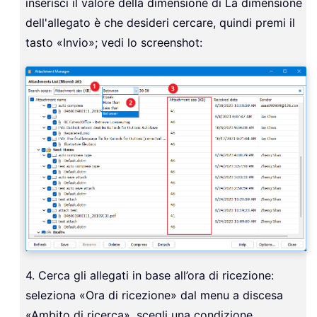
inserisci il valore della dimensione di La dimensione
dell'allegato è che desideri cercare, quindi premi il
tasto «Invio»; vedi lo screenshot:
4. Cerca gli allegati in base all’ora di ricezione:
seleziona «Ora di ricezione» dal menu a discesa
«Ambito di ricerca», scegli una condizione