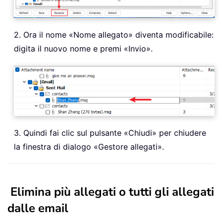
2. Ora il nome «Nome allegato» diventa modificabile:
digita il nuovo nome e premi «Invio».
3. Quindi fai clic sul pulsante «Chiudi» per chiudere
la finestra di dialogo «Gestore allegati».
Elimina più allegati o tutti gli allegati
dalle email