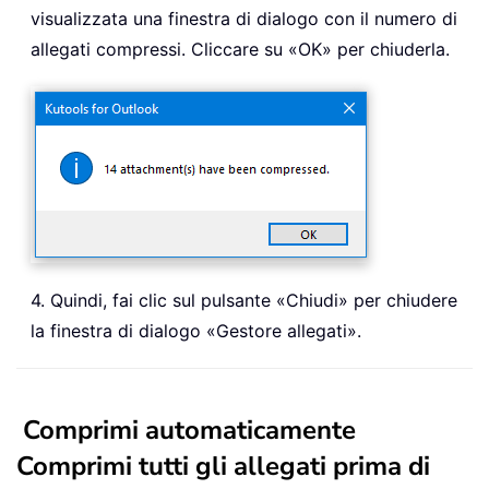
visualizzata una finestra di dialogo con il numero di
allegati compressi. Cliccare su «OK» per chiuderla.
4. Quindi, fai clic sul pulsante «Chiudi» per chiudere
la finestra di dialogo «Gestore allegati».
Comprimi automaticamente
Comprimi tutti gli allegati prima di