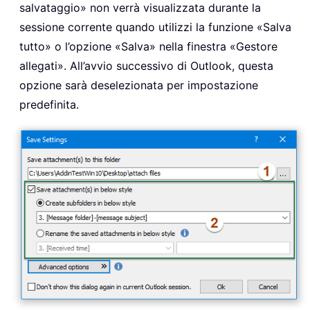
salvataggio» non verrà visualizzata durante la
sessione corrente quando utilizzi la funzione «Salva
tutto» o l’opzione «Salva» nella finestra «Gestore
allegati». All’avvio successivo di Outlook, questa
opzione sarà deselezionata per impostazione
predefinita.