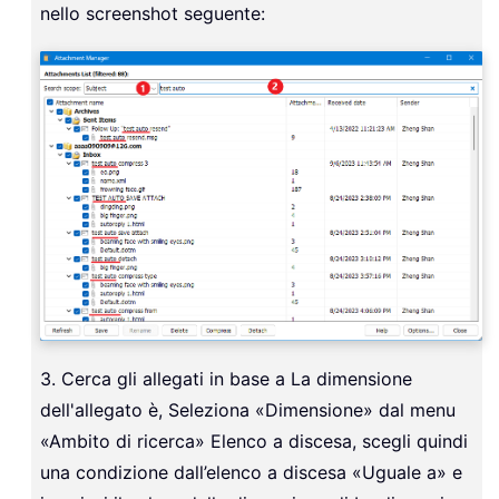
nello screenshot seguente:
3. Cerca gli allegati in base a La dimensione
dell'allegato è, Seleziona «Dimensione» dal menu
«Ambito di ricerca» Elenco a discesa, scegli quindi
una condizione dall’elenco a discesa «Uguale a» e