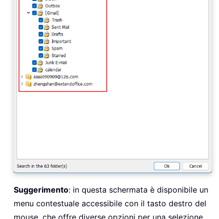
Suggerimento
: in questa schermata è disponibile un
menu contestuale accessibile con il tasto destro del
mouse, che offre diverse opzioni per una selezione