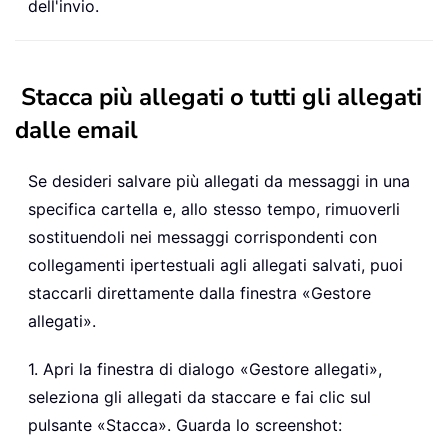
dell'invio.
Stacca più allegati o tutti gli allegati
dalle email
Se desideri salvare più allegati da messaggi in una
specifica cartella e, allo stesso tempo, rimuoverli
sostituendoli nei messaggi corrispondenti con
collegamenti ipertestuali agli allegati salvati, puoi
staccarli direttamente dalla finestra «Gestore
allegati».
1. Apri la finestra di dialogo «Gestore allegati»,
seleziona gli allegati da staccare e fai clic sul
pulsante «Stacca». Guarda lo screenshot: