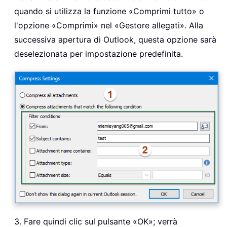
quando si utilizza la funzione «Comprimi tutto» o
l'opzione «Comprimi» nel «Gestore allegati». Alla
successiva apertura di Outlook, questa opzione sarà
deselezionata per impostazione predefinita.
3. Fare quindi clic sul pulsante «OK»; verrà