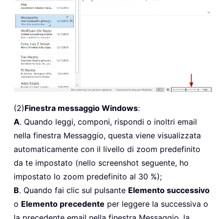
(2)
Finestra messaggio Windows
:
A
. Quando leggi, componi, rispondi o inoltri email
nella finestra Messaggio, questa viene visualizzata
automaticamente con il livello di zoom predefinito
da te impostato (nello screenshot seguente, ho
impostato lo zoom predefinito al 30 %);
B
. Quando fai clic sul pulsante
Elemento successivo
o
Elemento precedente
per leggere la successiva o
la precedente email nella finestra Messaggio, la