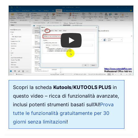
Play
Scopri la scheda
Kutools
/
KUTOOLS PLUS
in
questo video – ricca di funzionalità avanzate,
inclusi potenti strumenti basati sull’AI!
Prova
tutte le funzionalità gratuitamente per 30
giorni senza limitazioni
!