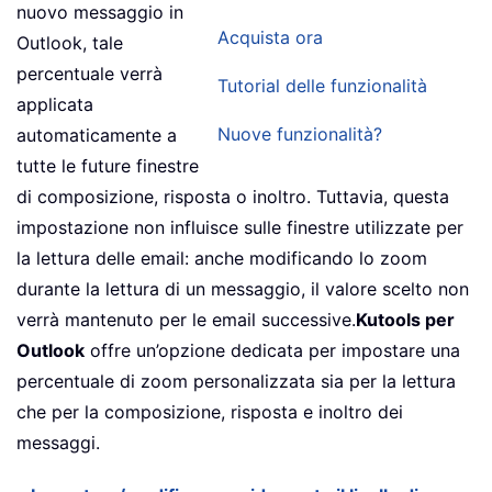
nuovo messaggio in
Acquista ora
Outlook, tale
percentuale verrà
Tutorial delle funzionalità
applicata
Nuove funzionalità?
automaticamente a
tutte le future finestre
di composizione, risposta o inoltro. Tuttavia, questa
impostazione non influisce sulle finestre utilizzate per
la lettura delle email: anche modificando lo zoom
durante la lettura di un messaggio, il valore scelto non
verrà mantenuto per le email successive.
Kutools per
Outlook
offre un’opzione dedicata per impostare una
percentuale di zoom personalizzata sia per la lettura
che per la composizione, risposta e inoltro dei
messaggi.