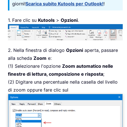
giorni!
Scarica subito Kutools per Outlook!
!
1. Fare clic su
Kutools
>
Opzioni
.
2. Nella finestra di dialogo
Opzioni
aperta, passare
alla scheda
Zoom
e:
(1) Selezionare l'opzione
Zoom automatico nelle
finestre di lettura, composizione e risposta
;
(2) Digitare una percentuale nella casella del livello
di zoom oppure fare clic sul