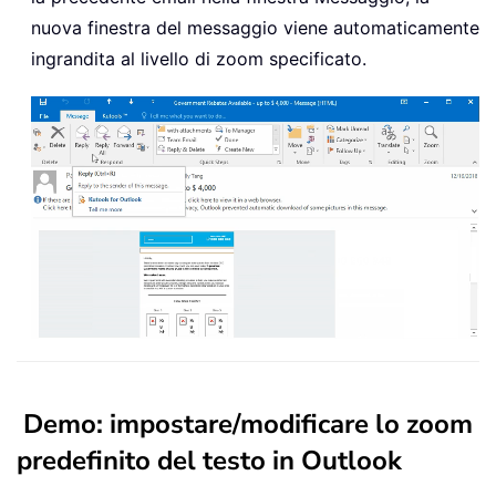
nuova finestra del messaggio viene automaticamente
ingrandita al livello di zoom specificato.
Demo: impostare/modificare lo zoom
predefinito del testo in Outlook