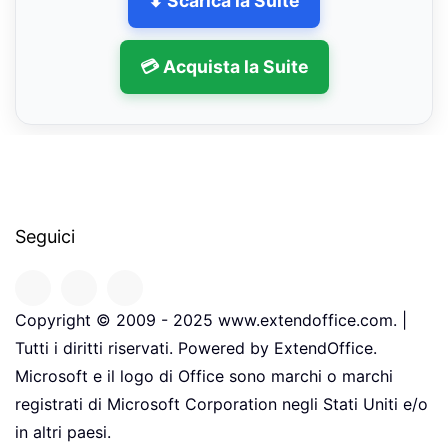
⬇ Scarica la Suite
💳 Acquista la Suite
Seguici
Copyright © 2009 - 2025 www.extendoffice.com. |
Tutti i diritti riservati. Powered by ExtendOffice.
Microsoft e il logo di Office sono marchi o marchi
registrati di Microsoft Corporation negli Stati Uniti e/o
in altri paesi.