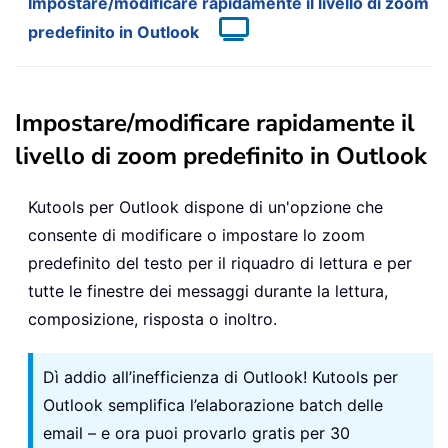
Impostare/modificare rapidamente il livello di zoom
predefinito in Outlook
Impostare/modificare rapidamente il
livello di zoom predefinito in Outlook
Kutools per Outlook dispone di un'opzione che
consente di modificare o impostare lo zoom
predefinito del testo per il riquadro di lettura e per
tutte le finestre dei messaggi durante la lettura,
composizione, risposta o inoltro.
Dì addio all’inefficienza di Outlook! Kutools per
Outlook semplifica l’elaborazione batch delle
email – e ora puoi provarlo gratis per 30