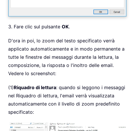
3. Fare clic sul pulsante
OK
.
D'ora in poi, lo zoom del testo specificato verrà
applicato automaticamente e in modo permanente a
tutte le finestre dei messaggi durante la lettura, la
composizione, la risposta o l'inoltro delle email.
Vedere lo screenshot:
(1)
Riquadro di lettura
: quando si leggono i messaggi
nel Riquadro di lettura, l'email verrà visualizzata
automaticamente con il livello di zoom predefinito
specificato: