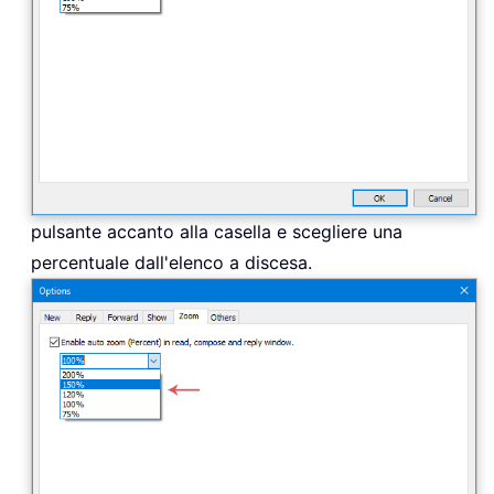
pulsante accanto alla casella e scegliere una
percentuale dall'elenco a discesa.