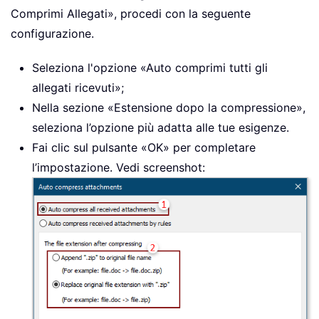
Comprimi Allegati», procedi con la seguente
configurazione.
Seleziona l'opzione «Auto comprimi tutti gli
allegati ricevuti»;
Nella sezione «Estensione dopo la compressione»,
seleziona l’opzione più adatta alle tue esigenze.
Fai clic sul pulsante «OK» per completare
l’impostazione. Vedi screenshot: