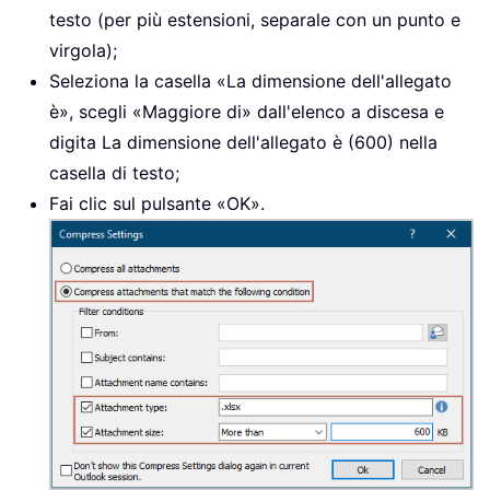
testo (per più estensioni, separale con un punto e
virgola);
Seleziona la casella «La dimensione dell'allegato
è», scegli «Maggiore di» dall'elenco a discesa e
digita La dimensione dell'allegato è (600) nella
casella di testo;
Fai clic sul pulsante «OK».