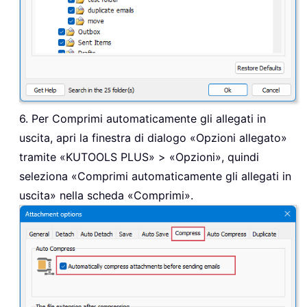
6. Per Comprimi automaticamente gli allegati in
uscita, apri la finestra di dialogo «Opzioni allegato»
tramite «KUTOOLS PLUS» > «Opzioni», quindi
seleziona «Comprimi automaticamente gli allegati in
uscita» nella scheda «Comprimi».