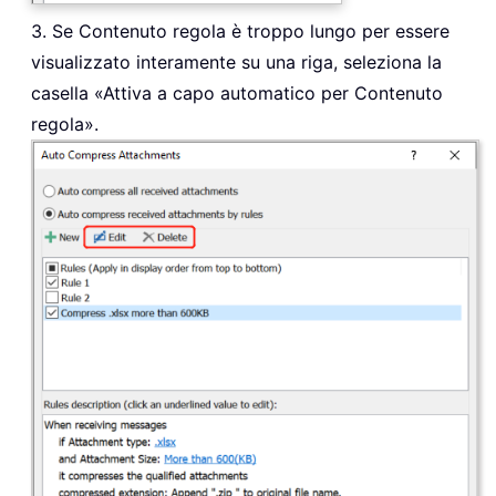
3. Se Contenuto regola è troppo lungo per essere
visualizzato interamente su una riga, seleziona la
casella «Attiva a capo automatico per Contenuto
regola».