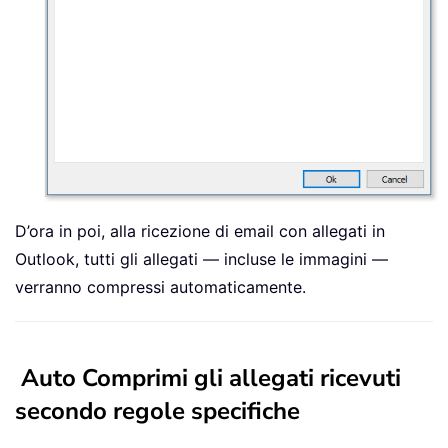
D’ora in poi, alla ricezione di email con allegati in
Outlook, tutti gli allegati — incluse le immagini —
verranno compressi automaticamente.
Auto Comprimi gli allegati ricevuti
secondo regole specifiche