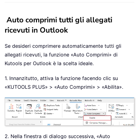
Auto comprimi tutti gli allegati
ricevuti in Outlook
Se desideri comprimere automaticamente tutti gli
allegati ricevuti, la funzione «Auto Comprimi» di
Kutools per Outlook è la scelta ideale.
1. Innanzitutto, attiva la funzione facendo clic su
«KUTOOLS PLUS» > «Auto Comprimi» > «Abilita».
2. Nella finestra di dialogo successiva, «Auto