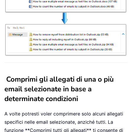
Comprimi gli allegati di una o più
email selezionate in base a
determinate condizioni
A volte potresti voler comprimere solo alcuni allegati
specifici nelle email selezionate, anziché tutti. La
funzione **Comprimi tutti gli allegati** ti consente di