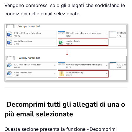
Vengono compressi solo gli allegati che soddisfano le
condizioni nelle email selezionate.
Decomprimi tutti gli allegati di una o
più email selezionate
Questa sezione presenta la funzione «Decomprimi