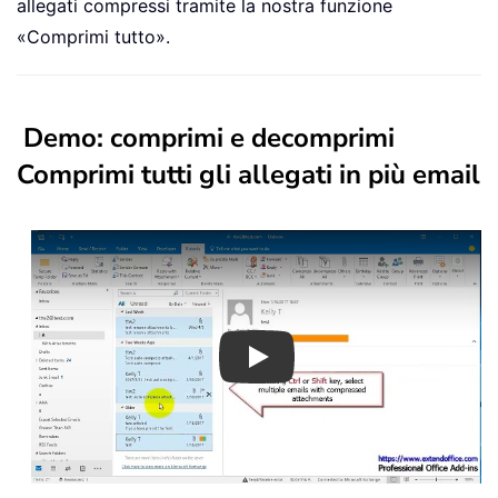
allegati compressi tramite la nostra funzione
«Comprimi tutto».
Demo: comprimi e decomprimi
Comprimi tutti gli allegati in più email
Play