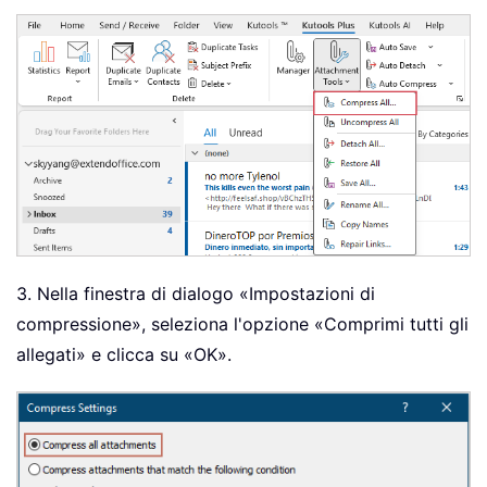
3. Nella finestra di dialogo «Impostazioni di
compressione», seleziona l'opzione «Comprimi tutti gli
allegati» e clicca su «OK».