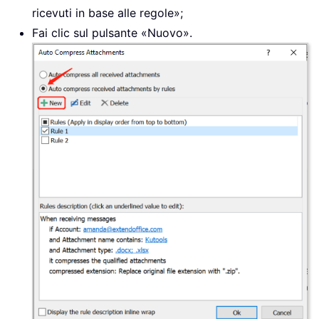
ricevuti in base alle regole»;
Fai clic sul pulsante «Nuovo».