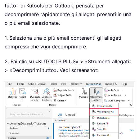
tutto» di Kutools per Outlook, pensata per
decomprimere rapidamente gli allegati presenti in una
o più email selezionate.
1. Seleziona una o più email contenenti gli allegati
compressi che vuoi decomprimere.
2. Fai clic su «KUTOOLS PLUS» > «Strumenti allegati»
> «Decomprimi tutto». Vedi screenshot: