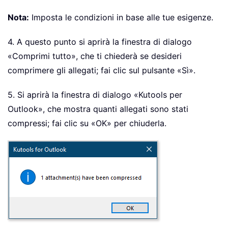
Nota:
Imposta le condizioni in base alle tue esigenze.
4. A questo punto si aprirà la finestra di dialogo
«Comprimi tutto», che ti chiederà se desideri
comprimere gli allegati; fai clic sul pulsante «Sì».
5. Si aprirà la finestra di dialogo «Kutools per
Outlook», che mostra quanti allegati sono stati
compressi; fai clic su «OK» per chiuderla.