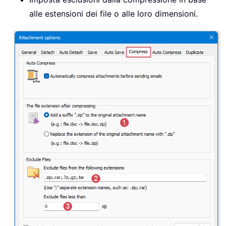
alle estensioni dei file o alle loro dimensioni.