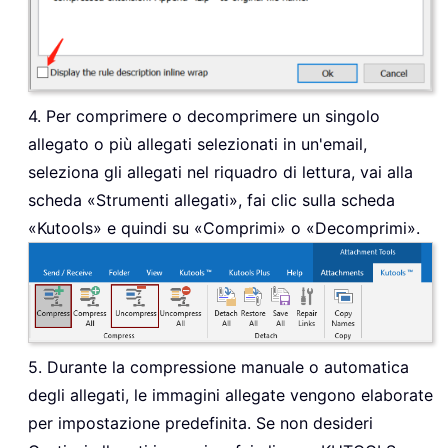
4. Per comprimere o decomprimere un singolo
allegato o più allegati selezionati in un'email,
seleziona gli allegati nel riquadro di lettura, vai alla
scheda «Strumenti allegati», fai clic sulla scheda
«Kutools» e quindi su «Comprimi» o «Decomprimi».
5. Durante la compressione manuale o automatica
degli allegati, le immagini allegate vengono elaborate
per impostazione predefinita. Se non desideri