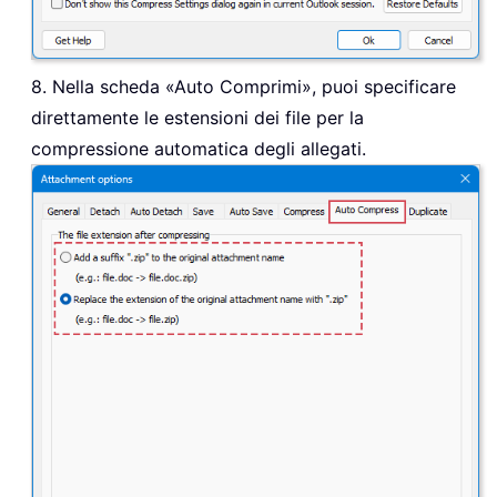
8. Nella scheda «Auto Comprimi», puoi specificare
direttamente le estensioni dei file per la
compressione automatica degli allegati.