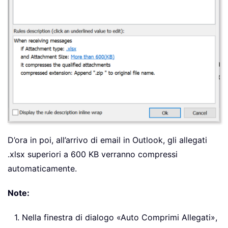
D’ora in poi, all’arrivo di email in Outlook, gli allegati
.xlsx superiori a 600 KB verranno compressi
automaticamente.
Note:
1. Nella finestra di dialogo «Auto Comprimi Allegati»,