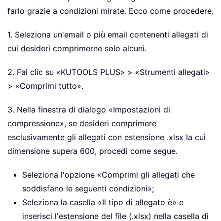
farlo grazie a condizioni mirate. Ecco come procedere.
1. Seleziona un'email o più email contenenti allegati di
cui desideri comprimerne solo alcuni.
2. Fai clic su «KUTOOLS PLUS» > «Strumenti allegati»
> «Comprimi tutto».
3. Nella finestra di dialogo «Impostazioni di
compressione», se desideri comprimere
esclusivamente gli allegati con estensione .xlsx la cui
dimensione supera 600, procedi come segue.
Seleziona l'opzione «Comprimi gli allegati che
soddisfano le seguenti condizioni»;
Seleziona la casella «Il tipo di allegato è» e
inserisci l'estensione del file (.xlsx) nella casella di