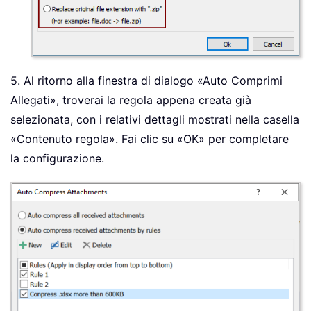
5. Al ritorno alla finestra di dialogo «Auto Comprimi
Allegati», troverai la regola appena creata già
selezionata, con i relativi dettagli mostrati nella casella
«Contenuto regola». Fai clic su «OK» per completare
la configurazione.