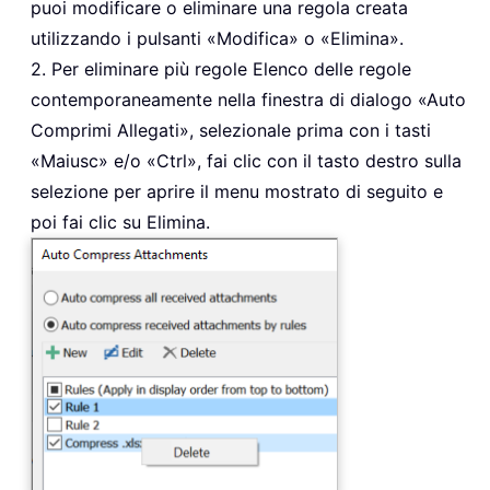
puoi modificare o eliminare una regola creata
utilizzando i pulsanti «Modifica» o «Elimina».
2. Per eliminare più regole Elenco delle regole
contemporaneamente nella finestra di dialogo «Auto
Comprimi Allegati», selezionale prima con i tasti
«Maiusc» e/o «Ctrl», fai clic con il tasto destro sulla
selezione per aprire il menu mostrato di seguito e
poi fai clic su Elimina.