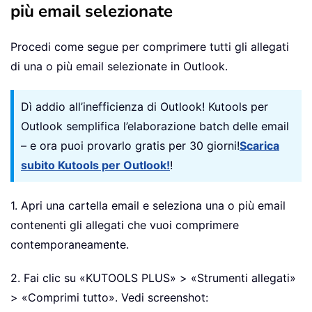
più email selezionate
Procedi come segue per comprimere tutti gli allegati
di una o più email selezionate in Outlook.
Dì addio all’inefficienza di Outlook! Kutools per
Outlook semplifica l’elaborazione batch delle email
– e ora puoi provarlo gratis per 30 giorni!
Scarica
subito Kutools per Outlook!
!
1. Apri una cartella email e seleziona una o più email
contenenti gli allegati che vuoi comprimere
contemporaneamente.
2. Fai clic su «KUTOOLS PLUS» > «Strumenti allegati»
> «Comprimi tutto». Vedi screenshot: