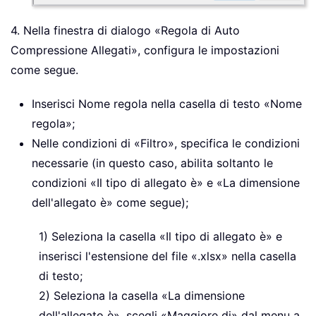
4. Nella finestra di dialogo «Regola di Auto
Compressione Allegati», configura le impostazioni
come segue.
Inserisci Nome regola nella casella di testo «Nome
regola»;
Nelle condizioni di «Filtro», specifica le condizioni
necessarie (in questo caso, abilita soltanto le
condizioni «Il tipo di allegato è» e «La dimensione
dell'allegato è» come segue);
1) Seleziona la casella «Il tipo di allegato è» e
inserisci l'estensione del file «.xlsx» nella casella
di testo;
2) Seleziona la casella «La dimensione
dell'allegato è», scegli «Maggiore di» dal menu a