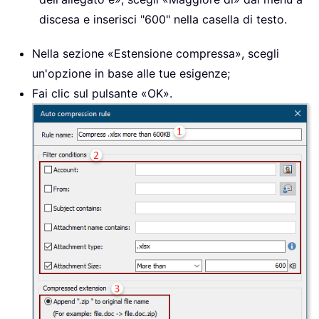
discesa e inserisci "600" nella casella di testo.
Nella sezione «Estensione compressa», scegli
un'opzione in base alle tue esigenze;
Fai clic sul pulsante «OK».