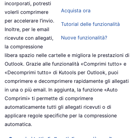
incorporati, potresti
Acquista ora
volerli comprimere
per accelerare l’invio.
Tutorial delle funzionalità
Inoltre, per le email
Nuove funzionalità?
ricevute con allegati,
la compressione
libera spazio nelle cartelle e migliora le prestazioni di
Outlook. Grazie alle funzionalità «Comprimi tutto» e
«Decomprimi tutto» di Kutools per Outlook, puoi
comprimere e decomprimere rapidamente gli allegati
in una o più email. In aggiunta, la funzione «Auto
Comprimi» ti permette di comprimere
automaticamente tutti gli allegati ricevuti o di
applicare regole specifiche per la compressione
automatica.