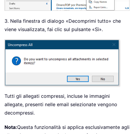
3. Nella finestra di dialogo «Decomprimi tutto» che
viene visualizzata, fai clic sul pulsante «Sì».
Tutti gli allegati compressi, incluse le immagini
allegate, presenti nelle email selezionate vengono
decompressi.
Nota:
Questa funzionalità si applica esclusivamente agli