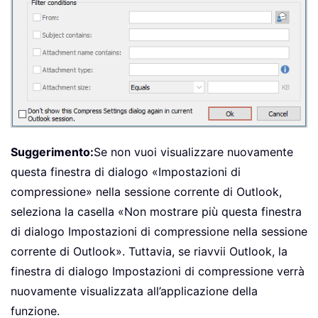
Suggerimento:
Se non vuoi visualizzare nuovamente
questa finestra di dialogo «Impostazioni di
compressione» nella sessione corrente di Outlook,
seleziona la casella «Non mostrare più questa finestra
di dialogo Impostazioni di compressione nella sessione
corrente di Outlook». Tuttavia, se riavvii Outlook, la
finestra di dialogo Impostazioni di compressione verrà
nuovamente visualizzata all’applicazione della
funzione.