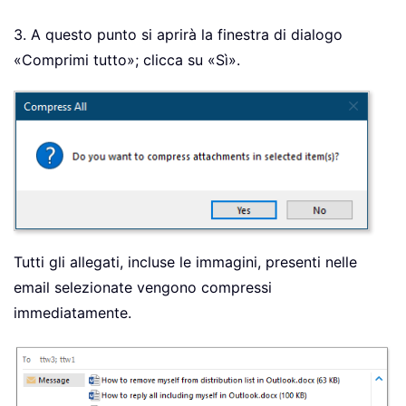
3. A questo punto si aprirà la finestra di dialogo
«Comprimi tutto»; clicca su «Sì».
Tutti gli allegati, incluse le immagini, presenti nelle
email selezionate vengono compressi
immediatamente.