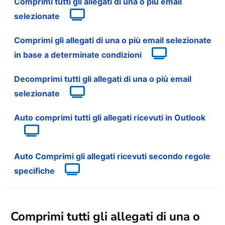
Comprimi tutti gli allegati di una o più email
selezionate
Comprimi gli allegati di una o più email selezionate
in base a determinate condizioni
Decomprimi tutti gli allegati di una o più email
selezionate
Auto comprimi tutti gli allegati ricevuti in Outlook
Auto Comprimi gli allegati ricevuti secondo regole
specifiche
Comprimi tutti gli allegati di una o