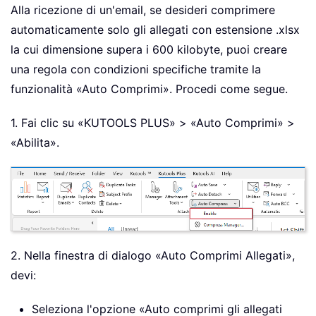
Alla ricezione di un'email, se desideri comprimere
automaticamente solo gli allegati con estensione .xlsx
la cui dimensione supera i 600 kilobyte, puoi creare
una regola con condizioni specifiche tramite la
funzionalità «Auto Comprimi». Procedi come segue.
1. Fai clic su «KUTOOLS PLUS» > «Auto Comprimi» >
«Abilita».
2. Nella finestra di dialogo «Auto Comprimi Allegati»,
devi:
Seleziona l'opzione «Auto comprimi gli allegati