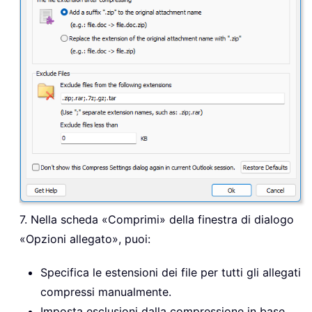
7. Nella scheda «Comprimi» della finestra di dialogo
«Opzioni allegato», puoi:
Specifica le estensioni dei file per tutti gli allegati
compressi manualmente.
Imposta esclusioni dalla compressione in base