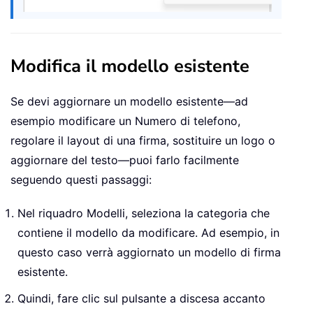
Modifica il modello esistente
Se devi aggiornare un modello esistente—ad
esempio modificare un Numero di telefono,
regolare il layout di una firma, sostituire un logo o
aggiornare del testo—puoi farlo facilmente
seguendo questi passaggi:
Nel riquadro Modelli, seleziona la categoria che
contiene il modello da modificare. Ad esempio, in
questo caso verrà aggiornato un modello di firma
esistente.
Quindi, fare clic sul pulsante a discesa accanto