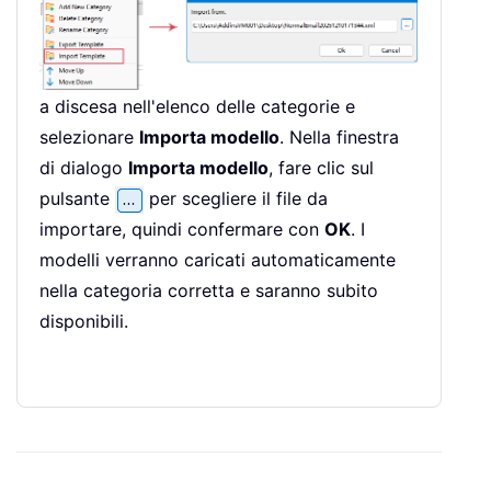
a discesa nell'elenco delle categorie e
selezionare
Importa modello
. Nella finestra
di dialogo
Importa modello
, fare clic sul
pulsante
per scegliere il file da
importare, quindi confermare con
OK
. I
modelli verranno caricati automaticamente
nella categoria corretta e saranno subito
disponibili.