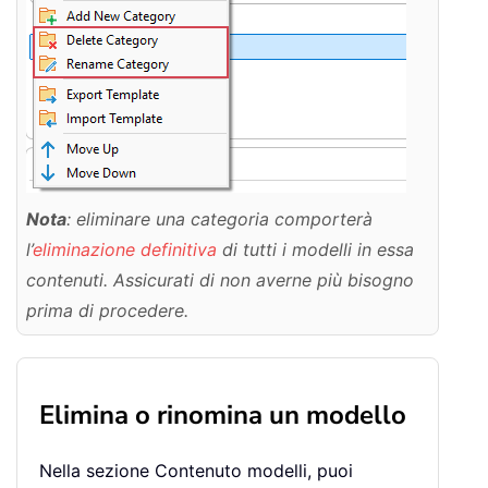
Nota
: eliminare una categoria comporterà
l’
eliminazione definitiva
di tutti i modelli in essa
contenuti. Assicurati di non averne più bisogno
prima di procedere.
Elimina o rinomina un modello
Nella sezione Contenuto modelli, puoi