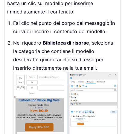
basta un clic sul modello per inserirne
immediatamente il contenuto.
Fai clic nel punto del corpo del messaggio in
cui vuoi inserire il contenuto del modello.
Nel riquadro
Biblioteca di risorse
, seleziona
la categoria che contiene il modello
desiderato, quindi fai clic su di esso per
inserirlo direttamente nella tua email.