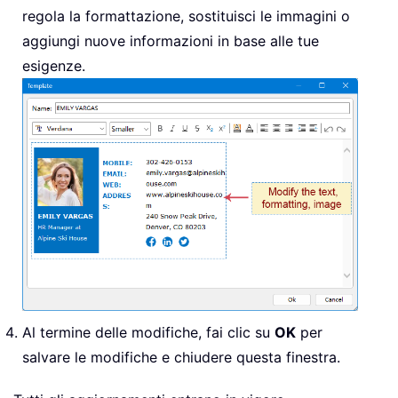
regola la formattazione, sostituisci le immagini o
aggiungi nuove informazioni in base alle tue
esigenze.
Al termine delle modifiche, fai clic su
OK
per
salvare le modifiche e chiudere questa finestra.