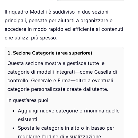
Il riquadro Modelli è suddiviso in due sezioni
principali, pensate per aiutarti a organizzare e
accedere in modo rapido ed efficiente ai contenuti
che utilizzi più spesso.
1. Sezione Categorie (area superiore)
Questa sezione mostra e gestisce tutte le
categorie di modelli integrati—come Casella di
controllo, Generale e Firma—oltre a eventuali
categorie personalizzate create dall’utente.
In quest’area puoi:
Aggiungi nuove categorie o rinomina quelle
esistenti
Sposta le categorie in alto o in basso per
regolarne l’ordine di visualizzazione,