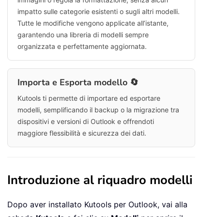
impatto sulle categorie esistenti o sugli altri modelli.
Tutte le modifiche vengono applicate all’istante,
garantendo una libreria di modelli sempre
organizzata e perfettamente aggiornata.
Importa e Esporta modello 🔄
Kutools ti permette di importare ed esportare
modelli, semplificando il backup o la migrazione tra
dispositivi e versioni di Outlook e offrendoti
maggiore flessibilità e sicurezza dei dati.
Introduzione al riquadro modelli
Dopo aver installato Kutools per Outlook, vai alla