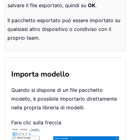
salvare il file esportato, quindi su
OK
.
Il pacchetto esportato può essere importato su
qualsiasi altro dispositivo o condiviso con il
proprio team.
Importa modello
Quando si dispone di un file pacchetto
modello, è possibile importarlo direttamente
nella propria libreria di modelli.
Fare clic sulla freccia