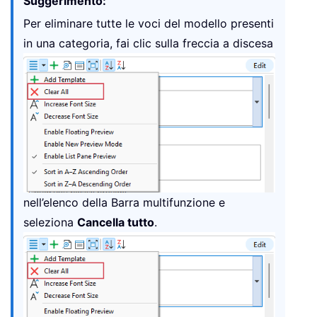
Suggerimento:
Per eliminare tutte le voci del modello presenti
in una categoria, fai clic sulla freccia a discesa
nell’elenco della Barra multifunzione e
seleziona
Cancella tutto
.