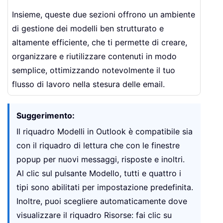
Insieme, queste due sezioni offrono un ambiente
di gestione dei modelli ben strutturato e
altamente efficiente, che ti permette di creare,
organizzare e riutilizzare contenuti in modo
semplice, ottimizzando notevolmente il tuo
flusso di lavoro nella stesura delle email.
Suggerimento:
Il riquadro Modelli in Outlook è compatibile sia
con il riquadro di lettura che con le finestre
popup per nuovi messaggi, risposte e inoltri.
Al clic sul pulsante Modello, tutti e quattro i
tipi sono abilitati per impostazione predefinita.
Inoltre, puoi scegliere automaticamente dove
visualizzare il riquadro Risorse: fai clic su