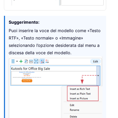
Suggerimento:
Puoi inserire la voce del modello come «Testo
RTF», «Testo normale» o «Immagine»
selezionando l’opzione desiderata dal menu a
discesa della voce del modello.