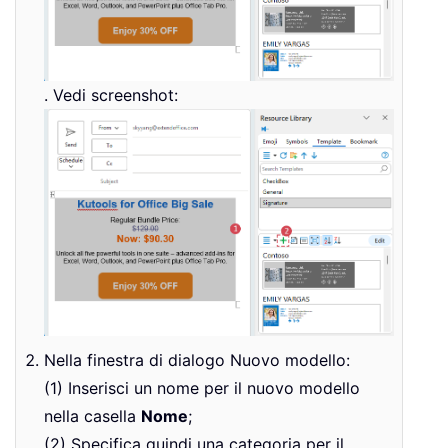
. Vedi screenshot:
Nella finestra di dialogo Nuovo modello:
(1) Inserisci un nome per il nuovo modello
nella casella
Nome
;
(2) Specifica quindi una categoria per il