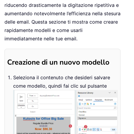
riducendo drasticamente la digitazione ripetitiva e
aumentando notevolmente l’efficienza nella stesura
delle email. Questa sezione ti mostra come creare
rapidamente modelli e come usarli
immediatamente nelle tue email.
Creazione di un nuovo modello
Seleziona il contenuto che desideri salvare
come modello, quindi fai clic sul pulsante