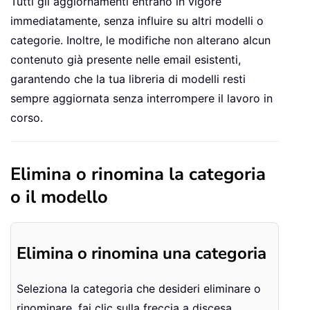
Tutti gli aggiornamenti entrano in vigore
immediatamente, senza influire su altri modelli o
categorie. Inoltre, le modifiche non alterano alcun
contenuto già presente nelle email esistenti,
garantendo che la tua libreria di modelli resti
sempre aggiornata senza interrompere il lavoro in
corso.
Elimina o rinomina la categoria
o il modello
Elimina o rinomina una categoria
Seleziona la categoria che desideri eliminare o
rinominare, fai clic sulla freccia a discesa