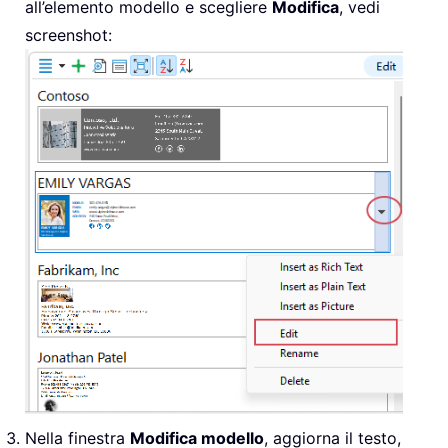
all’elemento modello e scegliere
Modifica
, vedi
screenshot:
Nella finestra
Modifica modello
, aggiorna il testo,