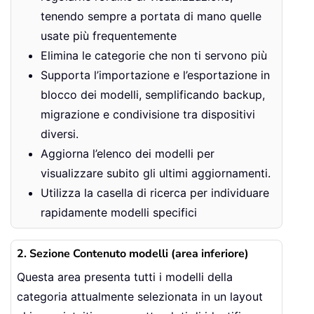
tenendo sempre a portata di mano quelle
usate più frequentemente
Elimina le categorie che non ti servono più
Supporta l’importazione e l’esportazione in
blocco dei modelli, semplificando backup,
migrazione e condivisione tra dispositivi
diversi.
Aggiorna l’elenco dei modelli per
visualizzare subito gli ultimi aggiornamenti.
Utilizza la casella di ricerca per individuare
rapidamente modelli specifici
2. Sezione Contenuto modelli (area inferiore)
Questa area presenta tutti i modelli della
categoria attualmente selezionata in un layout