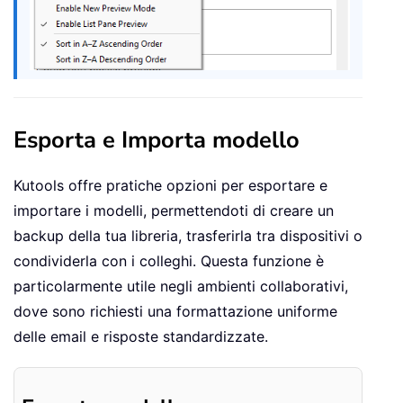
Esporta e Importa modello
Kutools offre pratiche opzioni per esportare e
importare i modelli, permettendoti di creare un
backup della tua libreria, trasferirla tra dispositivi o
condividerla con i colleghi. Questa funzione è
particolarmente utile negli ambienti collaborativi,
dove sono richiesti una formattazione uniforme
delle email e risposte standardizzate.