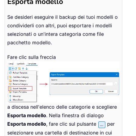
Esporta modello
Se desideri eseguire il backup dei tuoi modelli o
condividerli con altri, puoi esportare i modelli
selezionati o un'intera categoria come file
pacchetto modello.
Fare clic sulla freccia
a discesa nell'elenco delle categorie e scegliere
Esporta modello
. Nella finestra di dialogo
Esporta modello
, fare clic sul pulsante
per
selezionare una cartella di destinazione in cui