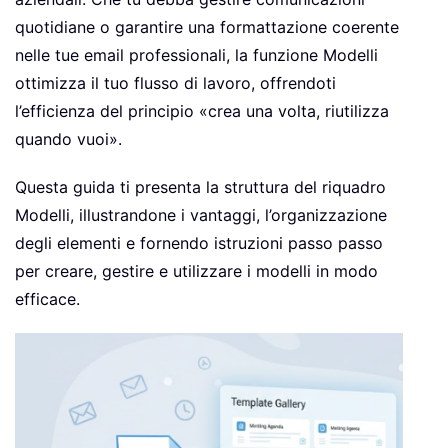
quotidiane o garantire una formattazione coerente
nelle tue email professionali, la funzione Modelli
ottimizza il tuo flusso di lavoro, offrendoti
l’efficienza del principio «crea una volta, riutilizza
quando vuoi».
Questa guida ti presenta la struttura del riquadro
Modelli, illustrandone i vantaggi, l’organizzazione
degli elementi e fornendo istruzioni passo passo
per creare, gestire e utilizzare i modelli in modo
efficace.