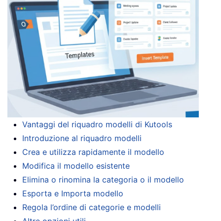
Vantaggi del riquadro modelli di Kutools
Introduzione al riquadro modelli
Crea e utilizza rapidamente il modello
Modifica il modello esistente
Elimina o rinomina la categoria o il modello
Esporta e Importa modello
Regola l’ordine di categorie e modelli
Altre opzioni utili