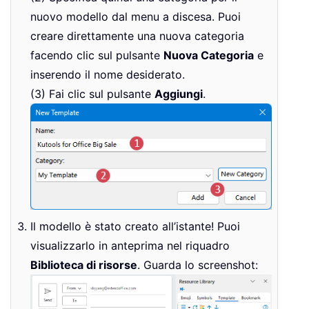
nuovo modello dal menu a discesa. Puoi
creare direttamente una nuova categoria
facendo clic sul pulsante
Nuova Categoria
e
inserendo il nome desiderato.
(3) Fai clic sul pulsante
Aggiungi
.
Il modello è stato creato all’istante! Puoi
visualizzarlo in anteprima nel riquadro
Biblioteca di risorse
. Guarda lo screenshot: