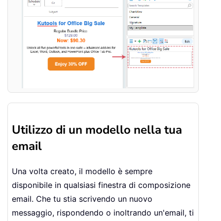
Utilizzo di un modello nella tua
email
Una volta creato, il modello è sempre
disponibile in qualsiasi finestra di composizione
email. Che tu stia scrivendo un nuovo
messaggio, rispondendo o inoltrando un'email, ti