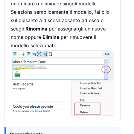
rinominare o eliminare singoli modelli.
Seleziona semplicemente il modello, fai clic
sul pulsante a discesa accanto ad esso e
scegli
Rinomina
per assegnargli un nuovo
nome oppure
Elimina
per rimuovere il
modello selezionato.