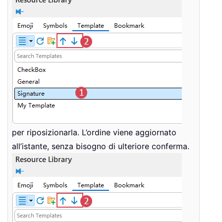
per riposizionarla. L’ordine viene aggiornato
all’istante, senza bisogno di ulteriore conferma.