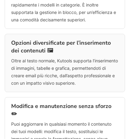
rapidamente i modelli in categorie. È inoltre
supportata la gestione in blocco, per un’efficienza e
una comodità decisamente superiori.
Opzioni diversificate per l’inserimento
dei contenuti 🖼️
Oltre al testo normale, Kutools supporta l’inserimento
di immagini, tabelle e grafica, permettendoti di
creare email più ricche, dall’aspetto professionale e
con un impatto visivo superiore.
Modifica e manutenzione senza sforzo
✏️
Puoi aggiornare in qualsiasi momento il contenuto
dei tuoi modelli: modifica il testo, sostituisci le
immagini o regola la formattazione, senza alcun