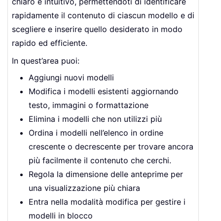
chiaro e intuitivo, permettendoti di identificare
rapidamente il contenuto di ciascun modello e di
scegliere e inserire quello desiderato in modo
rapido ed efficiente.
In quest’area puoi:
Aggiungi nuovi modelli
Modifica i modelli esistenti aggiornando
testo, immagini o formattazione
Elimina i modelli che non utilizzi più
Ordina i modelli nell’elenco in ordine
crescente o decrescente per trovare ancora
più facilmente il contenuto che cerchi.
Regola la dimensione delle anteprime per
una visualizzazione più chiara
Entra nella modalità modifica per gestire i
modelli in blocco