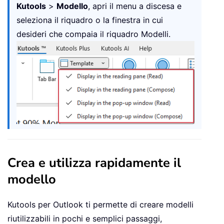
Kutools
>
Modello
, apri il menu a discesa e
seleziona il riquadro o la finestra in cui
desideri che compaia il riquadro Modelli.
Crea e utilizza rapidamente il
modello
Kutools per Outlook ti permette di creare modelli
riutilizzabili in pochi e semplici passaggi,