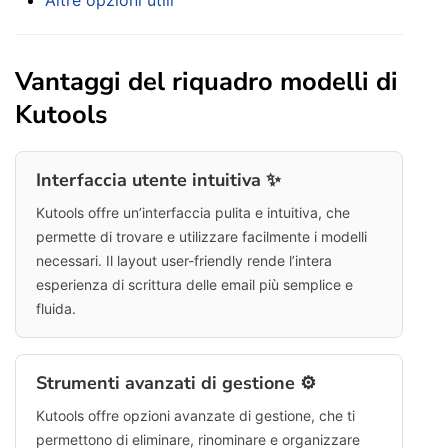
Vantaggi del riquadro modelli di
Kutools
Interfaccia utente intuitiva ✨
Kutools offre un’interfaccia pulita e intuitiva, che
permette di trovare e utilizzare facilmente i modelli
necessari. Il layout user-friendly rende l’intera
esperienza di scrittura delle email più semplice e
fluida.
Strumenti avanzati di gestione ⚙️
Kutools offre opzioni avanzate di gestione, che ti
permettono di eliminare, rinominare e organizzare