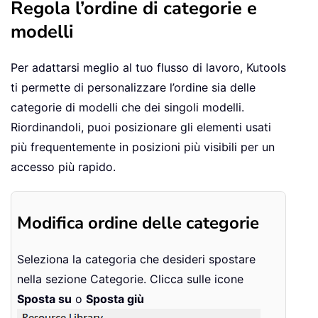
Regola l’ordine di categorie e
modelli
Per adattarsi meglio al tuo flusso di lavoro, Kutools
ti permette di personalizzare l’ordine sia delle
categorie di modelli che dei singoli modelli.
Riordinandoli, puoi posizionare gli elementi usati
più frequentemente in posizioni più visibili per un
accesso più rapido.
Modifica ordine delle categorie
Seleziona la categoria che desideri spostare
nella sezione Categorie. Clicca sulle icone
Sposta su
o
Sposta giù