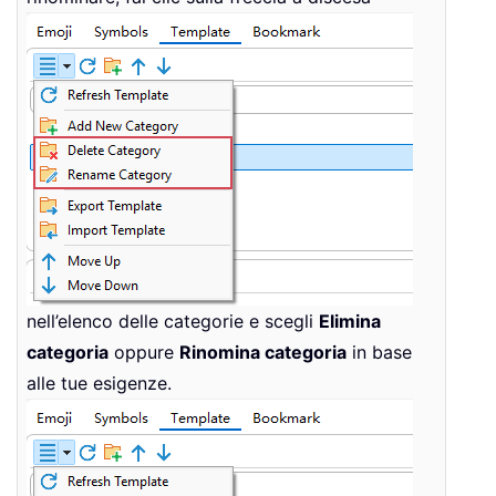
nell’elenco delle categorie e scegli
Elimina
categoria
oppure
Rinomina categoria
in base
alle tue esigenze.