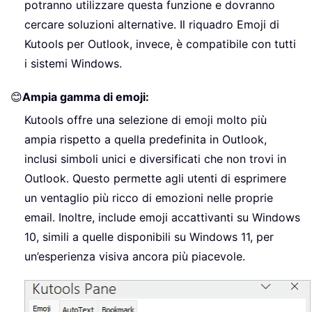
potranno utilizzare questa funzione e dovranno
cercare soluzioni alternative. Il riquadro Emoji di
Kutools per Outlook, invece, è compatibile con tutti
i sistemi Windows.
😊
Ampia gamma di emoji:
Kutools offre una selezione di emoji molto più
ampia rispetto a quella predefinita in Outlook,
inclusi simboli unici e diversificati che non trovi in
Outlook. Questo permette agli utenti di esprimere
un ventaglio più ricco di emozioni nelle proprie
email. Inoltre, include emoji accattivanti su Windows
10, simili a quelle disponibili su Windows 11, per
un’esperienza visiva ancora più piacevole.