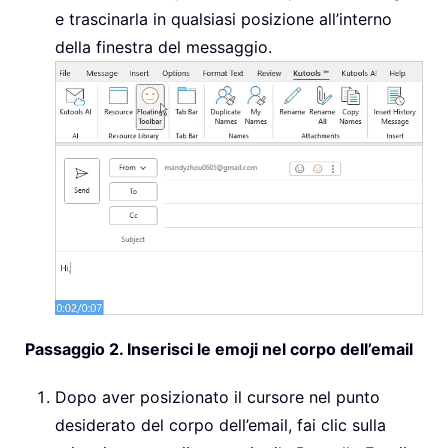
e trascinarla in qualsiasi posizione all’interno
della finestra del messaggio.
Passaggio 2. Inserisci le emoji nel corpo dell’email
Dopo aver posizionato il cursore nel punto
desiderato del corpo dell’email, fai clic sulla