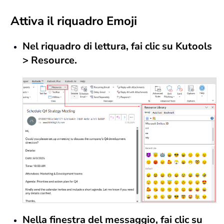
Attiva il riquadro Emoji
Nel riquadro di lettura, fai clic su Kutools
> Resource.
Nella finestra del messaggio, fai clic su