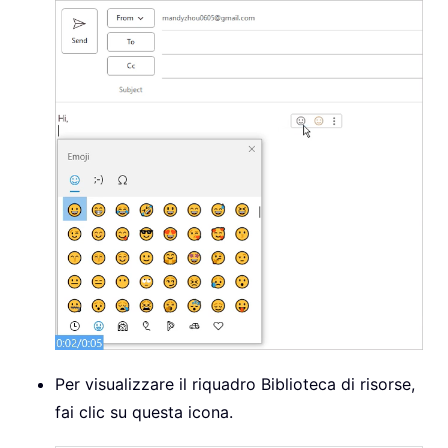
Per visualizzare il riquadro Biblioteca di risorse,
fai clic su questa icona.