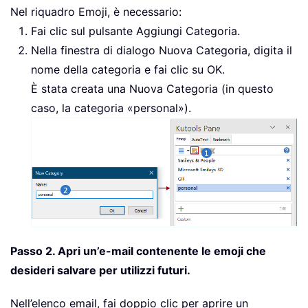
Nel riquadro Emoji, è necessario:
Fai clic sul pulsante Aggiungi Categoria.
Nella finestra di dialogo Nuova Categoria, digita il
nome della categoria e fai clic su OK.
È stata creata una Nuova Categoria (in questo
caso, la categoria «personal»).
Passo 2. Apri un’e-mail contenente le emoji che
desideri salvare per utilizzi futuri.
Nell’elenco email, fai doppio clic per aprire un