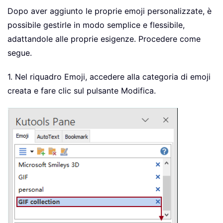
Dopo aver aggiunto le proprie emoji personalizzate, è
possibile gestirle in modo semplice e flessibile,
adattandole alle proprie esigenze. Procedere come
segue.
1. Nel riquadro Emoji, accedere alla categoria di emoji
creata e fare clic sul pulsante Modifica.