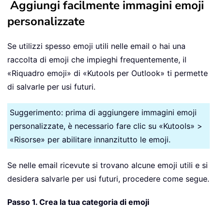
Aggiungi facilmente immagini emoji
personalizzate
Se utilizzi spesso emoji utili nelle email o hai una
raccolta di emoji che impieghi frequentemente, il
«Riquadro emoji» di «Kutools per Outlook» ti permette
di salvarle per usi futuri.
Suggerimento: prima di aggiungere immagini emoji
personalizzate, è necessario fare clic su «Kutools» >
«Risorse» per abilitare innanzitutto le emoji.
Se nelle email ricevute si trovano alcune emoji utili e si
desidera salvarle per usi futuri, procedere come segue.
Passo 1. Crea la tua categoria di emoji