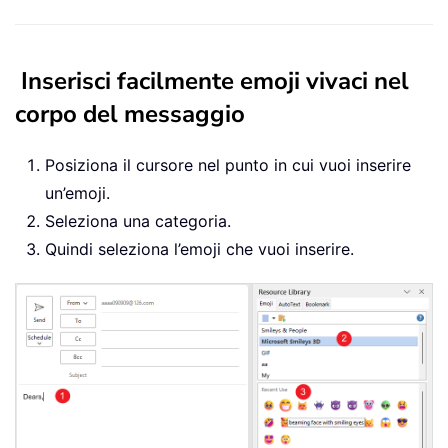
Inserisci facilmente emoji vivaci nel
corpo del messaggio
Posiziona il cursore nel punto in cui vuoi inserire
un’emoji.
Seleziona una categoria.
Quindi seleziona l’emoji che vuoi inserire.