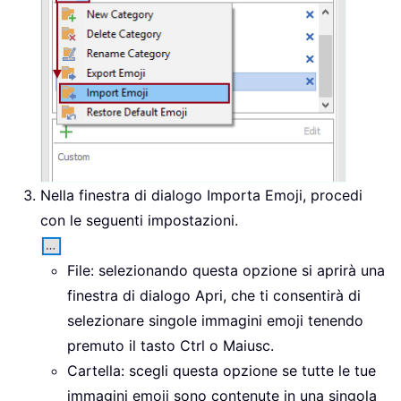
Nella finestra di dialogo Importa Emoji, procedi
con le seguenti impostazioni.
File: selezionando questa opzione si aprirà una
finestra di dialogo Apri, che ti consentirà di
selezionare singole immagini emoji tenendo
premuto il tasto Ctrl o Maiusc.
Cartella: scegli questa opzione se tutte le tue
immagini emoji sono contenute in una singola