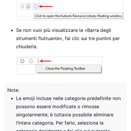
Se non vuoi più visualizzare la «Barra degli
strumenti fluttuante», fai clic sui tre puntini per
chiuderla.
Note:
Le emoji incluse nelle categorie predefinite non
possono essere modificate o rimosse
singolarmente; è tuttavia possibile eliminare
l’intera categoria. Per farlo, seleziona la