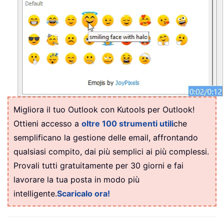
Migliora il tuo Outlook con Kutools per Outlook!
Ottieni accesso a
oltre 100 strumenti utili
che
semplificano la gestione delle email, affrontando
qualsiasi compito, dai più semplici ai più complessi.
Provali tutti gratuitamente per 30 giorni e fai
lavorare la tua posta in modo più
intelligente.
Scaricalo ora!