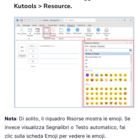
Kutools > Resource.
Nota
: Di solito, il riquadro Risorse mostra le emoji. Se
invece visualizza Segnalibri o Testo automatico, fai
clic sulla scheda Emoji per vedere le emoji.