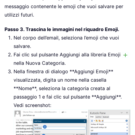
messaggio contenente le emoji che vuoi salvare per
utilizzi futuri.
Passo 3. Trascina le immagini nel riquadro Emoji.
Nel corpo dell’email, seleziona l’emoji che vuoi
salvare.
Fai clic sul pulsante Aggiungi alla libreria Emoji
nella Nuova Categoria.
Nella finestra di dialogo **Aggiungi Emoji**
visualizzata, digita un nome nella casella
**Nome**, seleziona la categoria creata al
passaggio 1 e fai clic sul pulsante **Aggiungi**.
Vedi screenshot: