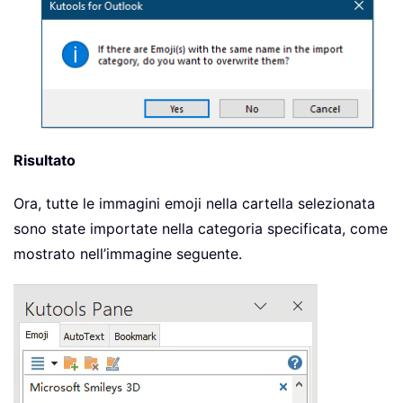
Risultato
Ora, tutte le immagini emoji nella cartella selezionata
sono state importate nella categoria specificata, come
mostrato nell’immagine seguente.