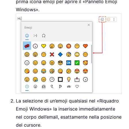
prima icona emoji per aprire il «Pannello Emoji
Windows».
La selezione di un’emoji qualsiasi nel «Riquadro
Emoji Windows» la inserisce immediatamente
nel corpo dell’email, esattamente nella posizione
del cursore.