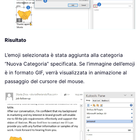
Risultato
L’emoji selezionata è stata aggiunta alla categoria
“Nuova Categoria” specificata. Se l’immagine dell’emoji
è in formato GIF, verrà visualizzata in animazione al
passaggio del cursore del mouse.