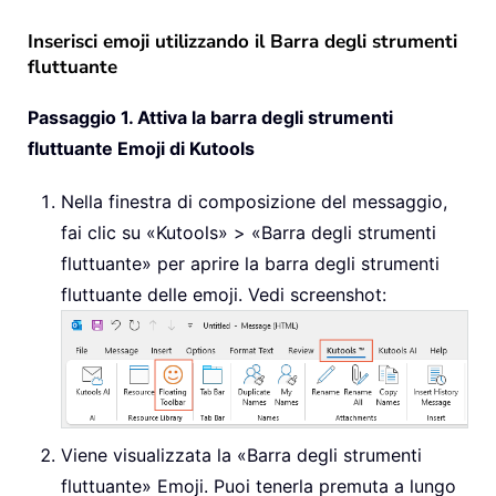
Inserisci emoji utilizzando il Barra degli strumenti
fluttuante
Passaggio 1. Attiva la barra degli strumenti
fluttuante Emoji di Kutools
Nella finestra di composizione del messaggio,
fai clic su «Kutools» > «Barra degli strumenti
fluttuante» per aprire la barra degli strumenti
fluttuante delle emoji. Vedi screenshot:
Viene visualizzata la «Barra degli strumenti
fluttuante» Emoji. Puoi tenerla premuta a lungo