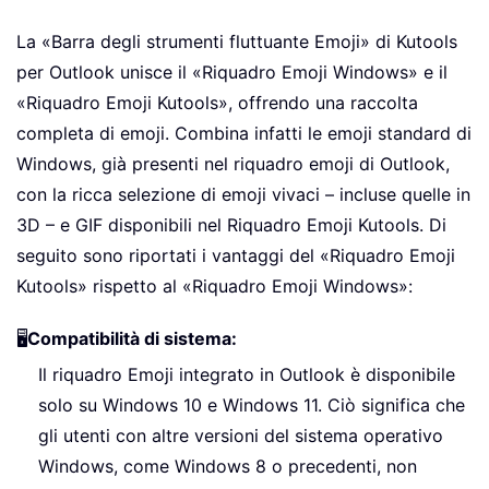
La «Barra degli strumenti fluttuante Emoji» di Kutools
per Outlook unisce il «Riquadro Emoji Windows» e il
«Riquadro Emoji Kutools», offrendo una raccolta
completa di emoji. Combina infatti le emoji standard di
Windows, già presenti nel riquadro emoji di Outlook,
con la ricca selezione di emoji vivaci – incluse quelle in
3D – e GIF disponibili nel Riquadro Emoji Kutools. Di
seguito sono riportati i vantaggi del «Riquadro Emoji
Kutools» rispetto al «Riquadro Emoji Windows»:
🖥️
Compatibilità di sistema:
Il riquadro Emoji integrato in Outlook è disponibile
solo su Windows 10 e Windows 11. Ciò significa che
gli utenti con altre versioni del sistema operativo
Windows, come Windows 8 o precedenti, non