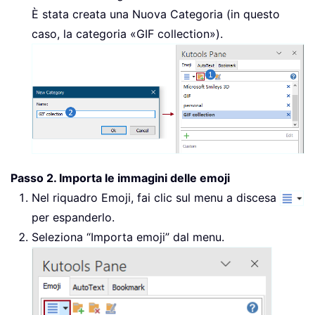
È stata creata una Nuova Categoria (in questo
caso, la categoria «GIF collection»).
Passo 2. Importa le immagini delle emoji
Nel riquadro Emoji, fai clic sul menu a discesa
per espanderlo.
Seleziona “Importa emoji” dal menu.