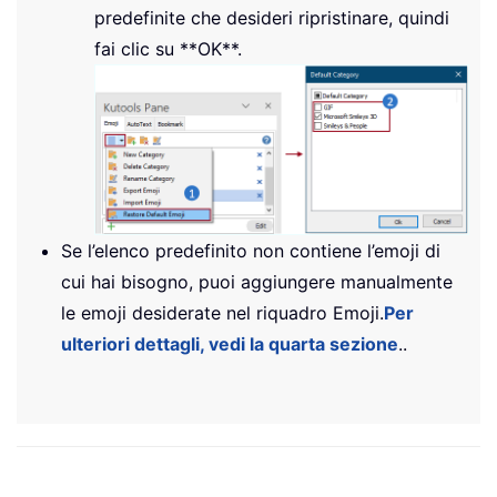
predefinite che desideri ripristinare, quindi
fai clic su **OK**.
Se l’elenco predefinito non contiene l’emoji di
cui hai bisogno, puoi aggiungere manualmente
le emoji desiderate nel riquadro Emoji.
Per
ulteriori dettagli, vedi la quarta sezione
..