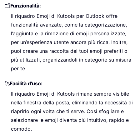
🗂️
Funzionalità:
Il riquadro Emoji di Kutools per Outlook offre
funzionalità avanzate, come la categorizzazione,
l’aggiunta e la rimozione di emoji personalizzate,
per un’esperienza utente ancora più ricca. Inoltre,
puoi creare una raccolta dei tuoi emoji preferiti o
più utilizzati, organizzandoli in categorie su misura
per te.
🚀
Facilità d’uso:
Il riquadro Emoji di Kutools rimane sempre visibile
nella finestra della posta, eliminando la necessità di
riaprirlo ogni volta che ti serve. Così sfogliare e
selezionare le emoji diventa più intuitivo, rapido e
comodo.