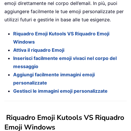
emoji direttamente nel corpo dell’email. In più, puoi
aggiungere facilmente le tue emoji personalizzate per
utilizzi futuri e gestirle in base alle tue esigenze.
Riquadro Emoji Kutools VS Riquadro Emoji
Windows
Attiva il riquadro Emoji
Inserisci facilmente emoji vivaci nel corpo del
messaggio
Aggiungi facilmente immagini emoji
personalizzate
Gestisci le immagini emoji personalizzate
Riquadro Emoji Kutools VS Riquadro
Emoji Windows