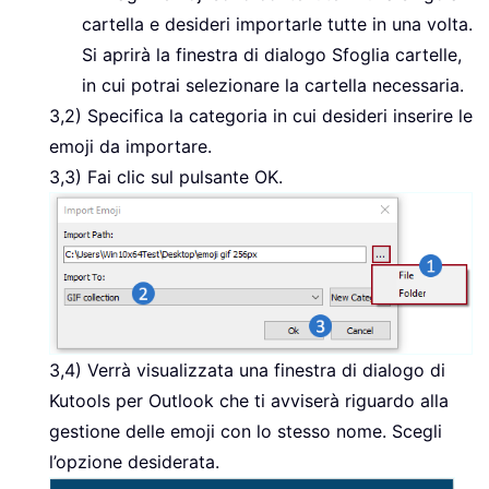
cartella e desideri importarle tutte in una volta.
Si aprirà la finestra di dialogo Sfoglia cartelle,
in cui potrai selezionare la cartella necessaria.
3,2) Specifica la categoria in cui desideri inserire le
emoji da importare.
3,3) Fai clic sul pulsante OK.
3,4) Verrà visualizzata una finestra di dialogo di
Kutools per Outlook che ti avviserà riguardo alla
gestione delle emoji con lo stesso nome. Scegli
l’opzione desiderata.