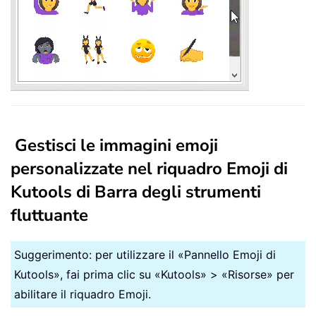
Gestisci le immagini emoji
personalizzate nel riquadro Emoji di
Kutools di Barra degli strumenti
fluttuante
Suggerimento: per utilizzare il «Pannello Emoji di
Kutools», fai prima clic su «Kutools» > «Risorse» per
abilitare il riquadro Emoji.