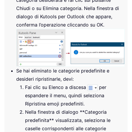
categoria desiderata e fai clic sul pulsante
Chiudi o su Elimina categoria. Nella finestra di
dialogo di Kutools per Outlook che appare,
conferma l’operazione cliccando su OK.
Se hai eliminato le categorie predefinite e
desideri ripristinarle, devi:
Fai clic su Elenco a discesa
per
espandere il menu, quindi seleziona
Ripristina emoji predefiniti.
Nella finestra di dialogo **Categoria
predefinita** visualizzata, seleziona le
caselle corrispondenti alle categorie