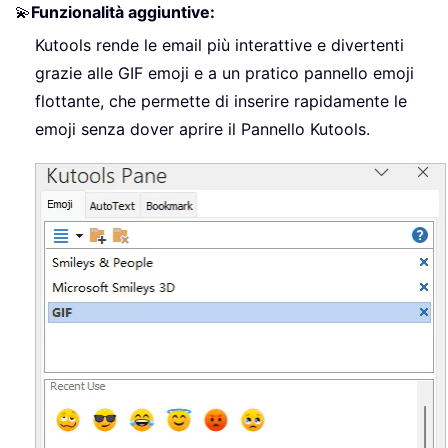
💫
Funzionalità aggiuntive:
Kutools rende le email più interattive e divertenti
grazie alle GIF emoji e a un pratico pannello emoji
flottante, che permette di inserire rapidamente le
emoji senza dover aprire il Pannello Kutools.