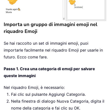
Importa un gruppo di immagini emoji nel
riquadro Emoji
Se hai raccolto un set di immagini emoji, puoi
importarle facilmente nel riquadro Emoji per usarle in
futuro. Ecco come fare.
Passo 1. Crea una categoria di emoji per salvare
queste immagini
Nel riquadro Emoji, è necessario:
Fai clic sul pulsante Aggiungi Categoria.
Nella finestra di dialogo Nuova Categoria, digita il
nome della categoria e fai clic su OK.