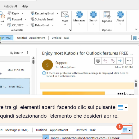
e tra gli elementi aperti facendo clic sul pulsante
 quindi selezionando l’elemento che desideri aprire.