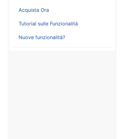
Acquista Ora
Tutorial sulle Funzionalità
Nuove funzionalità?