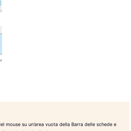
del mouse su un’area vuota della Barra delle schede e