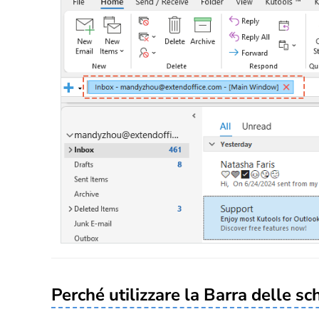
Perché utilizzare la Barra delle s