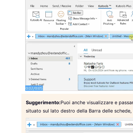
Suggerimento:
Puoi anche visualizzare e passar
situato sul lato destro della Barra delle schede,