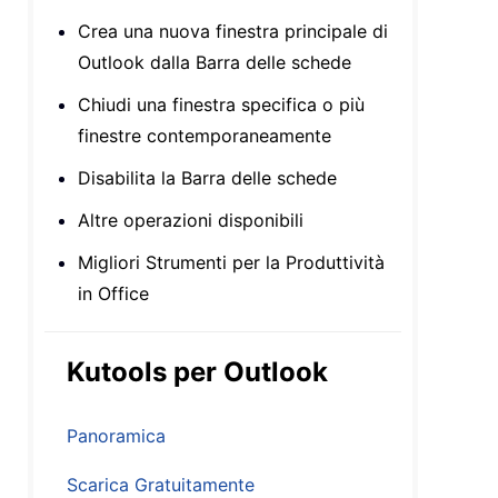
Crea una nuova finestra principale di
Outlook dalla Barra delle schede
Chiudi una finestra specifica o più
finestre contemporaneamente
Disabilita la Barra delle schede
Altre operazioni disponibili
Migliori Strumenti per la Produttività
in Office
Kutools per Outlook
Panoramica
Scarica Gratuitamente