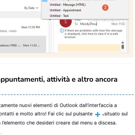
ppuntamenti, attività e altro ancora
ttamente nuovi elementi di Outlook dall’interfaccia a
ontatti e molto altro! Fai clic sul pulsante
situato sul
na l’elemento che desideri creare dal menu a discesa.