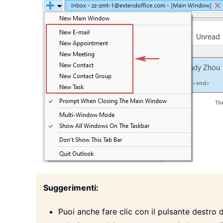
Suggerimenti:
Puoi anche fare clic con il pulsante destro 