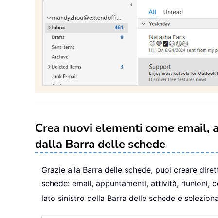
Crea nuovi elementi come email, a
dalla Barra delle schede
Grazie alla Barra delle schede, puoi creare dire
schede: email, appuntamenti, attività, riunioni, c
lato sinistro della Barra delle schede e selezio