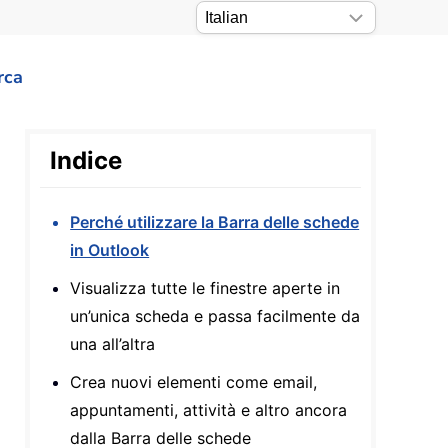
rca
Indice
Perché utilizzare la Barra delle schede
in Outlook
Visualizza tutte le finestre aperte in
un’unica scheda e passa facilmente da
una all’altra
Crea nuovi elementi come email,
appuntamenti, attività e altro ancora
dalla Barra delle schede