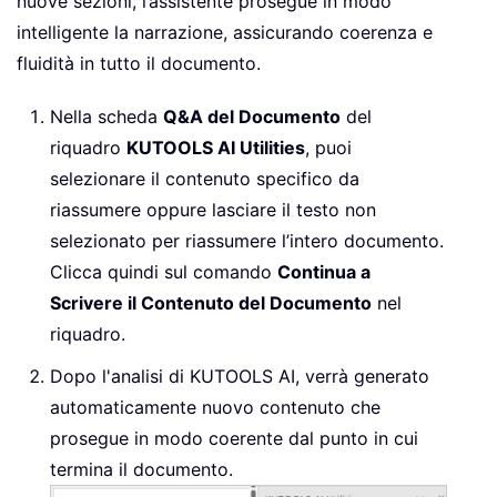
nuove sezioni, l’assistente prosegue in modo
intelligente la narrazione, assicurando coerenza e
fluidità in tutto il documento.
Nella scheda
Q&A del Documento
del
riquadro
KUTOOLS AI Utilities
, puoi
selezionare il contenuto specifico da
riassumere oppure lasciare il testo non
selezionato per riassumere l’intero documento.
Clicca quindi sul comando
Continua a
Scrivere il Contenuto del Documento
nel
riquadro.
Dopo l'analisi di KUTOOLS AI, verrà generato
automaticamente nuovo contenuto che
prosegue in modo coerente dal punto in cui
termina il documento.