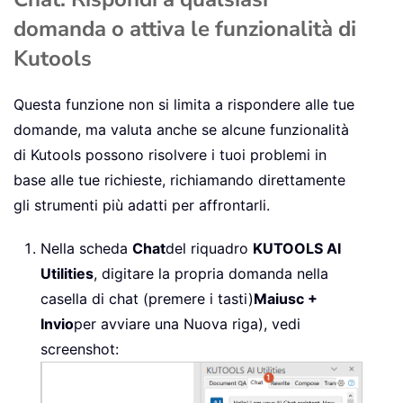
domanda o attiva le funzionalità di
Kutools
Questa funzione non si limita a rispondere alle tue
domande, ma valuta anche se alcune funzionalità
di Kutools possono risolvere i tuoi problemi in
base alle tue richieste, richiamando direttamente
gli strumenti più adatti per affrontarli.
Nella scheda
Chat
del riquadro
KUTOOLS AI
Utilities
, digitare la propria domanda nella
casella di chat (premere i tasti)
Maiusc +
Invio
per avviare una Nuova riga), vedi
screenshot: