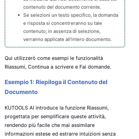
contenuto del documento corrente.
Se selezioni un testo specifico, la domanda
e risposta si concentreranno su tale
contenuto; in assenza di selezione,
verranno applicate all’intero documento.
Qui utilizzerò come esempi le funzionalità
Riassumi, Continua a scrivere e Fai domande.
Esempio 1: Riepiloga il Contenuto del
Documento
KUTOOLS AI introduce la funzione Riassumi,
progettata per semplificare queste attività,
rendendo più facile che mai assimilare
informazioni estese ed estrarre intuizioni senza