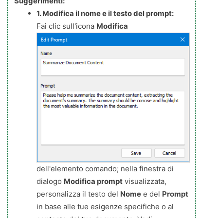
Suggerimenti:
1. Modifica il nome e il testo del prompt:
Fai clic sull'icona
Modifica
dell'elemento comando; nella finestra di
dialogo
Modifica prompt
visualizzata,
personalizza il testo del
Nome
e del
Prompt
in base alle tue esigenze specifiche o al