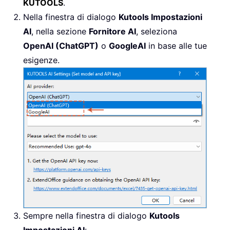
KUTOOLS
.
Nella finestra di dialogo
Kutools Impostazioni
AI
, nella sezione
Fornitore AI
, seleziona
OpenAI (ChatGPT)
o
GoogleAI
in base alle tue
esigenze.
Sempre nella finestra di dialogo
Kutools