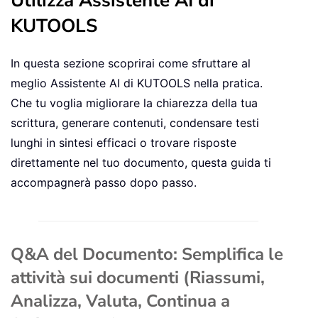
Utilizza Assistente AI di
KUTOOLS
In questa sezione scoprirai come sfruttare al
meglio Assistente AI di KUTOOLS nella pratica.
Che tu voglia migliorare la chiarezza della tua
scrittura, generare contenuti, condensare testi
lunghi in sintesi efficaci o trovare risposte
direttamente nel tuo documento, questa guida ti
accompagnerà passo dopo passo.
Q&A del Documento: Semplifica le
attività sui documenti (Riassumi,
Analizza, Valuta, Continua a