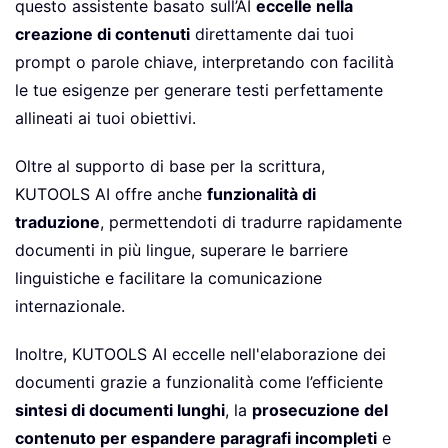
questo assistente basato sull’AI
eccelle nella
creazione di contenuti
direttamente dai tuoi
prompt o parole chiave, interpretando con facilità
le tue esigenze per generare testi perfettamente
allineati ai tuoi obiettivi.
Oltre al supporto di base per la scrittura,
KUTOOLS AI offre anche
funzionalità di
traduzione
, permettendoti di tradurre rapidamente
documenti in più lingue, superare le barriere
linguistiche e facilitare la comunicazione
internazionale.
Inoltre, KUTOOLS AI eccelle nell'elaborazione dei
documenti grazie a funzionalità come l’efficiente
sintesi di documenti lunghi
, la
prosecuzione del
contenuto per espandere paragrafi incompleti
e