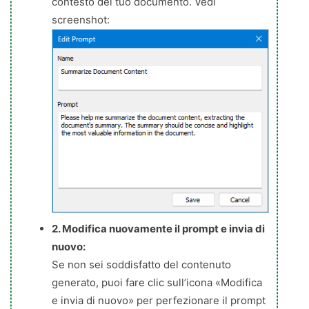
contesto del tuo documento. Vedi
screenshot:
2. Modifica nuovamente il prompt e invia di
nuovo:
Se non sei soddisfatto del contenuto
generato, puoi fare clic sull’icona «Modifica
e invia di nuovo» per perfezionare il prompt