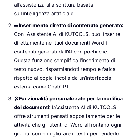
all’assistenza alla scrittura basata
sull’intelligenza artificiale.
➡️
Inserimento diretto di contenuto generato
:
Con l’Assistente AI di KUTOOLS, puoi inserire
direttamente nei tuoi documenti Word i
contenuti generati dall’AI con pochi clic.
Questa funzione semplifica l’inserimento di
testo nuovo, risparmiandoti tempo e fatica
rispetto al copia-incolla da un’interfaccia
esterna come ChatGPT.
🛠️
Funzionalità personalizzate per la modifica
dei documenti
: L’Assistente AI di KUTOOLS
offre strumenti pensati appositamente per le
attività che gli utenti di Word affrontano ogni
giorno, come migliorare il testo per renderlo