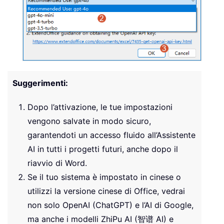
Suggerimenti:
Dopo l’attivazione, le tue impostazioni
vengono salvate in modo sicuro,
garantendoti un accesso fluido all’Assistente
AI in tutti i progetti futuri, anche dopo il
riavvio di Word.
Se il tuo sistema è impostato in cinese o
utilizzi la versione cinese di Office, vedrai
non solo OpenAI (ChatGPT) e l’AI di Google,
ma anche i modelli ZhiPu AI (智谱 AI) e