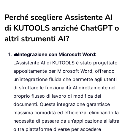
Perché scegliere Assistente AI
di KUTOOLS anziché ChatGPT o
altri strumenti AI?
💼
Integrazione con Microsoft Word
:
L’Assistente AI di KUTOOLS è stato progettato
appositamente per Microsoft Word, offrendo
un’integrazione fluida che permette agli utenti
di sfruttare le funzionalità AI direttamente nel
proprio flusso di lavoro di modifica dei
documenti. Questa integrazione garantisce
massima comodità ed efficienza, eliminando la
necessità di passare da un’applicazione all’altra
o tra piattaforme diverse per accedere