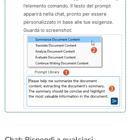
l’elemento comando. Il testo del prompt
apparirà nella chat, pronto per essere
personalizzato in base alle tue esigenze.
Guarda lo screenshot:
Chat: Rispondi a qualsiasi