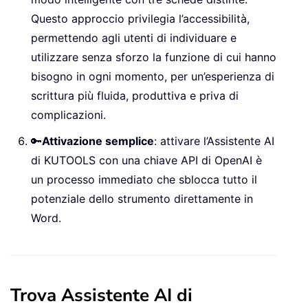
Questo approccio privilegia l’accessibilità,
permettendo agli utenti di individuare e
utilizzare senza sforzo la funzione di cui hanno
bisogno in ogni momento, per un’esperienza di
scrittura più fluida, produttiva e priva di
complicazioni.
🔑
Attivazione semplice
: attivare l’Assistente AI
di KUTOOLS con una chiave API di OpenAI è
un processo immediato che sblocca tutto il
potenziale dello strumento direttamente in
Word.
Trova Assistente AI di