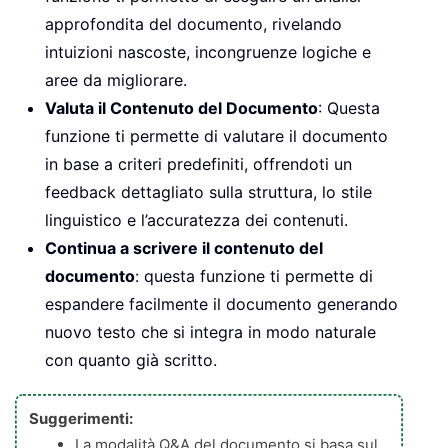
approfondita del documento, rivelando
intuizioni nascoste, incongruenze logiche e
aree da migliorare.
Valuta il Contenuto del Documento
: Questa
funzione ti permette di valutare il documento
in base a criteri predefiniti, offrendoti un
feedback dettagliato sulla struttura, lo stile
linguistico e l’accuratezza dei contenuti.
Continua a scrivere il contenuto del
documento
: questa funzione ti permette di
espandere facilmente il documento generando
nuovo testo che si integra in modo naturale
con quanto già scritto.
Suggerimenti:
La modalità Q&A del documento si basa sul