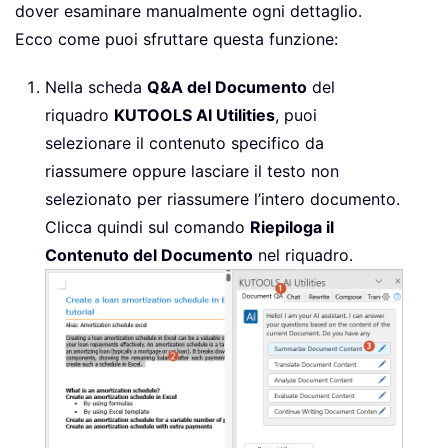
dover esaminare manualmente ogni dettaglio.
Ecco come puoi sfruttare questa funzione:
Nella scheda
Q&A del Documento
del
riquadro
KUTOOLS AI Utilities
, puoi
selezionare il contenuto specifico da
riassumere oppure lasciare il testo non
selezionato per riassumere l’intero documento.
Clicca quindi sul comando
Riepiloga il
Contenuto del Documento
nel riquadro.