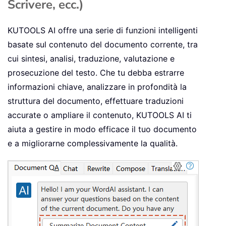
Scrivere, ecc.)
KUTOOLS AI offre una serie di funzioni intelligenti
basate sul contenuto del documento corrente, tra
cui sintesi, analisi, traduzione, valutazione e
prosecuzione del testo. Che tu debba estrarre
informazioni chiave, analizzare in profondità la
struttura del documento, effettuare traduzioni
accurate o ampliare il contenuto, KUTOOLS AI ti
aiuta a gestire in modo efficace il tuo documento
e a migliorarne complessivamente la qualità.