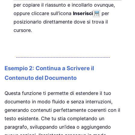
per copiare il riassunto e incollarlo ovunque,
oppure cliccare sull’icona
Inserisci
per
posizionarlo direttamente dove si trova il
cursore.
Esempio 2: Continua a Scrivere il
Contenuto del Documento
Questa funzione ti permette di estendere il tuo
documento in modo fluido e senza interruzioni,
generando contenuti perfettamente coerenti con il
testo esistente. Che tu stia completando un
paragrafo, sviluppando un’idea o aggiungendo