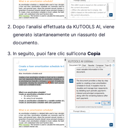
Dopo l'analisi effettuata da KUTOOLS AI, viene
generato istantaneamente un riassunto del
documento.
In seguito, puoi fare clic sull’icona
Copia