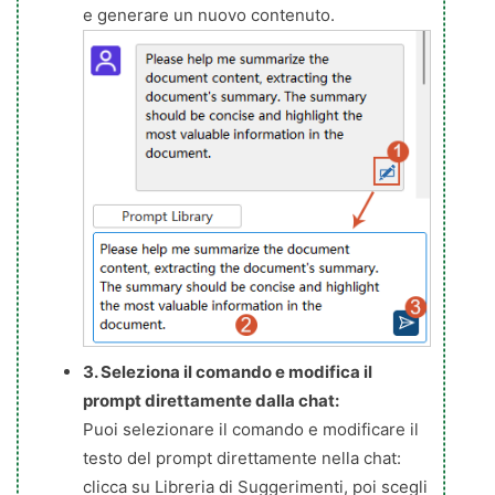
e generare un nuovo contenuto.
3. Seleziona il comando e modifica il
prompt direttamente dalla chat:
Puoi selezionare il comando e modificare il
testo del prompt direttamente nella chat:
clicca su Libreria di Suggerimenti, poi scegli