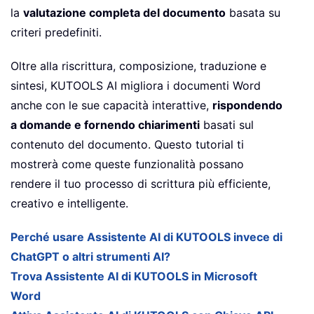
la
valutazione completa del documento
basata su
criteri predefiniti.
Oltre alla riscrittura, composizione, traduzione e
sintesi, KUTOOLS AI migliora i documenti Word
anche con le sue capacità interattive,
rispondendo
a domande e fornendo chiarimenti
basati sul
contenuto del documento. Questo tutorial ti
mostrerà come queste funzionalità possano
rendere il tuo processo di scrittura più efficiente,
creativo e intelligente.
Perché usare Assistente AI di KUTOOLS invece di
ChatGPT o altri strumenti AI?
Trova Assistente AI di KUTOOLS in Microsoft
Word