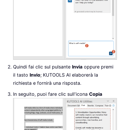
Quindi fai clic sul pulsante
Invia
oppure premi
il tasto
Invio
; KUTOOLS AI elaborerà la
richiesta e fornirà una risposta.
In seguito, puoi fare clic sull'icona
Copia