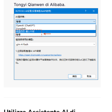
Tongyi Qianwen di Alibaba.