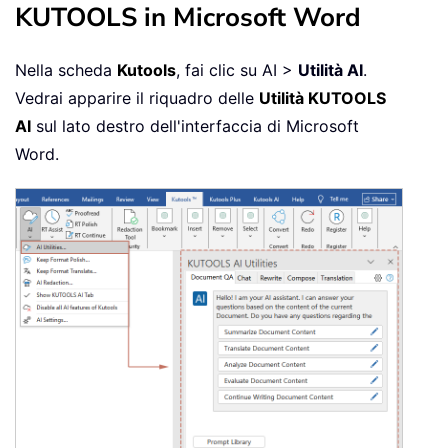
KUTOOLS in Microsoft Word
Nella scheda
Kutools
, fai clic su AI >
Utilità AI
.
Vedrai apparire il riquadro delle
Utilità KUTOOLS
AI
sul lato destro dell'interfaccia di Microsoft
Word.