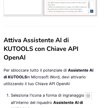
Attiva Assistente AI di
KUTOOLS con Chiave API
OpenAI
Per sbloccare tutto il potenziale di
Assistente AI
di KUTOOLS
in Microsoft Word, devi attivarlo
utilizzando il tuo Chiave API OpenAI:
Seleziona l'icona a forma di ingranaggio
all'interno del riquadro
Assistente AI di