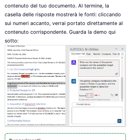
contenuto del tuo documento. Al termine, la
casella delle risposte mostrerà le fonti: cliccando
sui numeri accanto, verrai portato direttamente al
contenuto corrispondente. Guarda la demo qui
sotto: