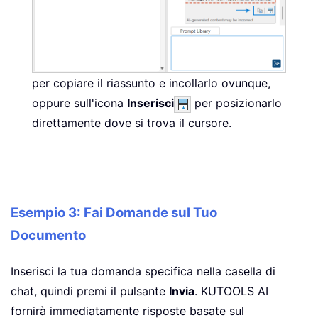
per copiare il riassunto e incollarlo ovunque,
oppure sull'icona
Inserisci
per posizionarlo
direttamente dove si trova il cursore.
Esempio 3: Fai Domande sul Tuo
Documento
Inserisci la tua domanda specifica nella casella di
chat, quindi premi il pulsante
Invia
. KUTOOLS AI
fornirà immediatamente risposte basate sul