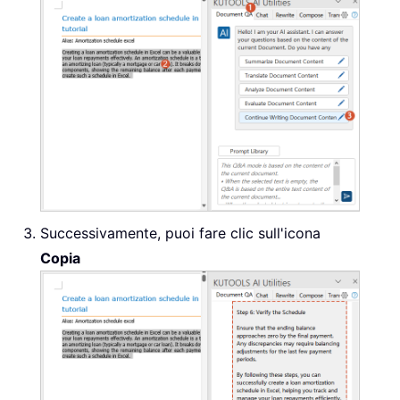
Successivamente, puoi fare clic sull'icona
Copia