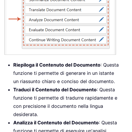
Riepiloga il Contenuto del Documento
: Questa
funzione ti permette di generare in un istante
un riassunto chiaro e conciso del documento.
Traduci il Contenuto del Documento
: Questa
funzione ti permette di tradurre rapidamente e
con precisione il documento nella lingua
desiderata.
Analizza il Contenuto del Documento
: Questa
funzione ti permette di eseguire un'analisi