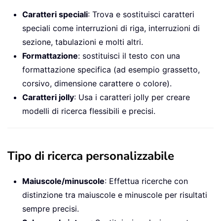
Caratteri speciali
: Trova e sostituisci caratteri
speciali come interruzioni di riga, interruzioni di
sezione, tabulazioni e molti altri.
Formattazione
: sostituisci il testo con una
formattazione specifica (ad esempio grassetto,
corsivo, dimensione carattere o colore).
Caratteri jolly
: Usa i caratteri jolly per creare
modelli di ricerca flessibili e precisi.
Tipo di ricerca personalizzabile
Maiuscole/minuscole
: Effettua ricerche con
distinzione tra maiuscole e minuscole per risultati
sempre precisi.