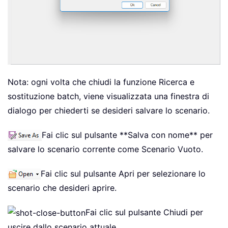
Nota: ogni volta che chiudi la funzione Ricerca e
sostituzione batch, viene visualizzata una finestra di
dialogo per chiederti se desideri salvare lo scenario.
Fai clic sul pulsante **Salva con nome** per
salvare lo scenario corrente come Scenario Vuoto.
Fai clic sul pulsante Apri per selezionare lo
scenario che desideri aprire.
Fai clic sul pulsante Chiudi per
uscire dallo scenario attuale.