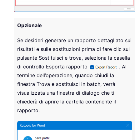
Opzionale
Se desideri generare un rapporto dettagliato sui
risultati e sulle sostituzioni prima di fare clic sul
pulsante Sostituisci e trova, seleziona la casella
di controllo Esporta rapporto
. Al
termine dell’operazione, quando chiudi la
finestra Trova e sostituisci in batch, verrà
visualizzata una finestra di dialogo che ti
chiederà di aprire la cartella contenente il
rapporto.