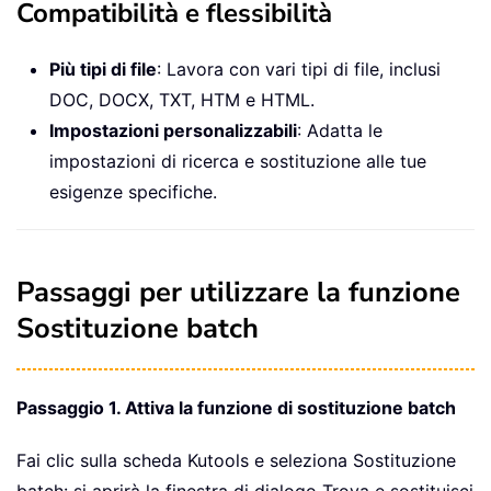
Compatibilità e flessibilità
Più tipi di file
: Lavora con vari tipi di file, inclusi
DOC, DOCX, TXT, HTM e HTML.
Impostazioni personalizzabili
: Adatta le
impostazioni di ricerca e sostituzione alle tue
esigenze specifiche.
Passaggi per utilizzare la funzione
Sostituzione batch
Passaggio 1. Attiva la funzione di sostituzione batch
Fai clic sulla scheda Kutools e seleziona Sostituzione