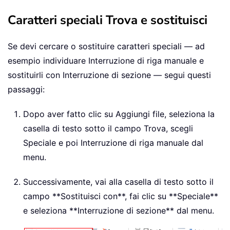
Caratteri speciali Trova e sostituisci
Se devi cercare o sostituire caratteri speciali — ad
esempio individuare Interruzione di riga manuale e
sostituirli con Interruzione di sezione — segui questi
passaggi:
Dopo aver fatto clic su Aggiungi file, seleziona la
casella di testo sotto il campo Trova, scegli
Speciale e poi Interruzione di riga manuale dal
menu.
Successivamente, vai alla casella di testo sotto il
campo **Sostituisci con**, fai clic su **Speciale**
e seleziona **Interruzione di sezione** dal menu.