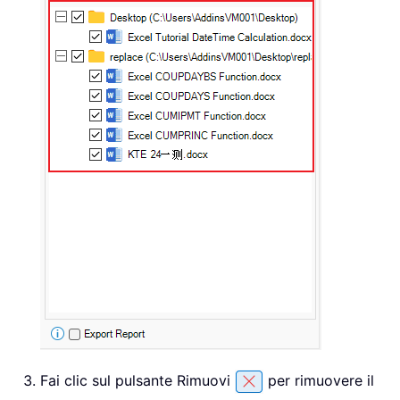
Fai clic sul pulsante Rimuovi
per rimuovere il