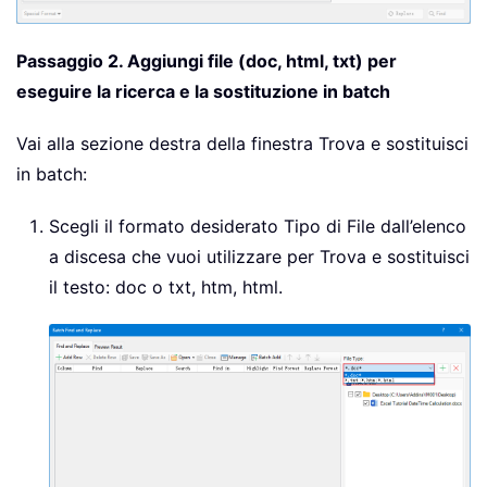
Passaggio 2. Aggiungi file (doc, html, txt) per
eseguire la ricerca e la sostituzione in batch
Vai alla sezione destra della finestra Trova e sostituisci
in batch:
Scegli il formato desiderato Tipo di File dall’elenco
a discesa che vuoi utilizzare per Trova e sostituisci
il testo: doc o txt, htm, html.