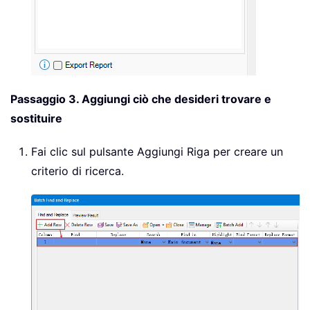
Passaggio 3. Aggiungi ciò che desideri trovare e
sostituire
Fai clic sul pulsante Aggiungi Riga per creare un
criterio di ricerca.