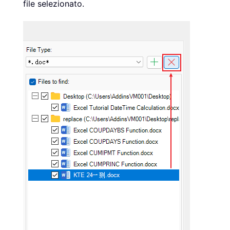
file selezionato.