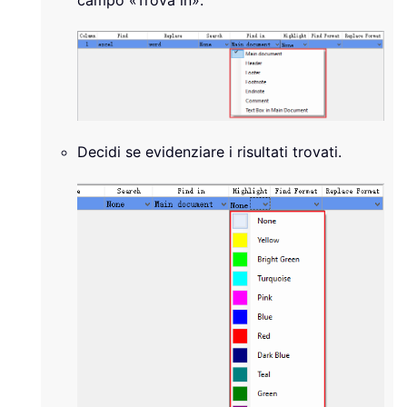
Decidi se evidenziare i risultati trovati.