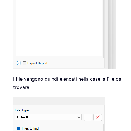
I file vengono quindi elencati nella casella File da
trovare.