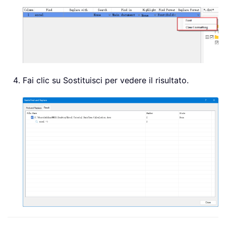
Fai clic su Sostituisci per vedere il risultato.