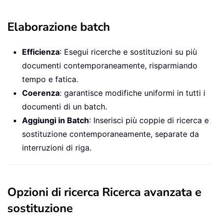
Elaborazione batch
Efficienza
: Esegui ricerche e sostituzioni su più
documenti contemporaneamente, risparmiando
tempo e fatica.
Coerenza
: garantisce modifiche uniformi in tutti i
documenti di un batch.
Aggiungi in Batch
: Inserisci più coppie di ricerca e
sostituzione contemporaneamente, separate da
interruzioni di riga.
Opzioni di ricerca Ricerca avanzata e
sostituzione