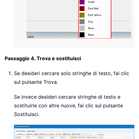
Passaggio 4. Trova e sostituisci
Se desideri cercare solo stringhe di testo, fai clic
sul pulsante Trova.
Se invece desideri cercare stringhe di testo e
sostituirle con altre nuove, fai clic sul pulsante
Sostituisci.