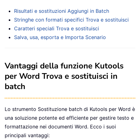
Risultati e sostituzioni Aggiungi in Batch
Stringhe con formati specifici Trova e sostituisci
Caratteri speciali Trova e sostituisci
Salva, usa, esporta e Importa Scenario
Vantaggi della funzione Kutools
per Word Trova e sostituisci in
batch
Lo strumento Sostituzione batch di Kutools per Word è
una soluzione potente ed efficiente per gestire testo e
formattazione nei documenti Word. Ecco i suoi
principali vantaggi: