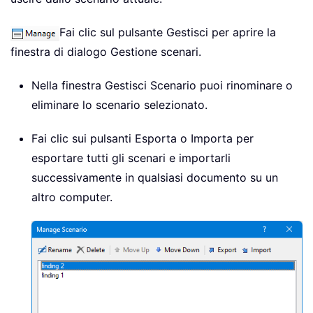
Fai clic sul pulsante Gestisci per aprire la
finestra di dialogo Gestione scenari.
Nella finestra Gestisci Scenario puoi rinominare o
eliminare lo scenario selezionato.
Fai clic sui pulsanti Esporta o Importa per
esportare tutti gli scenari e importarli
successivamente in qualsiasi documento su un
altro computer.