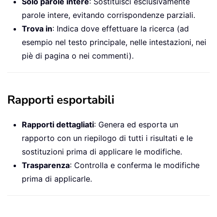
Solo parole intere
: Sostituisci esclusivamente
parole intere, evitando corrispondenze parziali.
Trova in
: Indica dove effettuare la ricerca (ad
esempio nel testo principale, nelle intestazioni, nei
piè di pagina o nei commenti).
Rapporti esportabili
Rapporti dettagliati
: Genera ed esporta un
rapporto con un riepilogo di tutti i risultati e le
sostituzioni prima di applicare le modifiche.
Trasparenza
: Controlla e conferma le modifiche
prima di applicarle.