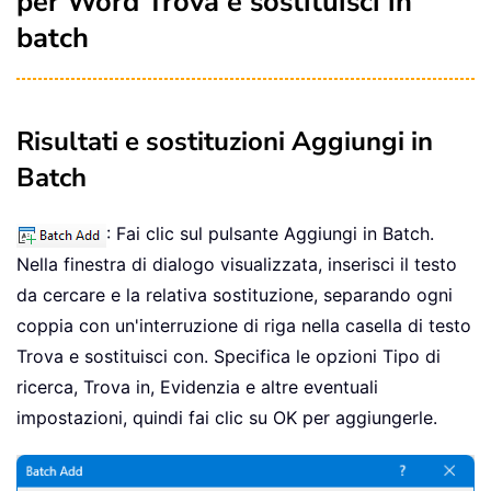
per Word Trova e sostituisci in
batch
Risultati e sostituzioni Aggiungi in
Batch
: Fai clic sul pulsante Aggiungi in Batch.
Nella finestra di dialogo visualizzata, inserisci il testo
da cercare e la relativa sostituzione, separando ogni
coppia con un'interruzione di riga nella casella di testo
Trova e sostituisci con. Specifica le opzioni Tipo di
ricerca, Trova in, Evidenzia e altre eventuali
impostazioni, quindi fai clic su OK per aggiungerle.