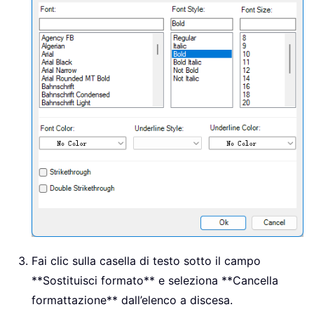
Fai clic sulla casella di testo sotto il campo
**Sostituisci formato** e seleziona **Cancella
formattazione** dall’elenco a discesa.