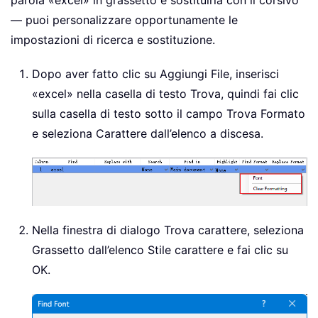
parola «excel» in grassetto e sostituirla con il corsivo
— puoi personalizzare opportunamente le
impostazioni di ricerca e sostituzione.
Dopo aver fatto clic su Aggiungi File, inserisci
«excel» nella casella di testo Trova, quindi fai clic
sulla casella di testo sotto il campo Trova Formato
e seleziona Carattere dall’elenco a discesa.
Nella finestra di dialogo Trova carattere, seleziona
Grassetto dall’elenco Stile carattere e fai clic su
OK.