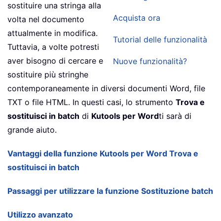
sostituire una stringa alla
Acquista ora
volta nel documento
attualmente in modifica.
Tutorial delle funzionalità
Tuttavia, a volte potresti
aver bisogno di cercare e
Nuove funzionalità?
sostituire più stringhe
contemporaneamente in diversi documenti Word, file
TXT o file HTML. In questi casi, lo strumento
Trova e
sostituisci in batch
di
Kutools per Word
ti sarà di
grande aiuto.
Vantaggi della funzione Kutools per Word Trova e
sostituisci in batch
Passaggi per utilizzare la funzione Sostituzione batch
Utilizzo avanzato