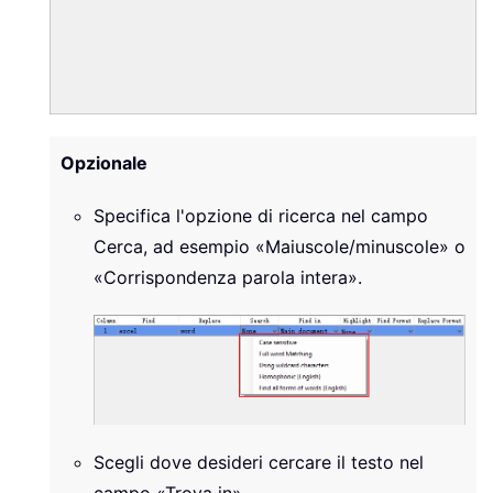
Opzionale
Specifica l'opzione di ricerca nel campo
Cerca, ad esempio «Maiuscole/minuscole» o
«Corrispondenza parola intera».
Scegli dove desideri cercare il testo nel
campo «Trova in».