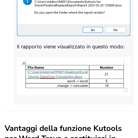
Il rapporto viene visualizzato in questo modo:
Vantaggi della funzione Kutools