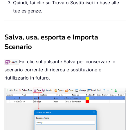
Quindi, fai clic su Trova o Sostituisci in base alle
tue esigenze.
Salva, usa, esporta e Importa
Scenario
Fai clic sul pulsante Salva per conservare lo
scenario corrente di ricerca e sostituzione e
riutilizzarlo in futuro.