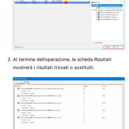
Al termine dell’operazione, la scheda Risultati
mostrerà i risultati trovati o sostituiti.