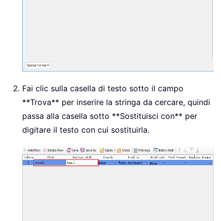
Fai clic sulla casella di testo sotto il campo
**Trova** per inserire la stringa da cercare, quindi
passa alla casella sotto **Sostituisci con** per
digitare il testo con cui sostituirla.