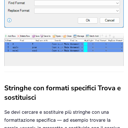
Stringhe con formati specifici Trova e
sostituisci
Se devi cercare e sostituire più stringhe con una
formattazione specifica — ad esempio trovare la