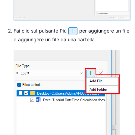
Fai clic sul pulsante Più
per aggiungere un file
o aggiungere un file da una cartella.