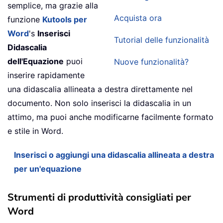
semplice, ma grazie alla
Acquista ora
funzione
Kutools per
Word
's
Inserisci
Tutorial delle funzionalità
Didascalia
dell'Equazione
puoi
Nuove funzionalità?
inserire rapidamente
una didascalia allineata a destra direttamente nel
documento. Non solo inserisci la didascalia in un
attimo, ma puoi anche modificarne facilmente formato
e stile in Word.
Inserisci o aggiungi una didascalia allineata a destra
per un'equazione
Strumenti di produttività consigliati per
Word