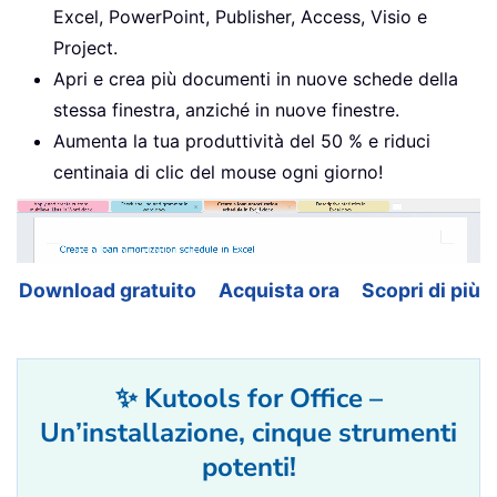
Excel, PowerPoint, Publisher, Access, Visio e
Project.
Apri e crea più documenti in nuove schede della
stessa finestra, anziché in nuove finestre.
Aumenta la tua produttività del 50 % e riduci
centinaia di clic del mouse ogni giorno!
Download gratuito
Acquista ora
Scopri di più
✨ Kutools for Office –
Un’installazione, cinque strumenti
potenti!