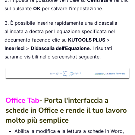
sul pulsante
OK
per salvare l'impostazione.
3. È possibile inserire rapidamente una didascalia
allineata a destra per l'equazione specificata nel
documento facendo clic su
KUTOOLS PLUS
>
Inserisci
>
Didascalia dell'Equazione
. I risultati
saranno visibili nello screenshot seguente.
Office Tab
- Porta l'interfaccia a
schede in Office e rende il tuo lavoro
molto più semplice
Abilita la modifica e la lettura a schede in Word,