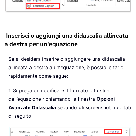
Inserisci o aggiungi una didascalia allineata
a destra per un'equazione
Se si desidera inserire o aggiungere una didascalia
allineata a destra a un'equazione, è possibile farlo
rapidamente come segue:
1. Si prega di modificare il formato o lo stile
dell’equazione richiamando la finestra
Opzioni
Avanzate Didascalia
secondo gli screenshot riportati
di seguito.