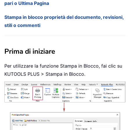
pari o Ultima Pagina
Stampa in blocco proprietà del documento, revisioni,
stili o commenti
Prima di iniziare
Per utilizzare la funzione Stampa in Blocco, fai clic su
KUTOOLS PLUS > Stampa in Blocco.