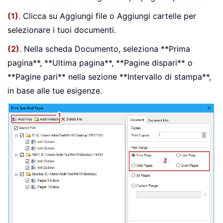
(1)
. Clicca su Aggiungi file o Aggiungi cartelle per
selezionare i tuoi documenti.
(2)
. Nella scheda Documento, seleziona **Prima
pagina**, **Ultima pagina**, **Pagine dispari** o
**Pagine pari** nella sezione **Intervallo di stampa**,
in base alle tue esigenze.