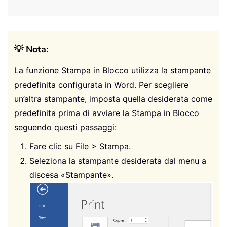
💡 Nota:
La funzione Stampa in Blocco utilizza la stampante
predefinita configurata in Word. Per scegliere
un’altra stampante, imposta quella desiderata come
predefinita prima di avviare la Stampa in Blocco
seguendo questi passaggi:
Fare clic su File > Stampa.
Seleziona la stampante desiderata dal menu a
discesa «Stampante».