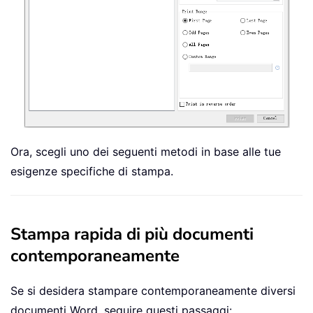
Ora, scegli uno dei seguenti metodi in base alle tue
esigenze specifiche di stampa.
Stampa rapida di più documenti
contemporaneamente
Se si desidera stampare contemporaneamente diversi
documenti Word, seguire questi passaggi: