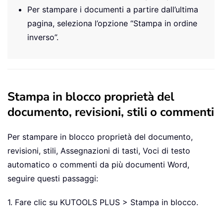
Per stampare i documenti a partire dall’ultima
pagina, seleziona l’opzione “Stampa in ordine
inverso”.
Stampa in blocco proprietà del
documento, revisioni, stili o commenti
Per stampare in blocco proprietà del documento,
revisioni, stili, Assegnazioni di tasti, Voci di testo
automatico o commenti da più documenti Word,
seguire questi passaggi:
1. Fare clic su KUTOOLS PLUS > Stampa in blocco.