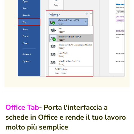
Office Tab
- Porta l'interfaccia a
schede in Office e rende il tuo lavoro
molto più semplice