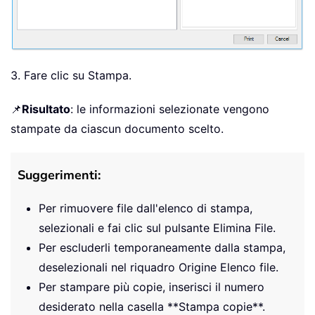
3. Fare clic su Stampa.
📌
Risultato
: le informazioni selezionate vengono
stampate da ciascun documento scelto.
Suggerimenti:
Per rimuovere file dall'elenco di stampa,
selezionali e fai clic sul pulsante Elimina File.
Per escluderli temporaneamente dalla stampa,
deselezionali nel riquadro Origine Elenco file.
Per stampare più copie, inserisci il numero
desiderato nella casella **Stampa copie**.