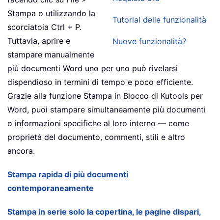
Stampa o utilizzando la
Tutorial delle funzionalità
scorciatoia Ctrl + P.
Tuttavia, aprire e
Nuove funzionalità?
stampare manualmente
più documenti Word uno per uno può rivelarsi
dispendioso in termini di tempo e poco efficiente.
Grazie alla funzione Stampa in Blocco di Kutools per
Word, puoi stampare simultaneamente più documenti
o informazioni specifiche al loro interno — come
proprietà del documento, commenti, stili e altro
ancora.
Stampa rapida di più documenti
contemporaneamente
Stampa in serie solo la copertina, le pagine dispari,