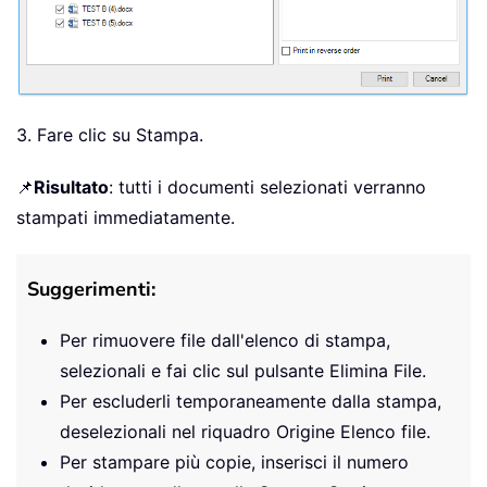
3. Fare clic su Stampa.
📌
Risultato
: tutti i documenti selezionati verranno
stampati immediatamente.
Suggerimenti:
Per rimuovere file dall'elenco di stampa,
selezionali e fai clic sul pulsante Elimina File.
Per escluderli temporaneamente dalla stampa,
deselezionali nel riquadro Origine Elenco file.
Per stampare più copie, inserisci il numero