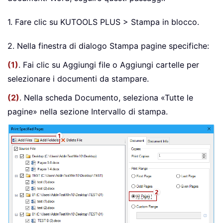
1. Fare clic su KUTOOLS PLUS > Stampa in blocco.
2. Nella finestra di dialogo Stampa pagine specifiche:
(1)
. Fai clic su Aggiungi file o Aggiungi cartelle per
selezionare i documenti da stampare.
(2)
. Nella scheda Documento, seleziona «Tutte le
pagine» nella sezione Intervallo di stampa.