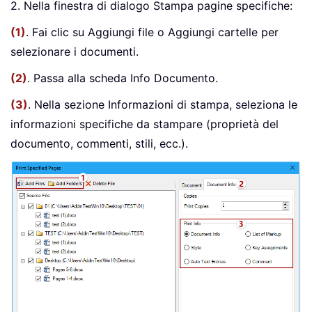
2. Nella finestra di dialogo Stampa pagine specifiche:
(1)
. Fai clic su Aggiungi file o Aggiungi cartelle per
selezionare i documenti.
(2)
. Passa alla scheda Info Documento.
(3)
. Nella sezione Informazioni di stampa, seleziona le
informazioni specifiche da stampare (proprietà del
documento, commenti, stili, ecc.).