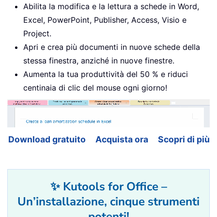
Abilita la modifica e la lettura a schede in Word,
Excel, PowerPoint, Publisher, Access, Visio e
Project.
Apri e crea più documenti in nuove schede della
stessa finestra, anziché in nuove finestre.
Aumenta la tua produttività del 50 % e riduci
centinaia di clic del mouse ogni giorno!
Download gratuito
Acquista ora
Scopri di più
✨ Kutools for Office –
Un’installazione, cinque strumenti
potenti!