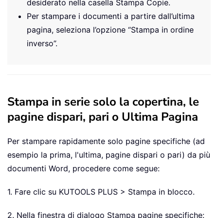
desiderato nella casella Stampa Copie.
Per stampare i documenti a partire dall’ultima
pagina, seleziona l’opzione “Stampa in ordine
inverso”.
Stampa in serie solo la copertina, le
pagine dispari, pari o Ultima Pagina
Per stampare rapidamente solo pagine specifiche (ad
esempio la prima, l'ultima, pagine dispari o pari) da più
documenti Word, procedere come segue:
1. Fare clic su KUTOOLS PLUS > Stampa in blocco.
2. Nella finestra di dialogo Stampa pagine specifiche: