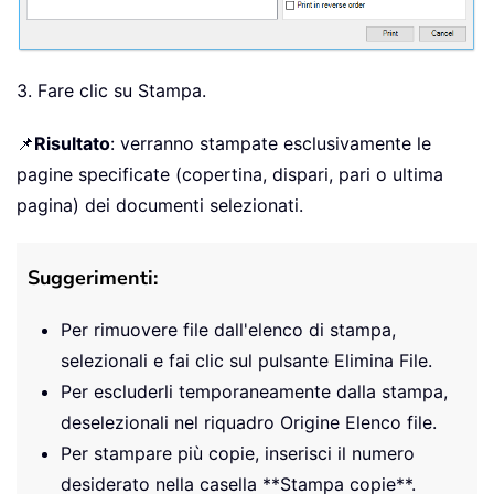
3. Fare clic su Stampa.
📌
Risultato
: verranno stampate esclusivamente le
pagine specificate (copertina, dispari, pari o ultima
pagina) dei documenti selezionati.
Suggerimenti:
Per rimuovere file dall'elenco di stampa,
selezionali e fai clic sul pulsante Elimina File.
Per escluderli temporaneamente dalla stampa,
deselezionali nel riquadro Origine Elenco file.
Per stampare più copie, inserisci il numero
desiderato nella casella **Stampa copie**.