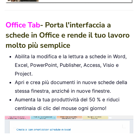
Office Tab
- Porta l'interfaccia a
schede in Office e rende il tuo lavoro
molto più semplice
Abilita la modifica e la lettura a schede in Word,
Excel, PowerPoint, Publisher, Access, Visio e
Project.
Apri e crea più documenti in nuove schede della
stessa finestra, anziché in nuove finestre.
Aumenta la tua produttività del 50 % e riduci
centinaia di clic del mouse ogni giorno!