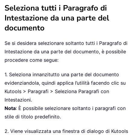
Seleziona tutti i Paragrafo di
Intestazione da una parte del
documento
Se si desidera selezionare soltanto tutti i Paragrafo di
Intestazione da una parte del documento, è possibile
procedere come segue:
1. Seleziona innanzitutto una parte del documento
evidenziandola, quindi applica l’utilità facendo clic su
Kutools > Paragrafi > Seleziona Paragrafi con
Intestazioni.
Nota
: È possibile selezionare soltanto i paragrafi con
stile di titolo predefinito.
2. Viene visualizzata una finestra di dialogo di Kutools