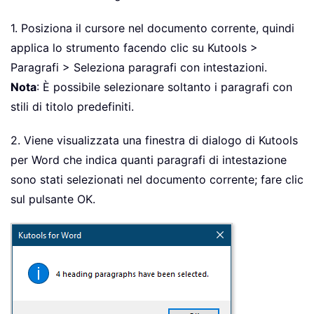
1. Posiziona il cursore nel documento corrente, quindi
applica lo strumento facendo clic su Kutools >
Paragrafi > Seleziona paragrafi con intestazioni.
Nota
: È possibile selezionare soltanto i paragrafi con
stili di titolo predefiniti.
2. Viene visualizzata una finestra di dialogo di Kutools
per Word che indica quanti paragrafi di intestazione
sono stati selezionati nel documento corrente; fare clic
sul pulsante OK.