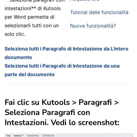
intestazioni** di Kutools
Tutorial delle funzionalità
per Word permette di
selezionarli tutti con un
Nuove funzionalità?
solo clic.
Seleziona tutti i Paragrafo di Intestazione da L'intero
documento
Seleziona tutti i Paragrafo di Intestazione da una
parte del documento
Fai clic su
Kutools
>
Paragrafi
>
Seleziona Paragrafi con
Intestazioni
. Vedi lo screenshot: