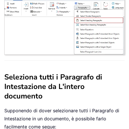
Seleziona tutti i Paragrafo di
Intestazione da L'intero
documento
Supponendo di dover selezionare tutti i Paragrafo di
Intestazione in un documento, è possibile farlo
facilmente come segue: