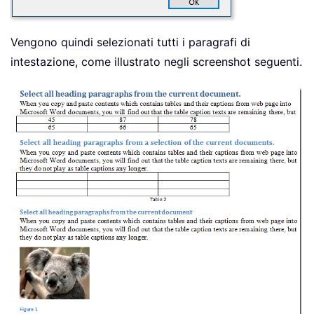
Vengono quindi selezionati tutti i paragrafi di
intestazione, come illustrato negli screenshot seguenti.