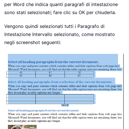
per Word che indica quanti paragrafi di intestazione
sono stati selezionati; fare clic su OK per chiuderla.
Vengono quindi selezionati tutti i Paragrafo di
Intestazione Intervallo selezionato, come mostrato
negli screenshot seguenti: