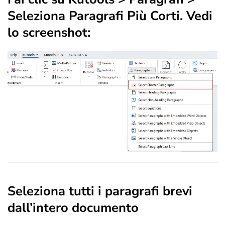
Seleziona Paragrafi Più Corti
. Vedi
lo screenshot:
Seleziona tutti i paragrafi brevi
dall’intero documento