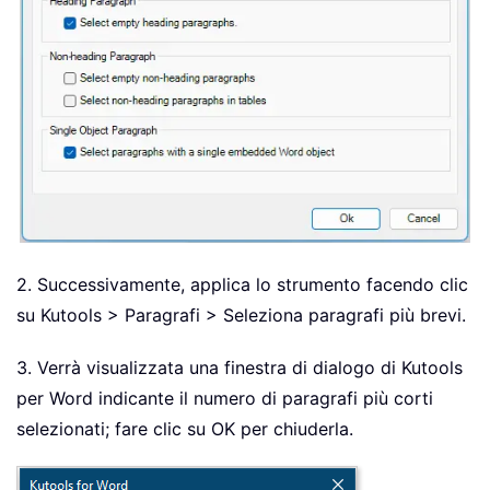
2. Successivamente, applica lo strumento facendo clic
su Kutools > Paragrafi > Seleziona paragrafi più brevi.
3. Verrà visualizzata una finestra di dialogo di Kutools
per Word indicante il numero di paragrafi più corti
selezionati; fare clic su OK per chiuderla.