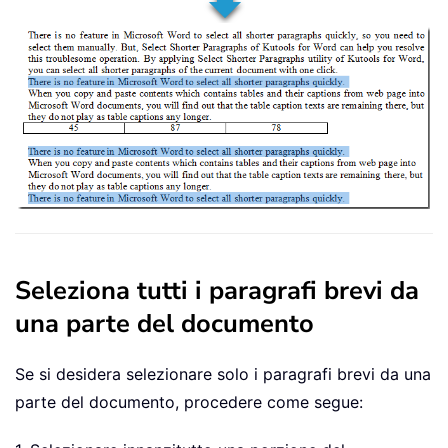
Seleziona tutti i paragrafi brevi da
una parte del documento
Se si desidera selezionare solo i paragrafi brevi da una
parte del documento, procedere come segue: