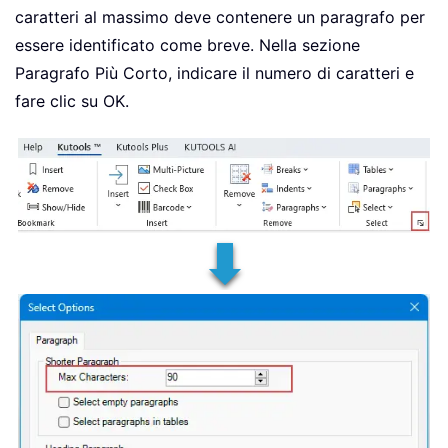
caratteri al massimo deve contenere un paragrafo per
essere identificato come breve. Nella sezione
Paragrafo Più Corto, indicare il numero di caratteri e
fare clic su OK.