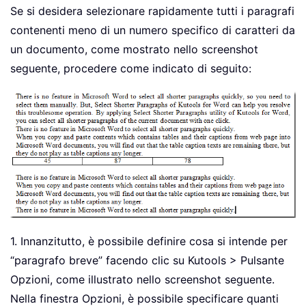
Se si desidera selezionare rapidamente tutti i paragrafi
contenenti meno di un numero specifico di caratteri da
un documento, come mostrato nello screenshot
seguente, procedere come indicato di seguito:
1. Innanzitutto, è possibile definire cosa si intende per
“paragrafo breve” facendo clic su Kutools > Pulsante
Opzioni, come illustrato nello screenshot seguente.
Nella finestra Opzioni, è possibile specificare quanti