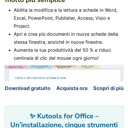
Abilita la modifica e la lettura a schede in Word,
Excel, PowerPoint, Publisher, Access, Visio e
Project.
Apri e crea più documenti in nuove schede della
stessa finestra, anziché in nuove finestre.
Aumenta la tua produttività del 50 % e riduci
centinaia di clic del mouse ogni giorno!
Download gratuito
Acquista ora
Scopri di più
✨ Kutools for Office –
Un’installazione, cinque strumenti