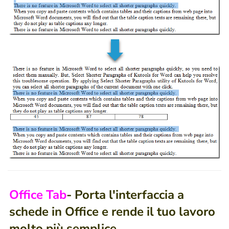
Office Tab
- Porta l'interfaccia a
schede in Office e rende il tuo lavoro
molto più semplice