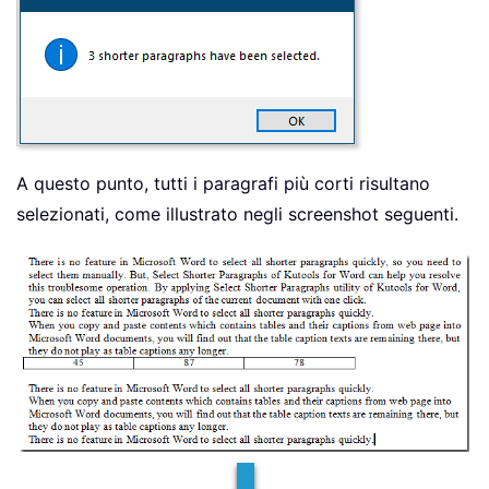
A questo punto, tutti i paragrafi più corti risultano
selezionati, come illustrato negli screenshot seguenti.