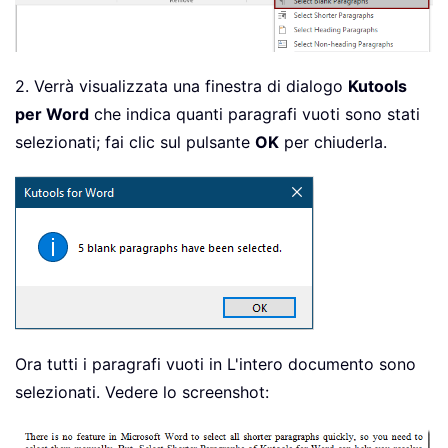
2. Verrà visualizzata una finestra di dialogo
Kutools
per Word
che indica quanti paragrafi vuoti sono stati
selezionati; fai clic sul pulsante
OK
per chiuderla.
Ora tutti i paragrafi vuoti in L'intero documento sono
selezionati. Vedere lo screenshot: