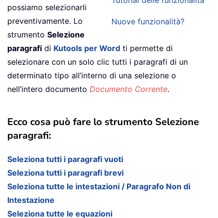
Tutorial delle funzionalità
possiamo selezionarli
preventivamente. Lo
Nuove funzionalità?
strumento
Selezione
paragrafi
di
Kutools per Word
ti permette di
selezionare con un solo clic tutti i paragrafi di un
determinato tipo all’interno di una selezione o
nell’intero documento
Documento Corrente
.
Ecco cosa può fare lo strumento Selezione
paragrafi:
Seleziona tutti i paragrafi vuoti
Seleziona tutti i paragrafi brevi
Seleziona tutte le intestazioni / Paragrafo Non di
Intestazione
Seleziona tutte le equazioni