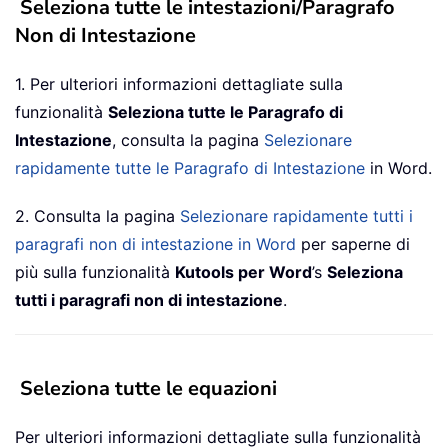
Seleziona tutte le intestazioni/Paragrafo
Non di Intestazione
1. Per ulteriori informazioni dettagliate sulla
funzionalità
Seleziona tutte le Paragrafo di
Intestazione
, consulta la pagina
Selezionare
rapidamente tutte le Paragrafo di Intestazione
in Word.
2. Consulta la pagina
Selezionare rapidamente tutti i
paragrafi non di intestazione in Word
per saperne di
più sulla funzionalità
Kutools per Word
’s
Seleziona
tutti i paragrafi non di intestazione
.
Seleziona tutte le equazioni
Per ulteriori informazioni dettagliate sulla funzionalità