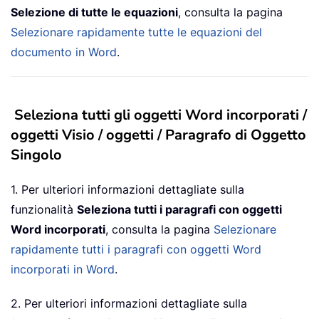
Selezione di tutte le equazioni
, consulta la pagina
Selezionare rapidamente tutte le equazioni del
documento in Word
.
Seleziona tutti gli oggetti Word incorporati /
oggetti Visio / oggetti / Paragrafo di Oggetto
Singolo
1. Per ulteriori informazioni dettagliate sulla
funzionalità
Seleziona tutti i paragrafi con oggetti
Word incorporati
, consulta la pagina
Selezionare
rapidamente tutti i paragrafi con oggetti Word
incorporati in Word
.
2. Per ulteriori informazioni dettagliate sulla