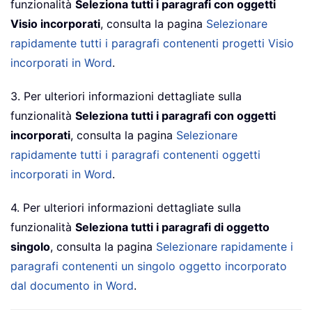
funzionalità
Seleziona tutti i paragrafi con oggetti
Visio incorporati
, consulta la pagina
Selezionare
rapidamente tutti i paragrafi contenenti progetti Visio
incorporati in Word
.
3. Per ulteriori informazioni dettagliate sulla
funzionalità
Seleziona tutti i paragrafi con oggetti
incorporati
, consulta la pagina
Selezionare
rapidamente tutti i paragrafi contenenti oggetti
incorporati in Word
.
4. Per ulteriori informazioni dettagliate sulla
funzionalità
Seleziona tutti i paragrafi di oggetto
singolo
, consulta la pagina
Selezionare rapidamente i
paragrafi contenenti un singolo oggetto incorporato
dal documento in Word
.