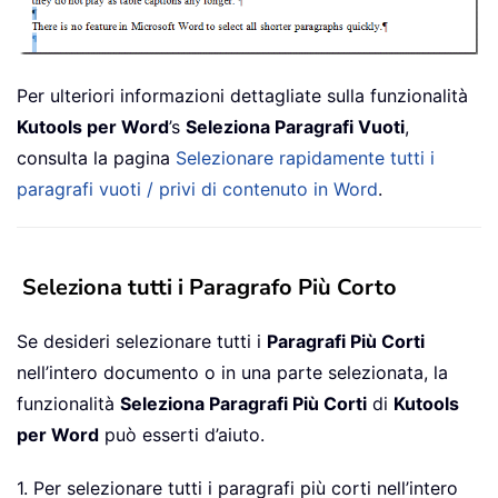
Per ulteriori informazioni dettagliate sulla funzionalità
Kutools per Word
’s
Seleziona Paragrafi Vuoti
,
consulta la pagina
Selezionare rapidamente tutti i
paragrafi vuoti / privi di contenuto in Word
.
Seleziona tutti i Paragrafo Più Corto
Se desideri selezionare tutti i
Paragrafi Più Corti
nell’intero documento o in una parte selezionata, la
funzionalità
Seleziona Paragrafi Più Corti
di
Kutools
per Word
può esserti d’aiuto.
1. Per selezionare tutti i paragrafi più corti nell’intero