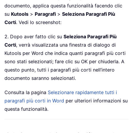
documento, applica questa funzionalità facendo clic
su
Kutools
>
Paragrafi
>
Seleziona Paragrafi Più
Corti
. Vedi lo screenshot:
2. Dopo aver fatto clic su
Seleziona Paragrafi Più
Corti
, verrà visualizzata una finestra di dialogo di
Kutools per Word che indica quanti paragrafi più corti
sono stati selezionati; fare clic su OK per chiuderla. A
questo punto, tutti i paragrafi più corti nell’intero
documento saranno selezionati.
Consulta la pagina
Selezionare rapidamente tutti i
paragrafi più corti in Word
per ulteriori informazioni su
questa funzionalità.