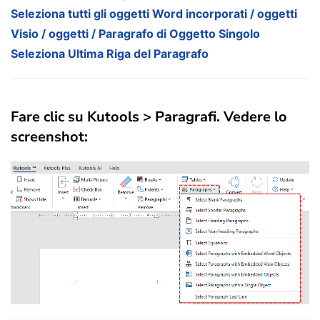
Seleziona tutti gli oggetti Word incorporati / oggetti
Visio / oggetti / Paragrafo di Oggetto Singolo
Seleziona Ultima Riga del Paragrafo
Fare clic su Kutools > Paragrafi. Vedere lo
screenshot: