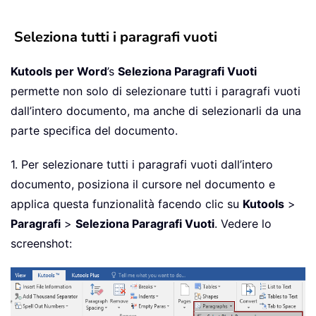
Seleziona tutti i paragrafi vuoti
Kutools per Word
’s
Seleziona Paragrafi Vuoti
permette non solo di selezionare tutti i paragrafi vuoti
dall’intero documento, ma anche di selezionarli da una
parte specifica del documento.
1. Per selezionare tutti i paragrafi vuoti dall’intero
documento, posiziona il cursore nel documento e
applica questa funzionalità facendo clic su
Kutools
>
Paragrafi
>
Seleziona Paragrafi Vuoti
. Vedere lo
screenshot: