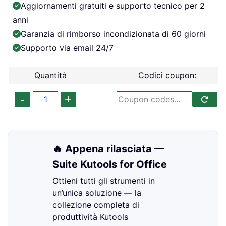
Aggiornamenti gratuiti e supporto tecnico per 2
anni
Garanzia di rimborso incondizionata di 60 giorni
Supporto via email 24/7
Quantità
Codici coupon:
🔥 Appena rilasciata —
Suite Kutools for Office
Ottieni tutti gli strumenti in
un’unica soluzione — la
collezione completa di
produttività Kutools