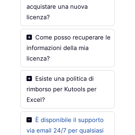
acquistare una nuova
licenza?
Come posso recuperare le
informazioni della mia
licenza?
Esiste una politica di
rimborso per Kutools per
Excel?
È disponibile il supporto
via email 24/7 per qualsiasi