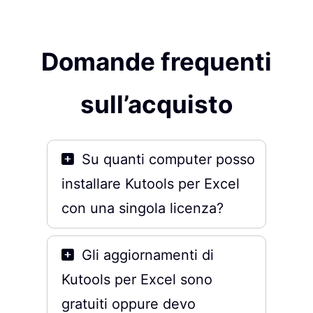
Domande frequenti
sull’acquisto
Su quanti computer posso
installare Kutools per Excel
con una singola licenza?
Gli aggiornamenti di
Kutools per Excel sono
gratuiti oppure devo