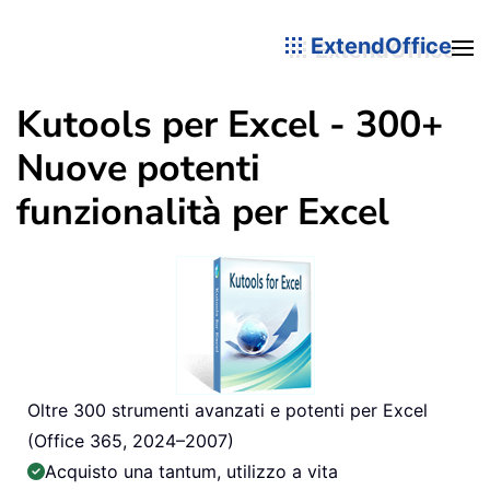
ExtendOffice
Kutools per Excel - 300+
Nuove potenti
funzionalità per Excel
Oltre 300 strumenti avanzati e potenti per Excel
(Office 365, 2024–2007)
Acquisto una tantum, utilizzo a vita