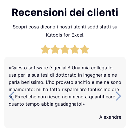
Recensioni dei clienti
Scopri cosa dicono i nostri utenti soddisfatti su
Kutools for Excel.
«Questo software è geniale! Una mia collega lo
usa per la sua tesi di dottorato in ingegneria e ne
parla benissimo. L’ho provato anch’io e me ne sono
innamorato: mi ha fatto risparmiare tantissime ore
su Excel che non riesco nemmeno a quantificare
quanto tempo abbia guadagnato!»
Alexandre