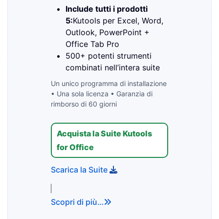
Include tutti i prodotti
5:
Kutools per Excel, Word,
Outlook, PowerPoint +
Office Tab Pro
500+ potenti strumenti
combinati nell’intera suite
Un unico programma di installazione
• Una sola licenza • Garanzia di
rimborso di 60 giorni
Acquista la Suite Kutools
for Office
Scarica la Suite
▏
Scopri di più…