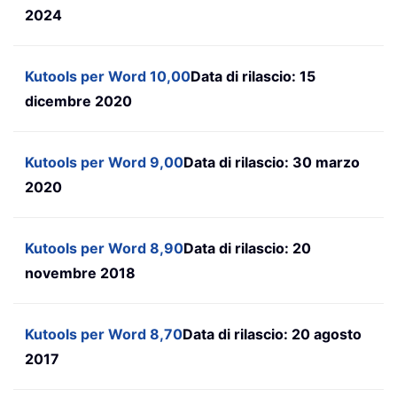
2024
Kutools per Word 10,00
Data di rilascio: 15
dicembre 2020
Kutools per Word 9,00
Data di rilascio: 30 marzo
2020
Kutools per Word 8,90
Data di rilascio: 20
novembre 2018
Kutools per Word 8,70
Data di rilascio: 20 agosto
2017