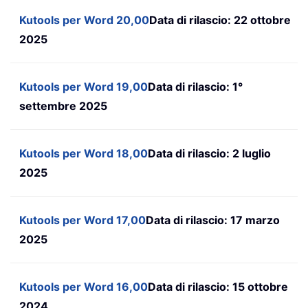
Kutools per Word 20,00
Data di rilascio: 22 ottobre
2025
Kutools per Word 19,00
Data di rilascio: 1°
settembre 2025
Kutools per Word 18,00
Data di rilascio: 2 luglio
2025
Kutools per Word 17,00
Data di rilascio: 17 marzo
2025
Kutools per Word 16,00
Data di rilascio: 15 ottobre
2024