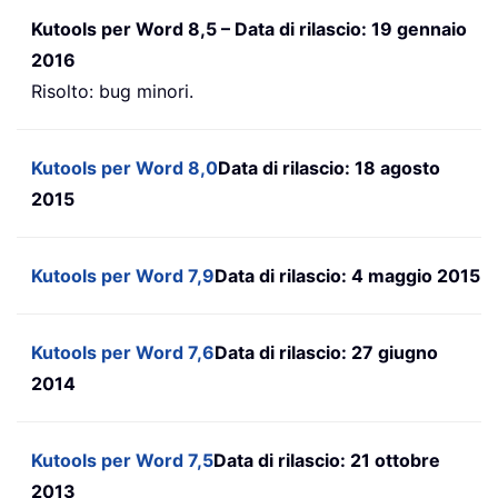
Kutools per Word 8,5 – Data di rilascio: 19 gennaio
2016
Risolto: bug minori.
Kutools per Word 8,0
Data di rilascio: 18 agosto
2015
Kutools per Word 7,9
Data di rilascio: 4 maggio 2015
Kutools per Word 7,6
Data di rilascio: 27 giugno
2014
Kutools per Word 7,5
Data di rilascio: 21 ottobre
2013