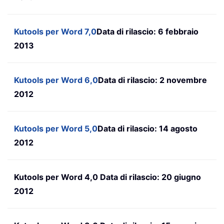
Kutools per Word 7,0
Data di rilascio: 6 febbraio
2013
Kutools per Word 6,0
Data di rilascio: 2 novembre
2012
Kutools per Word 5,0
Data di rilascio: 14 agosto
2012
Kutools per Word 4,0 Data di rilascio: 20 giugno
2012