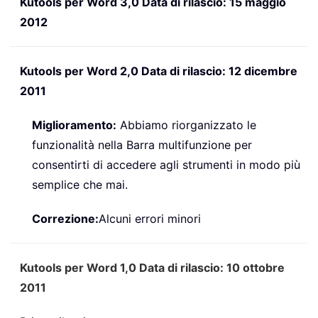
Kutools per Word 3,0 Data di rilascio: 15 maggio
2012
Kutools per Word 2,0 Data di rilascio: 12 dicembre
2011
Miglioramento:
Abbiamo riorganizzato le
funzionalità nella Barra multifunzione per
consentirti di accedere agli strumenti in modo più
semplice che mai.
Correzione:
Alcuni errori minori
Kutools per Word 1,0 Data di rilascio: 10 ottobre
2011