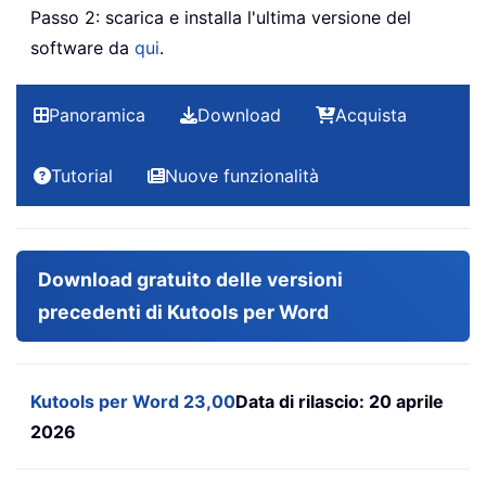
Passo 2: scarica e installa l'ultima versione del
software da
qui
.
Panoramica
Download
Acquista
Tutorial
Nuove funzionalità
Download gratuito delle versioni
precedenti di Kutools per Word
Kutools per Word 23,00
Data di rilascio: 20 aprile
2026