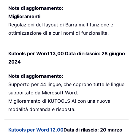
Note di aggiornamento:
Miglioramenti
:
Regolazioni del layout di Barra multifunzione e
ottimizzazione di alcuni nomi di funzionalità.
Kutools per Word 13,00 Data di rilascio: 28 giugno
2024
Note di aggiornamento:
Supporto per 44 lingue, che coprono tutte le lingue
supportate da Microsoft Word.
Miglioramento di KUTOOLS AI con una nuova
modalità domanda e risposta.
Kutools per Word 12,00
Data di rilascio: 20 marzo