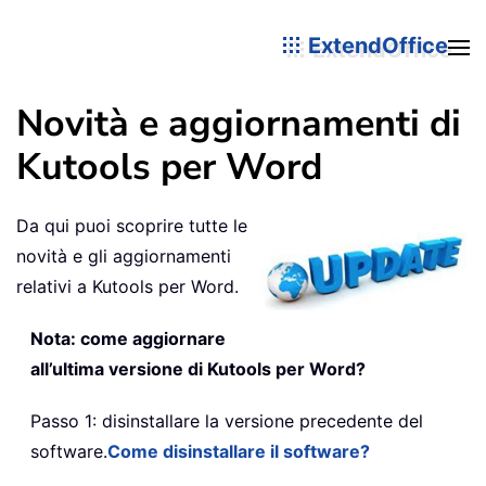
ExtendOffice
Novità e aggiornamenti di
Kutools per Word
Da qui puoi scoprire tutte le
novità e gli aggiornamenti
relativi a Kutools per Word.
Nota: come aggiornare
all’ultima versione di Kutools per Word?
Passo 1: disinstallare la versione precedente del
software.
Come disinstallare il software?