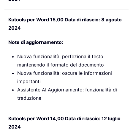
Kutools per Word 15,00 Data di rilascio: 8 agosto
2024
Note di aggiornamento:
Nuova funzionalità: perfeziona il testo
mantenendo il formato del documento
Nuova funzionalità: oscura le informazioni
importanti
Assistente AI Aggiornamento: funzionalità di
traduzione
Kutools per Word 14,00 Data di rilascio: 12 luglio
2024