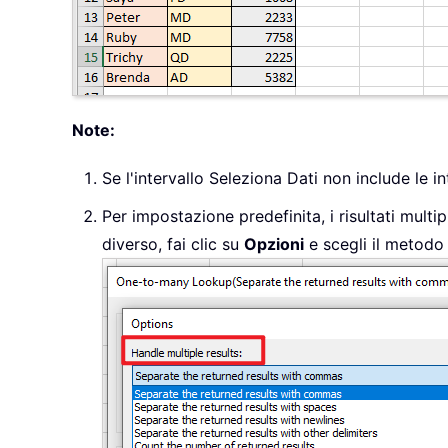
Note:
Se l'intervallo Seleziona Dati non include le i
Per impostazione predefinita, i risultati multip
diverso, fai clic su
Opzioni
e scegli il metodo