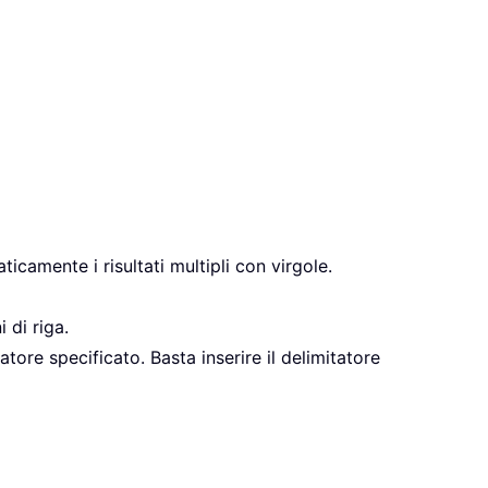
icamente i risultati multipli con virgole.
i di riga.
itatore specificato. Basta inserire il delimitatore