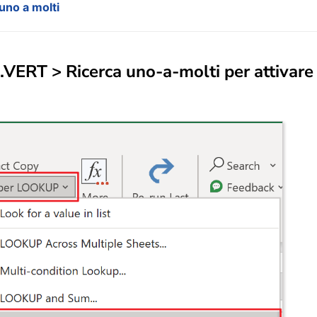
 uno a molti
.VERT > Ricerca uno-a-molti per attivare 