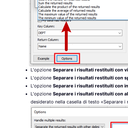
L'opzione
Separare i risultati restituiti con v
L'opzione
Separare i risultati restituiti con s
L'opzione
Separare i risultati restituiti con i
L'opzione
Separare i risultati restituiti con al
desiderato nella casella di testo «Separare i ris