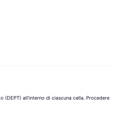
to (DEPT) all’interno di ciascuna cella. Procedere