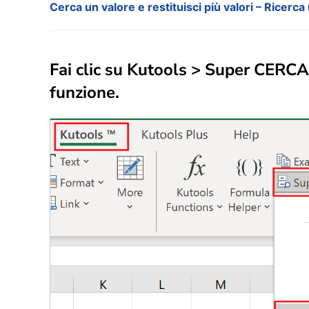
Cerca un valore e restituisci più valori – Ricerca
Fai clic su Kutools > Super CERCA
funzione.