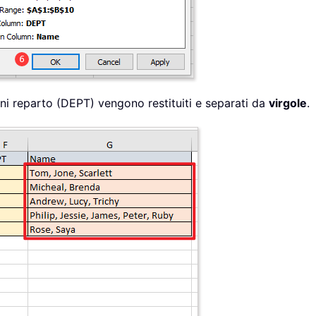
ni reparto (DEPT) vengono restituiti e separati da
virgole
.