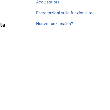
Acquista ora
Esercitazioni sulle funzionalità
la
Nuove funzionalità?