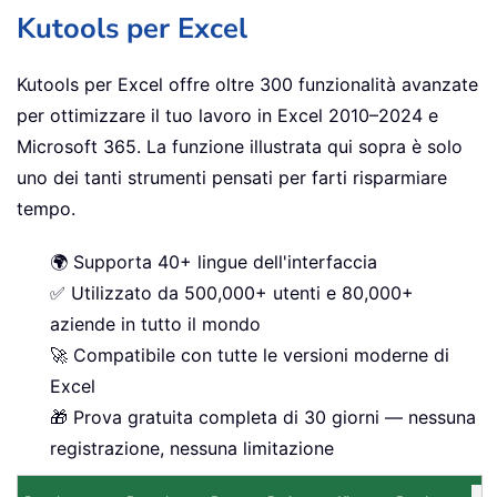
Kutools per Excel
Kutools per Excel offre oltre 300 funzionalità avanzate
per ottimizzare il tuo lavoro in Excel 2010–2024 e
Microsoft 365. La funzione illustrata qui sopra è solo
uno dei tanti strumenti pensati per farti risparmiare
tempo.
🌍 Supporta 40+ lingue dell'interfaccia
✅ Utilizzato da 500,000+ utenti e 80,000+
aziende in tutto il mondo
🚀 Compatibile con tutte le versioni moderne di
Excel
🎁 Prova gratuita completa di 30 giorni — nessuna
registrazione, nessuna limitazione