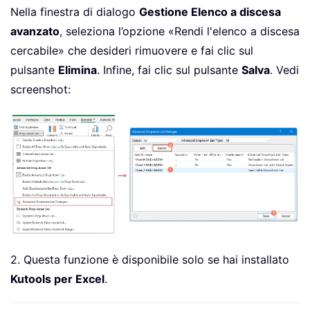
Nella finestra di dialogo
Gestione Elenco a discesa
avanzato
, seleziona l’opzione «Rendi l'elenco a discesa
cercabile» che desideri rimuovere e fai clic sul
pulsante
Elimina
. Infine, fai clic sul pulsante
Salva
. Vedi
screenshot:
2. Questa funzione è disponibile solo se hai installato
Kutools per Excel
.