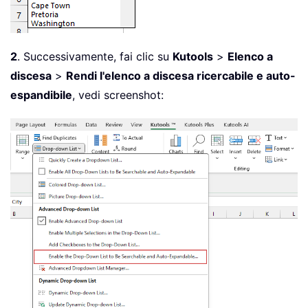
2
. Successivamente, fai clic su
Kutools
>
Elenco a
discesa
>
Rendi l'elenco a discesa ricercabile e auto-
espandibile
, vedi screenshot: