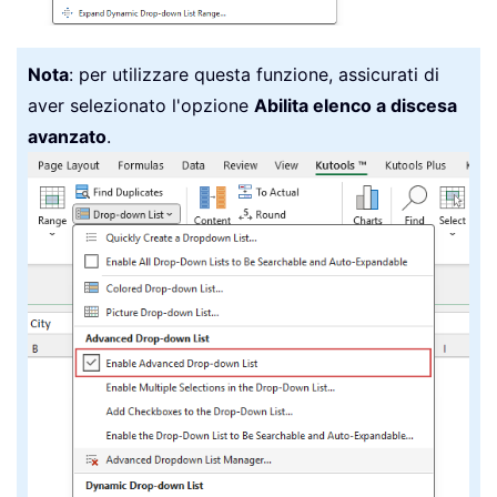
Nota
: per utilizzare questa funzione, assicurati di
aver selezionato l'opzione
Abilita elenco a discesa
avanzato
.