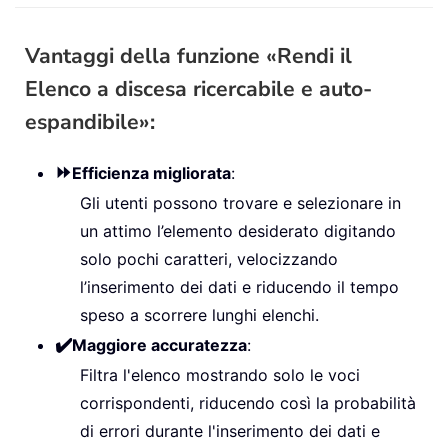
Vantaggi della funzione «Rendi il
Elenco a discesa ricercabile e auto-
espandibile»:
⏩
Efficienza migliorata
:
Gli utenti possono trovare e selezionare in
un attimo l’elemento desiderato digitando
solo pochi caratteri, velocizzando
l’inserimento dei dati e riducendo il tempo
speso a scorrere lunghi elenchi.
✔️
Maggiore accuratezza
:
Filtra l'elenco mostrando solo le voci
corrispondenti, riducendo così la probabilità
di errori durante l'inserimento dei dati e