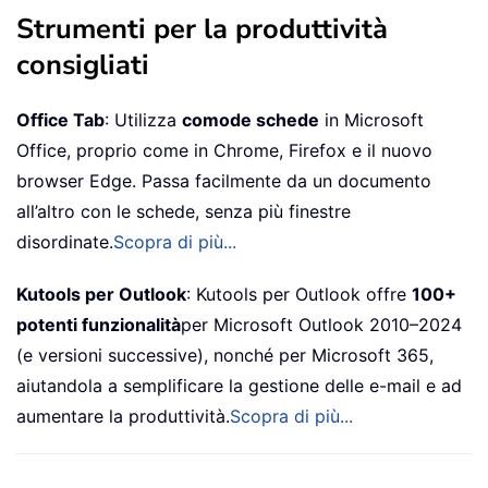
Strumenti per la produttività
consigliati
Office Tab
: Utilizza
comode schede
in Microsoft
Office, proprio come in Chrome, Firefox e il nuovo
browser Edge. Passa facilmente da un documento
all’altro con le schede, senza più finestre
disordinate.
Scopra di più...
Kutools per Outlook
: Kutools per Outlook offre
100+
potenti funzionalità
per Microsoft Outlook 2010–2024
(e versioni successive), nonché per Microsoft 365,
aiutandola a semplificare la gestione delle e-mail e ad
aumentare la produttività.
Scopra di più...