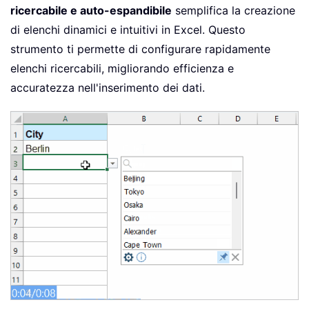
ricercabile e auto-espandibile
semplifica la creazione
di elenchi dinamici e intuitivi in Excel. Questo
strumento ti permette di configurare rapidamente
elenchi ricercabili, migliorando efficienza e
accuratezza nell'inserimento dei dati.