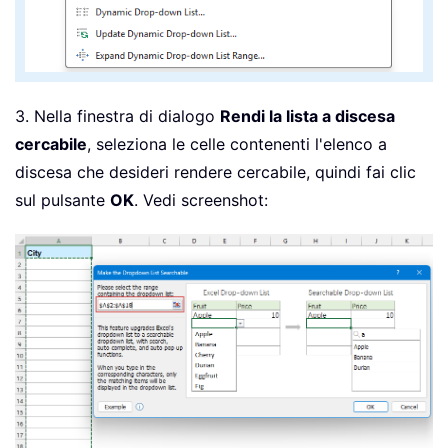
3. Nella finestra di dialogo
Rendi la lista a discesa
cercabile
, seleziona le celle contenenti l'elenco a
discesa che desideri rendere cercabile, quindi fai clic
sul pulsante
OK
. Vedi screenshot: