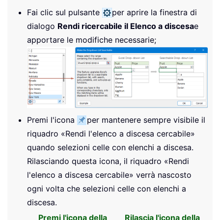
Fai clic sul pulsante
per aprire la finestra di
dialogo
Rendi ricercabile il Elenco a discesa
e
apportare le modifiche necessarie;
Premi l'icona
per mantenere sempre visibile il
riquadro «Rendi l'elenco a discesa cercabile»
quando selezioni celle con elenchi a discesa.
Rilasciando questa icona, il riquadro «Rendi
l'elenco a discesa cercabile» verrà nascosto
ogni volta che selezioni celle con elenchi a
discesa.
Premi l'icona della
Rilascia l'icona della