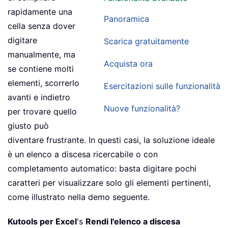
rapidamente una
Panoramica
cella senza dover
digitare
Scarica gratuitamente
manualmente, ma
Acquista ora
se contiene molti
elementi, scorrerlo
Esercitazioni sulle funzionalità
avanti e indietro
Nuove funzionalità?
per trovare quello
giusto può
diventare frustrante. In questi casi, la soluzione ideale
è un elenco a discesa ricercabile o con
completamento automatico: basta digitare pochi
caratteri per visualizzare solo gli elementi pertinenti,
come illustrato nella demo seguente.
Kutools per Excel
's
Rendi l'elenco a discesa