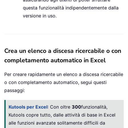
questa funzionalità indipendentemente dalla
versione in uso.
Crea un elenco a discesa ricercabile o con
completamento automatico in Excel
Per creare rapidamente un elenco a discesa ricercabile
o con completamento automatico, segui questi
passaggi:
Kutools per Excel
: Con oltre
300
funzionalità,
Kutools copre tutto, dalle attività di base in Excel
alle funzioni avanzate solitamente difficili da