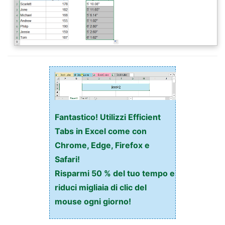
Fantastico! Utilizzi Efficient
Tabs in Excel come con
Chrome, Edge, Firefox e
Safari!
Risparmi 50 % del tuo tempo e
riduci migliaia di clic del
mouse ogni giorno!