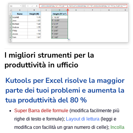
I migliori strumenti per la
produttività in ufficio
Kutools per Excel risolve la maggior
parte dei tuoi problemi e aumenta la
tua produttività del 80 %
Super Barra delle formule
(modifica facilmente più
righe di testo e formule);
Layout di lettura
(leggi e
modifica con facilità un gran numero di celle);
Incolla