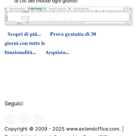
di clic del mouse ogni giorno!
Scopri di più...
Prova gratuita di 30
giorni con tutte le
funzionalità...
Acquista...
Seguici
Copyright © 2009 - 2025 www.extendoffice.com. |