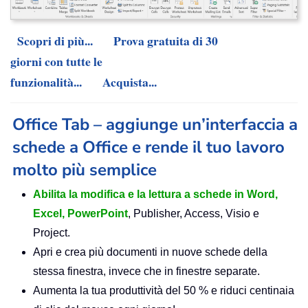
Scopri di più...
Prova gratuita di 30
giorni con tutte le
funzionalità...
Acquista...
Office Tab – aggiunge un’interfaccia a
schede a Office e rende il tuo lavoro
molto più semplice
Abilita la modifica e la lettura a schede in Word,
Excel, PowerPoint
, Publisher, Access, Visio e
Project.
Apri e crea più documenti in nuove schede della
stessa finestra, invece che in finestre separate.
Aumenta la tua produttività del 50 % e riduci centinaia