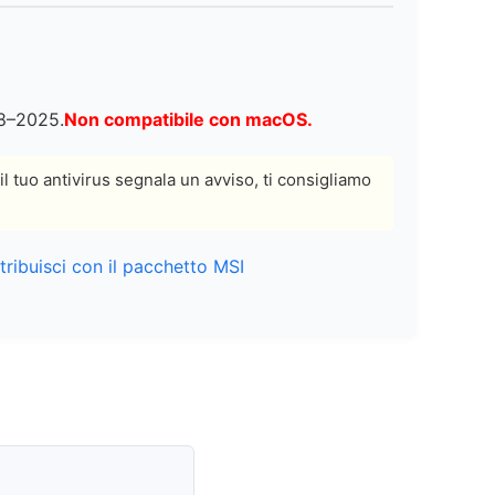
08–2025.
Non compatibile con macOS.
 il tuo antivirus segnala un avviso, ti consigliamo
tribuisci con il pacchetto MSI