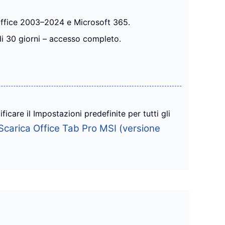
 Office 2003–2024 e Microsoft 365.
di 30 giorni – accesso completo.
care il Impostazioni predefinite per tutti gli
Scarica Office Tab Pro MSI (versione