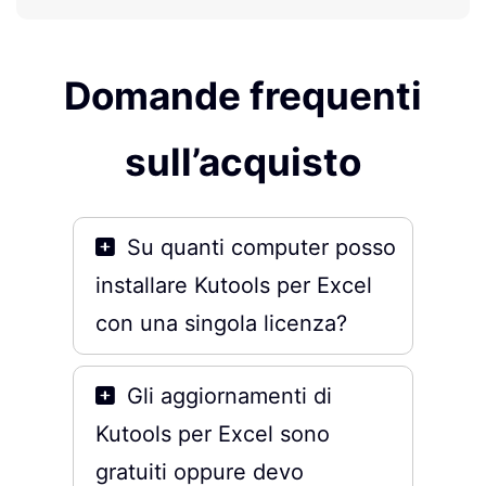
Domande frequenti
sull’acquisto
Su quanti computer posso
installare Kutools per Excel
con una singola licenza?
Gli aggiornamenti di
Kutools per Excel sono
gratuiti oppure devo