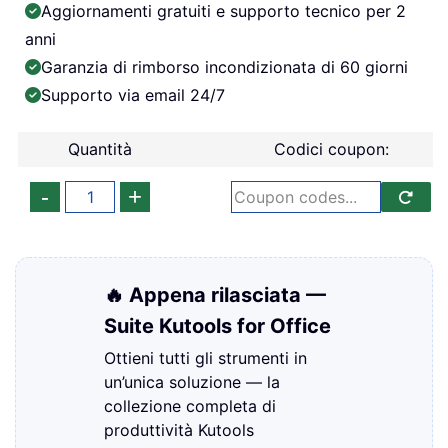
Aggiornamenti gratuiti e supporto tecnico per 2
anni
Garanzia di rimborso incondizionata di 60 giorni
Supporto via email 24/7
Quantità
Codici coupon:
🔥 Appena rilasciata —
Suite Kutools for Office
Ottieni tutti gli strumenti in
un’unica soluzione — la
collezione completa di
produttività Kutools