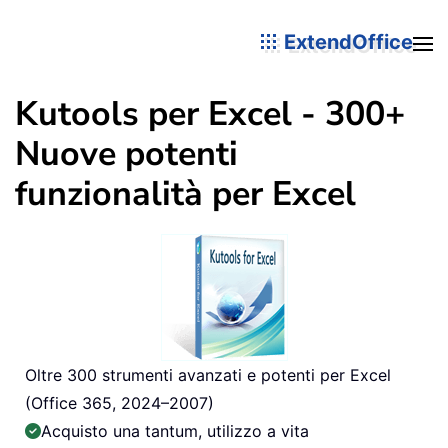
ExtendOffice
Kutools per Excel - 300+
Nuove potenti
funzionalità per Excel
Oltre 300 strumenti avanzati e potenti per Excel
(Office 365, 2024–2007)
Acquisto una tantum, utilizzo a vita