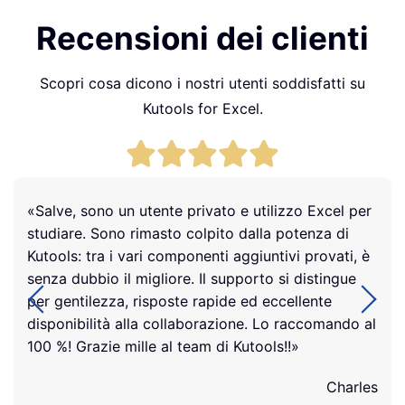
Recensioni dei clienti
Scopri cosa dicono i nostri utenti soddisfatti su
Kutools for Excel.
«Salve, sono un utente privato e utilizzo Excel per
studiare. Sono rimasto colpito dalla potenza di
Kutools: tra i vari componenti aggiuntivi provati, è
senza dubbio il migliore. Il supporto si distingue
per gentilezza, risposte rapide ed eccellente
disponibilità alla collaborazione. Lo raccomando al
100 %! Grazie mille al team di Kutools!!»
Charles