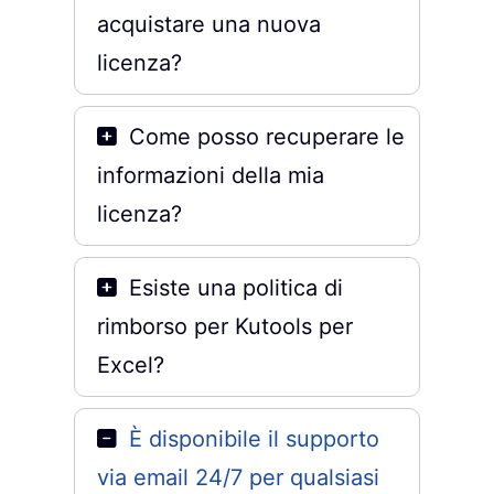
acquistare una nuova
licenza?
Come posso recuperare le
informazioni della mia
licenza?
Esiste una politica di
rimborso per Kutools per
Excel?
È disponibile il supporto
via email 24/7 per qualsiasi