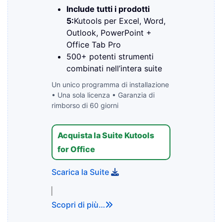
Include tutti i prodotti
5:
Kutools per Excel, Word,
Outlook, PowerPoint +
Office Tab Pro
500+ potenti strumenti
combinati nell’intera suite
Un unico programma di installazione
• Una sola licenza • Garanzia di
rimborso di 60 giorni
Acquista la Suite Kutools
for Office
Scarica la Suite
▏
Scopri di più…