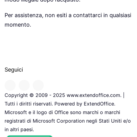
Per assistenza, non esiti a contattarci in qualsiasi
momento.
Seguici
Copyright © 2009 - 2025 www.extendoffice.com. |
Tutti i diritti riservati. Powered by ExtendOffice.
Microsoft e il logo di Office sono marchi o marchi
registrati di Microsoft Corporation negli Stati Uniti e/o
in altri paesi.