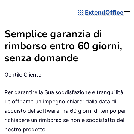
ExtendOffice
Semplice garanzia di
rimborso entro 60 giorni,
senza domande
Gentile Cliente,
Per garantire la Sua soddisfazione e tranquillità,
Le offriamo un impegno chiaro: dalla data di
acquisto del software, ha 60 giorni di tempo per
richiedere un rimborso se non è soddisfatto del
nostro prodotto.