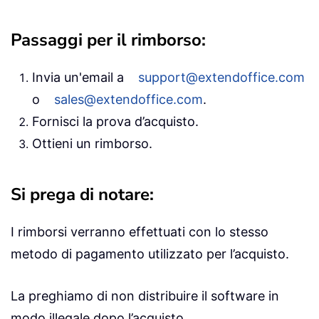
Passaggi per il rimborso:
Invia un'email a
support@extendoffice.com
o
sales@extendoffice.com
.
Fornisci la prova d’acquisto.
Ottieni un rimborso.
Si prega di notare:
I rimborsi verranno effettuati con lo stesso
metodo di pagamento utilizzato per l’acquisto.
La preghiamo di non distribuire il software in
modo illegale dopo l’acquisto.