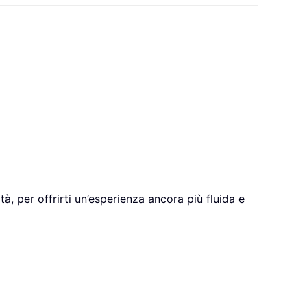
, per offrirti un’esperienza ancora più fluida e