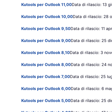
Kutools per Outlook 11,00
Data di rilascio: 13 
Kutools per Outlook 10,00
Data di rilascio: 28
Kutools per Outlook 9,50
Data di rilascio: 11 ap
Kutools per Outlook 9,00
Data di rilascio: 25 
Kutools per Outlook 8,10
Data di rilascio: 3 n
Kutools per Outlook 8,00
Data di rilascio: 24 
Kutools per Outlook 7,00
Data di rilascio: 25 lu
Kutools per Outlook 6,00
Data di rilascio: 6 m
Kutools per Outlook 5,00
Data di rilascio: 25 