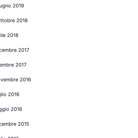
giugno 2019
 ottobre 2018
rile 2018
dicembre 2017
ovembre 2017
novembre 2016
glio 2016
aggio 2016
dicembre 2015