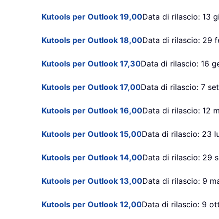
Kutools per Outlook 19,00
Data di rilascio: 13
Kutools per Outlook 18,00
Data di rilascio: 29
Kutools per Outlook 17,30
Data di rilascio: 16 
Kutools per Outlook 17,00
Data di rilascio: 7 s
Kutools per Outlook 16,00
Data di rilascio: 12
Kutools per Outlook 15,00
Data di rilascio: 23 
Kutools per Outlook 14,00
Data di rilascio: 29
Kutools per Outlook 13,00
Data di rilascio: 9 
Kutools per Outlook 12,00
Data di rilascio: 9 o