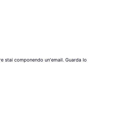
entre stai componendo un'email. Guarda lo