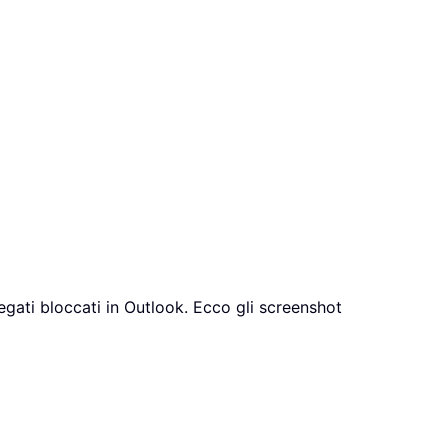
legati bloccati in Outlook. Ecco gli screenshot