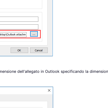
 dimensione dell'allegato in Outlook specificando la dimens