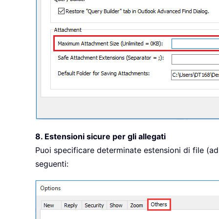
8. Estensioni sicure per gli allegati
Puoi specificare determinate estensioni di file (a
seguenti: