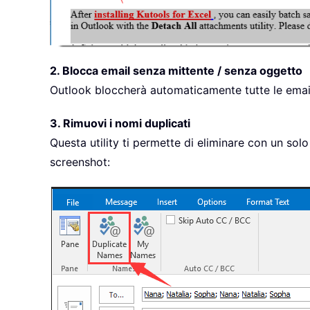
2. Blocca email senza mittente / senza oggetto
Outlook bloccherà automaticamente tutte le email 
3. Rimuovi i nomi duplicati
Questa utility ti permette di eliminare con un sol
screenshot: