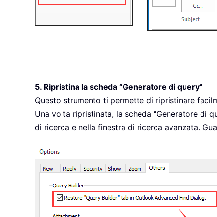
5. Ripristina la scheda “Generatore di query”
Questo strumento ti permette di ripristinare facilm
Una volta ripristinata, la scheda “Generatore di qu
di ricerca e nella finestra di ricerca avanzata. Gu