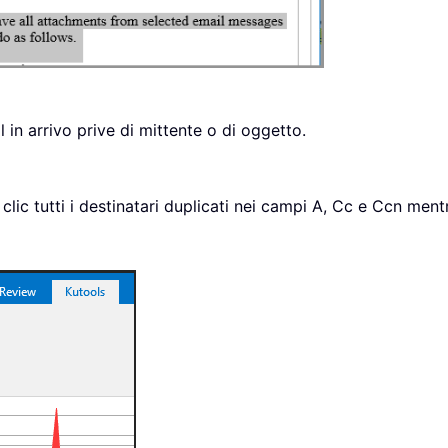
in arrivo prive di mittente o di oggetto.
o clic tutti i destinatari duplicati nei campi A, Cc e Ccn m