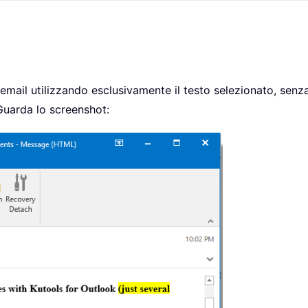
 email utilizzando esclusivamente il testo selezionato, senz
 Guarda lo screenshot: