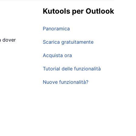
Kutools per Outlook
Panoramica
a dover
Scarica gratuitamente
Acquista ora
Tutorial delle funzionalità
Nuove funzionalità?