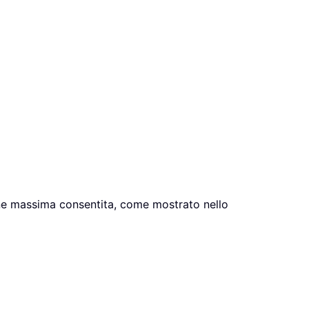
ione massima consentita, come mostrato nello