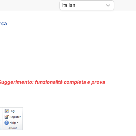
rca
Suggerimento: funzionalità completa e prova