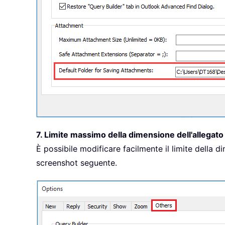
7. Limite massimo della dimensione dell'allegato
È possibile modificare facilmente il limite della
screenshot seguente.