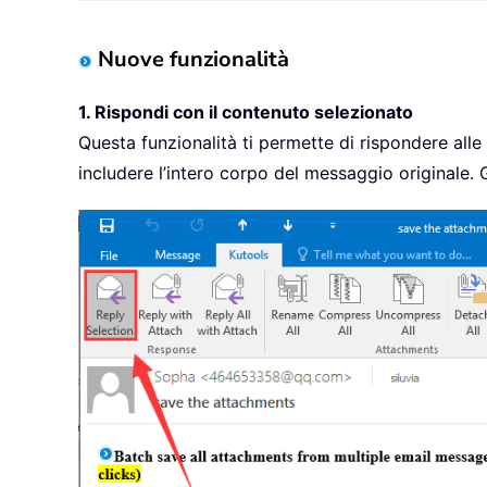
Nuove funzionalità
1. Rispondi con il contenuto selezionato
Questa funzionalità ti permette di rispondere alle
includere l’intero corpo del messaggio originale.