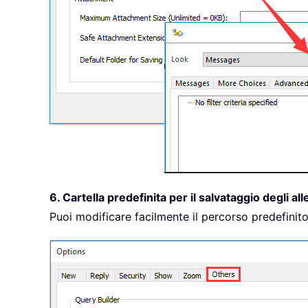
6. Cartella predefinita per il salvataggio degli all
Puoi modificare facilmente il percorso predefinito