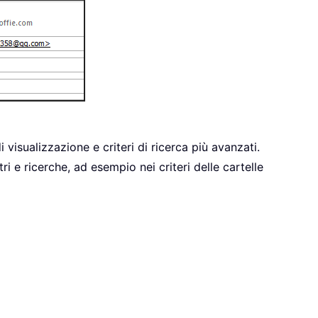
 visualizzazione e criteri di ricerca più avanzati.
ri e ricerche, ad esempio nei criteri delle cartelle