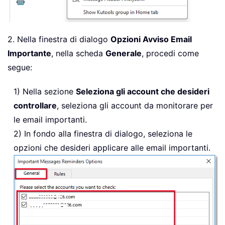
2. Nella finestra di dialogo
Opzioni Avviso Email
Importante
, nella scheda
Generale
, procedi come
segue:
1) Nella sezione
Seleziona gli account che desideri
controllare
, seleziona gli account da monitorare per
le email importanti.
2) In fondo alla finestra di dialogo, seleziona le
opzioni che desideri applicare alle email importanti.