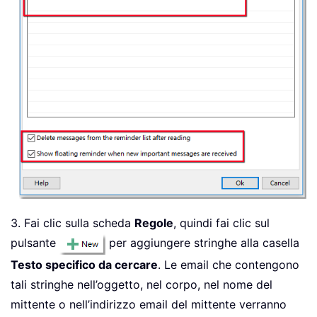
3. Fai clic sulla scheda
Regole
, quindi fai clic sul
pulsante
per aggiungere stringhe alla casella
Testo specifico da cercare
. Le email che contengono
tali stringhe nell’oggetto, nel corpo, nel nome del
mittente o nell’indirizzo email del mittente verranno