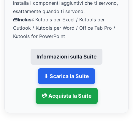
installa i componenti aggiuntivi che ti servono,
esattamente quando ti servono.
🧰
Inclusi
: Kutools per Excel / Kutools per
Outlook / Kutools per Word / Office Tab Pro /
Kutools for PowerPoint
Informazioni sulla Suite
⬇ Scarica la Suite
💳 Acquista la Suite