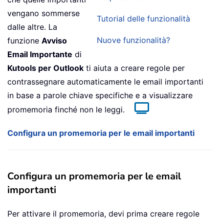
vengano sommerse
Tutorial delle funzionalità
dalle altre. La
Nuove funzionalità?
funzione
Avviso
Email Importante
di
Kutools per Outlook
ti aiuta a creare regole per
contrassegnare automaticamente le email importanti
in base a parole chiave specifiche e a visualizzare
promemoria finché non le leggi.
Configura un promemoria per le email importanti
Configura un promemoria per le email
importanti
Per attivare il promemoria, devi prima creare regole