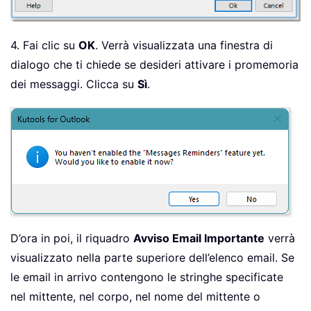
4. Fai clic su
OK
. Verrà visualizzata una finestra di
dialogo che ti chiede se desideri attivare i promemoria
dei messaggi. Clicca su
Sì
.
D’ora in poi, il riquadro
Avviso Email Importante
verrà
visualizzato nella parte superiore dell’elenco email. Se
le email in arrivo contengono le stringhe specificate
nel mittente, nel corpo, nel nome del mittente o