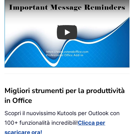
Play
Migliori strumenti per la produttività
in Office
Scopri il nuovissimo Kutools per Outlook con
100+ funzionalità incredibili!
Clicca per
scaricare ora!