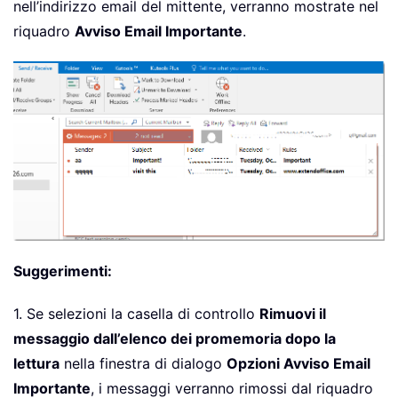
nell’indirizzo email del mittente, verranno mostrate nel
riquadro
Avviso Email Importante
.
Suggerimenti:
1. Se selezioni la casella di controllo
Rimuovi il
messaggio dall’elenco dei promemoria dopo la
lettura
nella finestra di dialogo
Opzioni Avviso Email
Importante
, i messaggi verranno rimossi dal riquadro