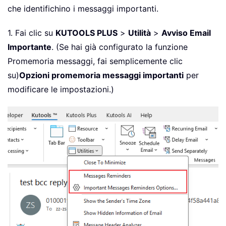
che identifichino i messaggi importanti.
1. Fai clic su
KUTOOLS PLUS
>
Utilità
>
Avviso Email
Importante
. (Se hai già configurato la funzione
Promemoria messaggi, fai semplicemente clic
su)
Opzioni promemoria messaggi importanti
per
modificare le impostazioni.)