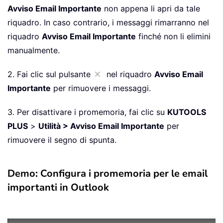
Avviso Email Importante
non appena li apri da tale
riquadro. In caso contrario, i messaggi rimarranno nel
riquadro
Avviso Email Importante
finché non li elimini
manualmente.
2. Fai clic sul pulsante
nel riquadro
Avviso Email
Importante
per rimuovere i messaggi.
3. Per disattivare i promemoria, fai clic su
KUTOOLS
PLUS
>
Utilità > Avviso Email Importante
per
rimuovere il segno di spunta.
Demo: Configura i promemoria per le email
importanti in Outlook