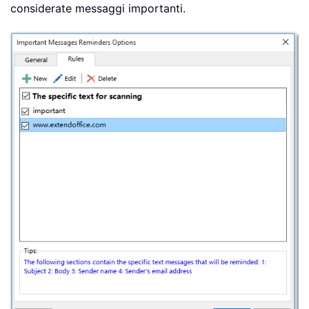
considerate messaggi importanti.