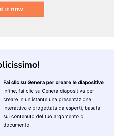
icissimo!
Fai clic su Genera per creare le diapositive
Infine, fai clic su Genera diapositiva per
creare in un istante una presentazione
interattiva e progettata da esperti, basata
sul contenuto del tuo argomento o
documento.