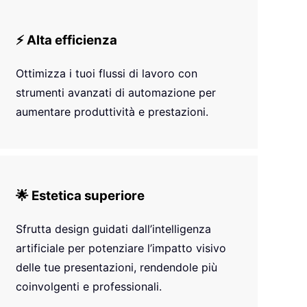
⚡ Alta efficienza
Ottimizza i tuoi flussi di lavoro con
strumenti avanzati di automazione per
aumentare produttività e prestazioni.
🌟 Estetica superiore
Sfrutta design guidati dall’intelligenza
artificiale per potenziare l’impatto visivo
delle tue presentazioni, rendendole più
coinvolgenti e professionali.