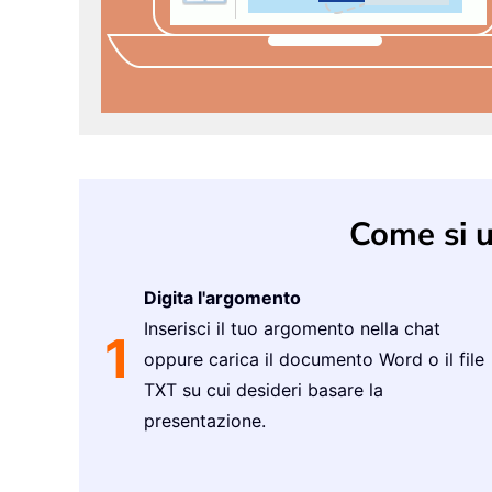
Come si 
Digita l'argomento
Inserisci il tuo argomento nella chat
1
oppure carica il documento Word o il file
TXT su cui desideri basare la
presentazione.