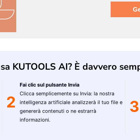
usa KUTOOLS AI? È davvero sempl
Fai clic sul pulsante Invia
Clicca semplicemente su Invia: la nostra
2
3
intelligenza artificiale analizzerà il tuo file e
genererà contenuti o ne estrarrà
informazioni.