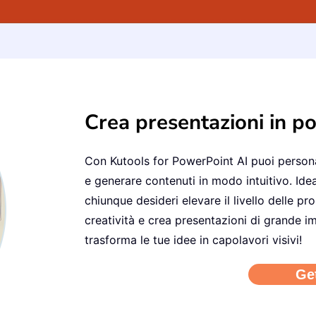
Crea presentazioni in po
Con Kutools for PowerPoint AI puoi personal
e generare contenuti in modo intuitivo. Idea
chiunque desideri elevare il livello delle pr
creatività e crea presentazioni di grande 
trasforma le tue idee in capolavori visivi!