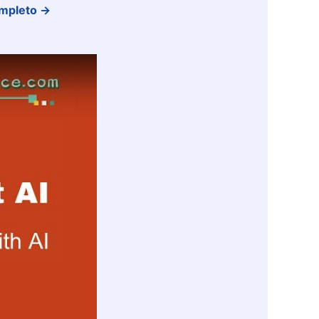
completo →