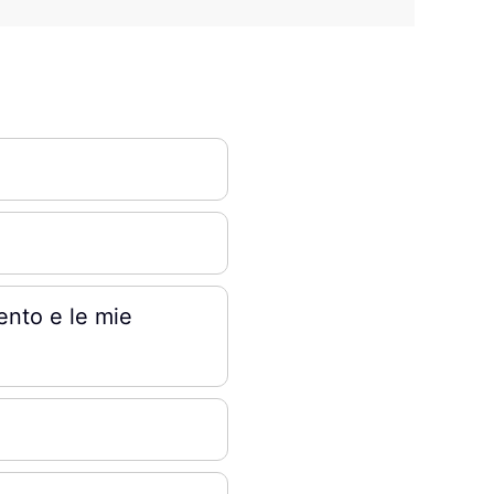
ento e le mie