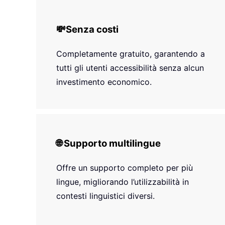
💸
Senza costi
Completamente gratuito, garantendo a
tutti gli utenti accessibilità senza alcun
investimento economico.
🌐 Supporto multilingue
Offre un supporto completo per più
lingue, migliorando l’utilizzabilità in
contesti linguistici diversi.