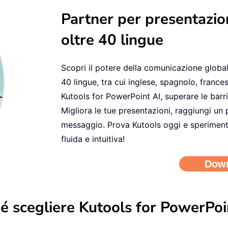
Partner per presentazio
oltre 40 lingue
Scopri il potere della comunicazione globa
40 lingue, tra cui inglese, spagnolo, france
Kutools for PowerPoint AI, superare le barri
Migliora le tue presentazioni, raggiungi un
messaggio. Prova Kutools oggi e sperimenta
fluida e intuitiva!
é scegliere Kutools for PowerPoi