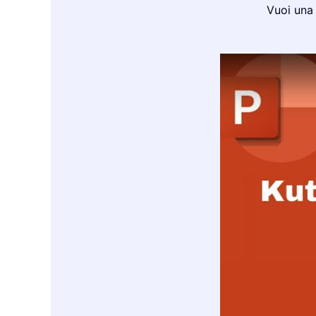
Vuoi una