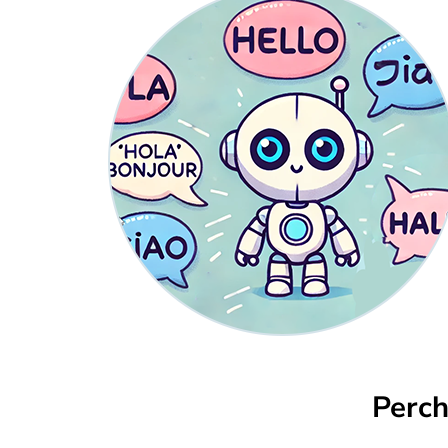
Perch