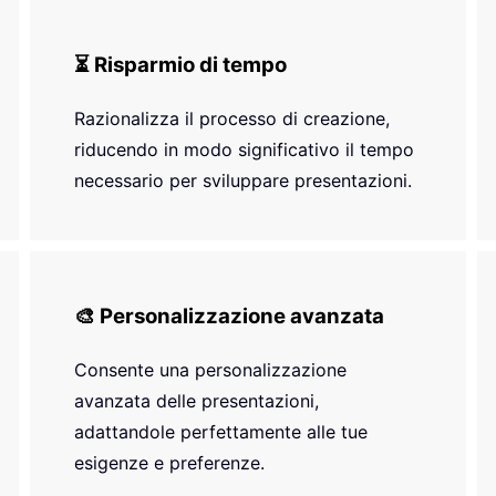
⏳ Risparmio di tempo
Razionalizza il processo di creazione,
riducendo in modo significativo il tempo
necessario per sviluppare presentazioni.
🎨 Personalizzazione avanzata
Consente una personalizzazione
avanzata delle presentazioni,
adattandole perfettamente alle tue
esigenze e preferenze.