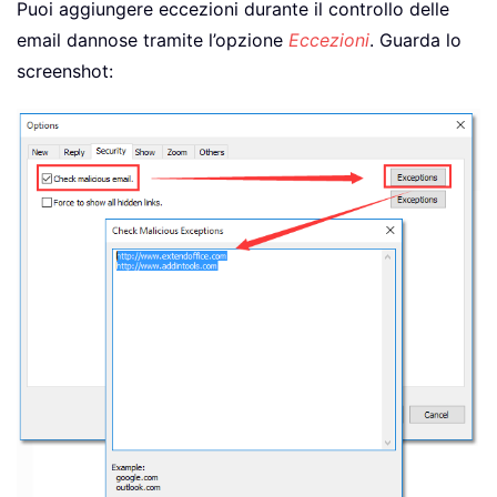
Puoi aggiungere eccezioni durante il controllo delle
email dannose tramite l’opzione
Eccezioni
. Guarda lo
screenshot: