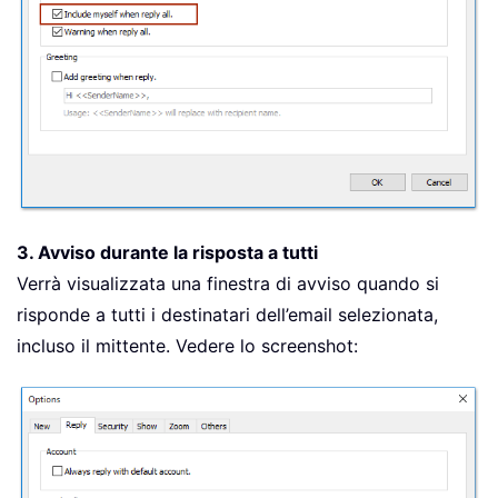
3. Avviso durante la risposta a tutti
Verrà visualizzata una finestra di avviso quando si
risponde a tutti i destinatari dell’email selezionata,
incluso il mittente. Vedere lo screenshot: