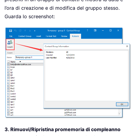
l’ora di creazione e di modifica del gruppo stesso.
Guarda lo screenshot:
3. Rimuovi/Ripristina promemoria di compleanno