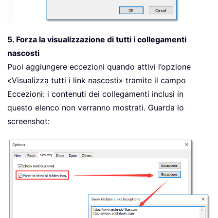
5. Forza la visualizzazione di tutti i collegamenti
nascosti
Puoi aggiungere eccezioni quando attivi l’opzione
«Visualizza tutti i link nascosti» tramite il campo
Eccezioni: i contenuti dei collegamenti inclusi in
questo elenco non verranno mostrati. Guarda lo
screenshot: