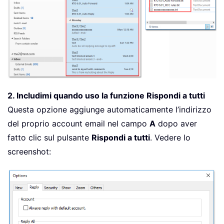
2. Includimi quando uso la funzione Rispondi a tutti
Questa opzione aggiunge automaticamente l’indirizzo
del proprio account email nel campo
A
dopo aver
fatto clic sul pulsante
Rispondi a tutti
. Vedere lo
screenshot: