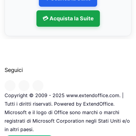
💳 Acquista la Suite
Seguici
Copyright © 2009 - 2025 www.extendoffice.com. |
Tutti i diritti riservati. Powered by ExtendOffice.
Microsoft e il logo di Office sono marchi o marchi
registrati di Microsoft Corporation negli Stati Uniti e/o
in altri paesi.