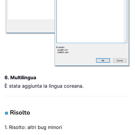
6. Multilingua
È stata aggiunta la lingua coreana.
Risolto
1. Risolto: altri bug minori