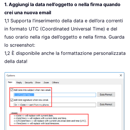
1. Aggiungi la data nell’oggetto o nella firma quando
crei una nuova email
1,1 Supporta l’inserimento della data e dell’ora correnti
in formato UTC (Coordinated Universal Time) e del
fuso orario nella riga dell’oggetto e nella firma. Guarda
lo screenshot:
1,2 È disponibile anche la formattazione personalizzata
della data!