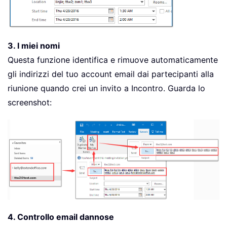
3. I miei nomi
Questa funzione identifica e rimuove automaticamente
gli indirizzi del tuo account email dai partecipanti alla
riunione quando crei un invito a Incontro. Guarda lo
screenshot:
4. Controllo email dannose