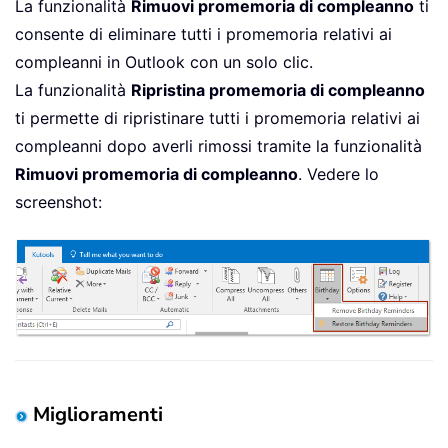
La funzionalità
Rimuovi promemoria di compleanno
ti
consente di eliminare tutti i promemoria relativi ai
compleanni in Outlook con un solo clic.
La funzionalità
Ripristina promemoria di compleanno
ti permette di ripristinare tutti i promemoria relativi ai
compleanni dopo averli rimossi tramite la funzionalità
Rimuovi promemoria di compleanno
. Vedere lo
screenshot:
Miglioramenti