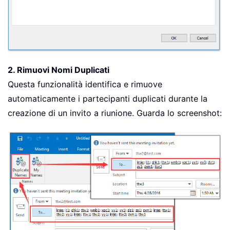
2. Rimuovi Nomi Duplicati
Questa funzionalità identifica e rimuove
automaticamente i partecipanti duplicati durante la
creazione di un invito a riunione. Guarda lo screenshot: