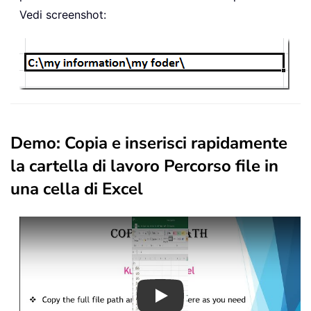
Vedi screenshot:
Demo: Copia e inserisci rapidamente
la cartella di lavoro Percorso file in
una cella di Excel
Play