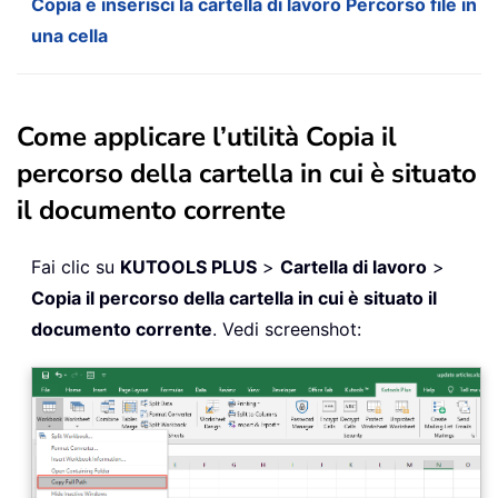
Copia e inserisci la cartella di lavoro Percorso file in
una cella
Come applicare l’utilità Copia il
percorso della cartella in cui è situato
il documento corrente
Fai clic su
KUTOOLS PLUS
>
Cartella di lavoro
>
Copia il percorso della cartella in cui è situato il
documento corrente
. Vedi screenshot: