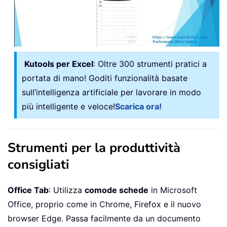
Kutools per Excel
: Oltre 300 strumenti pratici a
portata di mano! Goditi funzionalità basate
sull’intelligenza artificiale per lavorare in modo
più intelligente e veloce!
Scarica ora!
Strumenti per la produttività
consigliati
Office Tab
: Utilizza
comode schede
in Microsoft
Office, proprio come in Chrome, Firefox e il nuovo
browser Edge. Passa facilmente da un documento