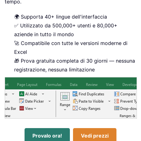
tempo.
🌍 Supporta 40+ lingue dell'interfaccia
✅ Utilizzato da 500,000+ utenti e 80,000+
aziende in tutto il mondo
🚀 Compatibile con tutte le versioni moderne di
Excel
🎁 Prova gratuita completa di 30 giorni — nessuna
registrazione, nessuna limitazione
Provalo ora!
Vedi prezzi