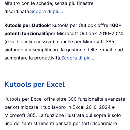
all’altro con le schede, senza più finestre
disordinate.
Scopra di più...
Kutools per Outlook
: Kutools per Outlook offre
100+
potenti funzionalità
per Microsoft Outlook 2010–2024
(e versioni successive), nonché per Microsoft 365,
aiutandola a semplificare la gestione delle e-mail e ad
aumentare la produttività.
Scopra di più...
Kutools per Excel
Kutools per Excel offre oltre 300 funzionalità avanzate
per ottimizzare il tuo lavoro in Excel 2010–2024 e
Microsoft 365. La funzione illustrata qui sopra è solo
uno dei tanti strumenti pensati per farti risparmiare