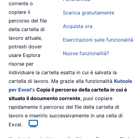
corrente o
copiare il
Scarica gratuitamente
percorso del file
Acquista ora
della cartella di
lavoro attuale,
Esercitazioni sulle funzionalità
potresti dover
Nuove funzionalità?
usare Esplora
risorse per
individuare la cartella esatta in cui è salvata la
cartella di lavoro. Ma grazie alla funzionalità
Kutools
per Excel
's
Copia il percorso della cartella in cui è
situato il documento corrente
, puoi copiare
rapidamente il percorso del file della cartella di
lavoro e inserirlo successivamente in una cella di
Excel.