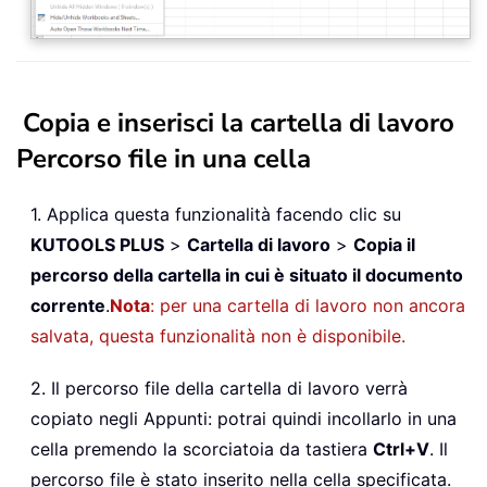
Copia e inserisci la cartella di lavoro
Percorso file in una cella
1. Applica questa funzionalità facendo clic su
KUTOOLS PLUS
>
Cartella di lavoro
>
Copia il
percorso della cartella in cui è situato il documento
corrente
.
Nota
: per una cartella di lavoro non ancora
salvata, questa funzionalità non è disponibile.
2. Il percorso file della cartella di lavoro verrà
copiato negli Appunti: potrai quindi incollarlo in una
cella premendo la scorciatoia da tastiera
Ctrl+V
. Il
percorso file è stato inserito nella cella specificata.