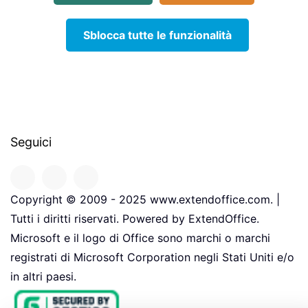
Sblocca tutte le funzionalità
Seguici
Copyright © 2009 - 2025 www.extendoffice.com. |
Tutti i diritti riservati. Powered by ExtendOffice.
Microsoft e il logo di Office sono marchi o marchi
registrati di Microsoft Corporation negli Stati Uniti e/o
in altri paesi.