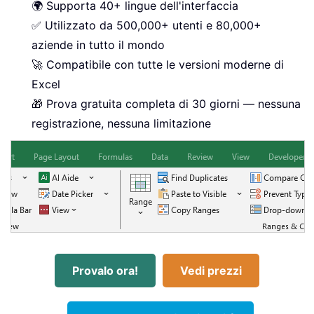
🌍 Supporta 40+ lingue dell'interfaccia
✅ Utilizzato da 500,000+ utenti e 80,000+
aziende in tutto il mondo
🚀 Compatibile con tutte le versioni moderne di
Excel
🎁 Prova gratuita completa di 30 giorni — nessuna
registrazione, nessuna limitazione
Provalo ora!
Vedi prezzi