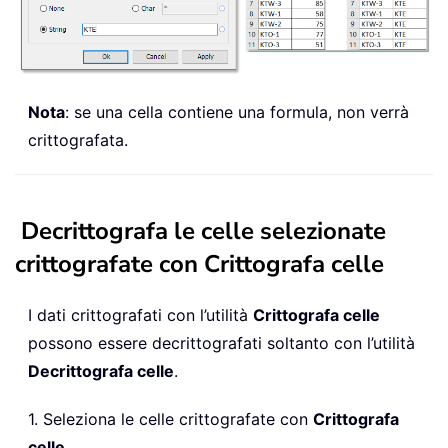
Nota
: se una cella contiene una formula, non verrà
crittografata.
Decrittografa le celle selezionate
crittografate con Crittografa celle
I dati crittografati con l’utilità
Crittografa celle
possono essere decrittografati soltanto con l’utilità
Decrittografa celle
.
1. Seleziona le celle crittografate con
Crittografa
celle
.