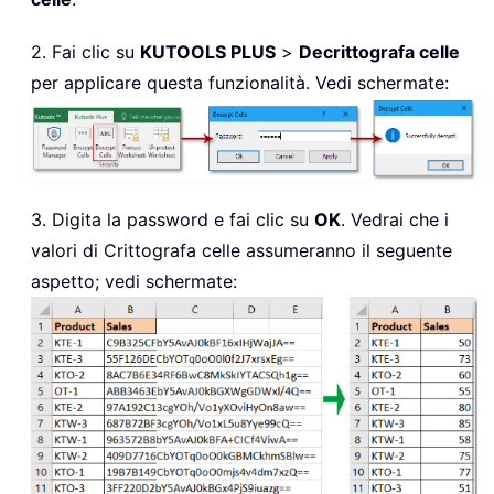
2. Fai clic su
KUTOOLS PLUS
>
Decrittografa celle
per applicare questa funzionalità. Vedi schermate:
3. Digita la password e fai clic su
OK
. Vedrai che i
valori di Crittografa celle assumeranno il seguente
aspetto; vedi schermate: