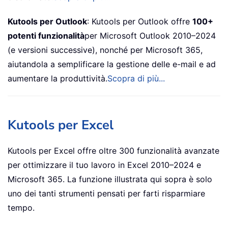
Kutools per Outlook
: Kutools per Outlook offre
100+
potenti funzionalità
per Microsoft Outlook 2010–2024
(e versioni successive), nonché per Microsoft 365,
aiutandola a semplificare la gestione delle e-mail e ad
aumentare la produttività.
Scopra di più...
Kutools per Excel
Kutools per Excel offre oltre 300 funzionalità avanzate
per ottimizzare il tuo lavoro in Excel 2010–2024 e
Microsoft 365. La funzione illustrata qui sopra è solo
uno dei tanti strumenti pensati per farti risparmiare
tempo.