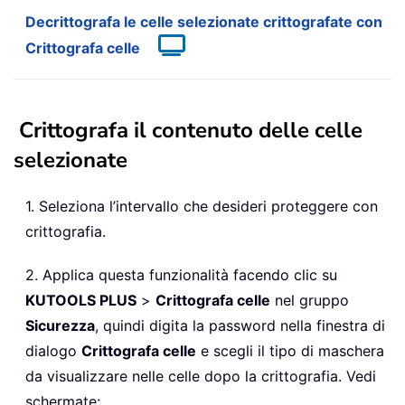
Decrittografa le celle selezionate crittografate con
Crittografa celle
Crittografa il contenuto delle celle
selezionate
1. Seleziona l’intervallo che desideri proteggere con
crittografia.
2. Applica questa funzionalità facendo clic su
KUTOOLS PLUS
>
Crittografa celle
nel gruppo
Sicurezza
, quindi digita la password nella finestra di
dialogo
Crittografa celle
e scegli il tipo di maschera
da visualizzare nelle celle dopo la crittografia. Vedi
schermate: