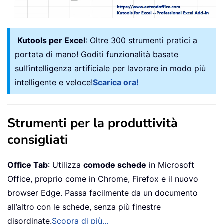
Kutools per Excel
: Oltre 300 strumenti pratici a
portata di mano! Goditi funzionalità basate
sull’intelligenza artificiale per lavorare in modo più
intelligente e veloce!
Scarica ora!
Strumenti per la produttività
consigliati
Office Tab
: Utilizza
comode schede
in Microsoft
Office, proprio come in Chrome, Firefox e il nuovo
browser Edge. Passa facilmente da un documento
all’altro con le schede, senza più finestre
disordinate.
Scopra di più...