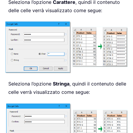
Seleziona l’opzione
Carattere
, quindi il contenuto
delle celle verrà visualizzato come segue:
Seleziona l’opzione
Stringa
, quindi il contenuto delle
celle verrà visualizzato come segue: