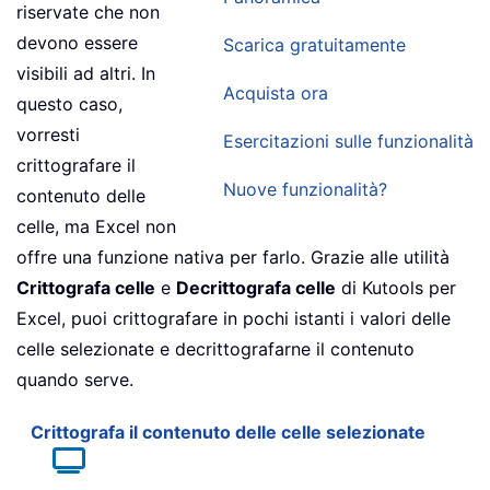
riservate che non
devono essere
Scarica gratuitamente
visibili ad altri. In
Acquista ora
questo caso,
vorresti
Esercitazioni sulle funzionalità
crittografare il
Nuove funzionalità?
contenuto delle
celle, ma Excel non
offre una funzione nativa per farlo. Grazie alle utilità
Crittografa celle
e
Decrittografa celle
di Kutools per
Excel, puoi crittografare in pochi istanti i valori delle
celle selezionate e decrittografarne il contenuto
quando serve.
Crittografa il contenuto delle celle selezionate