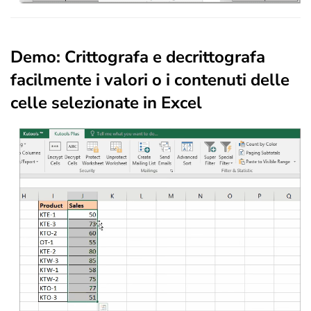
Demo: Crittografa e decrittografa
facilmente i valori o i contenuti delle
celle selezionate in Excel