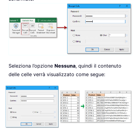
Seleziona l’opzione
Nessuna
, quindi il contenuto
delle celle verrà visualizzato come segue: