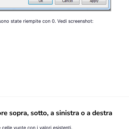
 sono state riempite con 0. Vedi screenshot:
 sopra, sotto, a sinistra o a destra
e celle vuote con i valori esistenti.