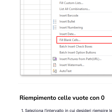
Riempimento celle vuote con 0
1. Seleziona l’intervallo in cui desideri riempire 