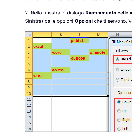
2. Nella finestra di dialogo
Riempimento celle 
Sinistra) dalle opzioni
Opzioni
che ti servono. V