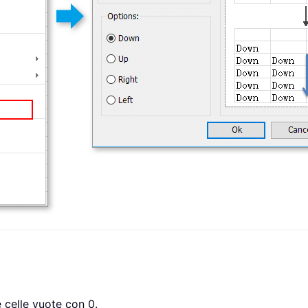
le celle vuote con 0.