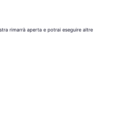
nestra rimarrà aperta e potrai eseguire altre