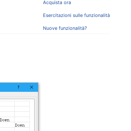
Acquista ora
Esercitazioni sulle funzionalità
Nuove funzionalità?