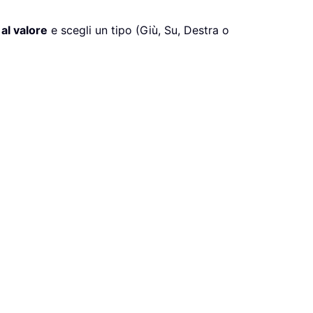
 al valore
e scegli un tipo (Giù, Su, Destra o