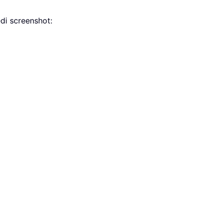
edi screenshot: