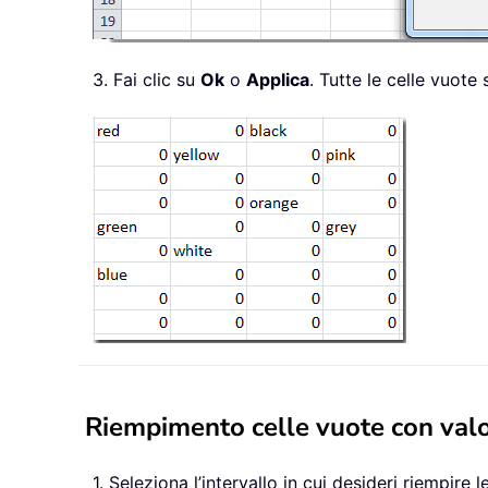
3. Fai clic su
Ok
o
Applica
. Tutte le celle vuote
Riempimento celle vuote con valore
1. Seleziona l’intervallo in cui desideri riempire l