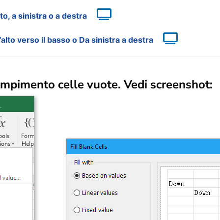
, a sinistra o a destra
alto verso il basso o Da sinistra a destra
empimento celle vuote
. Vedi screenshot: