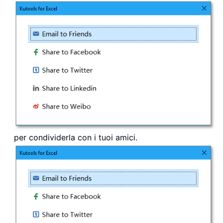
per condividerla con i tuoi amici.