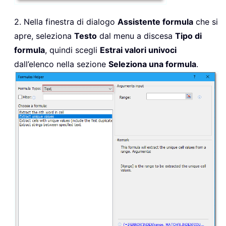
2. Nella finestra di dialogo
Assistente formula
che si
apre, seleziona
Testo
dal menu a discesa
Tipo di
formula
, quindi scegli
Estrai valori univoci
dall’elenco nella sezione
Seleziona una formula
.