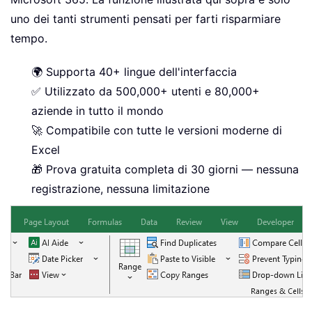
uno dei tanti strumenti pensati per farti risparmiare
tempo.
🌍 Supporta 40+ lingue dell'interfaccia
✅ Utilizzato da 500,000+ utenti e 80,000+
aziende in tutto il mondo
🚀 Compatibile con tutte le versioni moderne di
Excel
🎁 Prova gratuita completa di 30 giorni — nessuna
registrazione, nessuna limitazione