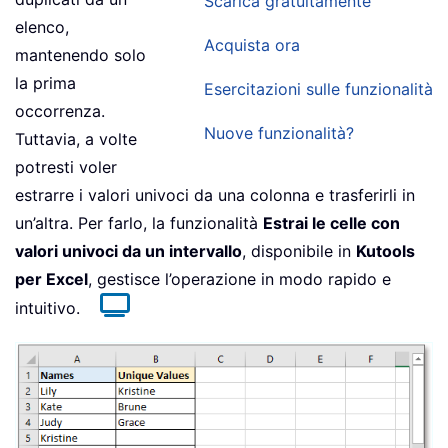
Scarica gratuitamente
elenco,
Acquista ora
mantenendo solo
la prima
Esercitazioni sulle funzionalità
occorrenza.
Nuove funzionalità?
Tuttavia, a volte
potresti voler
estrarre i valori univoci da una colonna e trasferirli in
un’altra. Per farlo, la funzionalità
Estrai le celle con
valori univoci da un intervallo
, disponibile in
Kutools
per Excel
, gestisce l’operazione in modo rapido e
intuitivo.