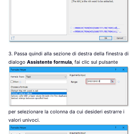
3. Passa quindi alla sezione di destra della finestra di
dialogo
Assistente formula
, fai clic sul pulsante
per selezionare la colonna da cui desideri estrarre i
valori univoci.