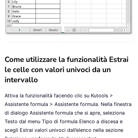
Come utilizzare la funzionalità Estrai
le celle con valori univoci da un
intervallo
Attiva la funzionalità facendo clic su Kutools >
Assistente formula > Assistente formula. Nella finestra
di dialogo Assistente formula che si apre, seleziona
Testo dal menu Tipo di formula Elenco a discesa e
scegli Estrai valori univoci dall’elenco nella sezione