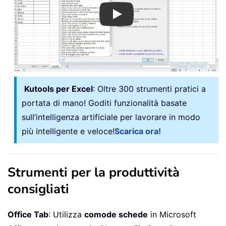
Play
Kutools per Excel
: Oltre 300 strumenti pratici a
portata di mano! Goditi funzionalità basate
sull’intelligenza artificiale per lavorare in modo
più intelligente e veloce!
Scarica ora!
Strumenti per la produttività
consigliati
Office Tab
: Utilizza
comode schede
in Microsoft