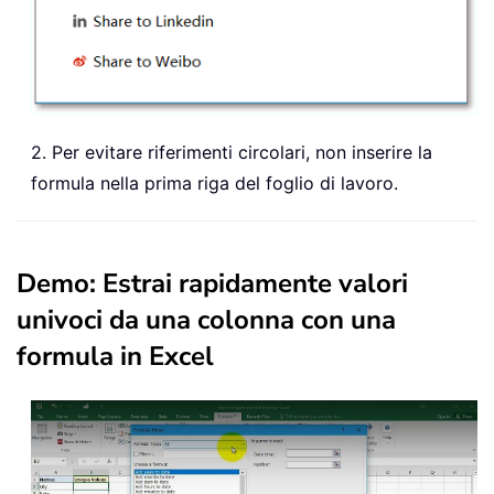
2. Per evitare riferimenti circolari, non inserire la
formula nella prima riga del foglio di lavoro.
Demo: Estrai rapidamente valori
univoci da una colonna con una
formula in Excel