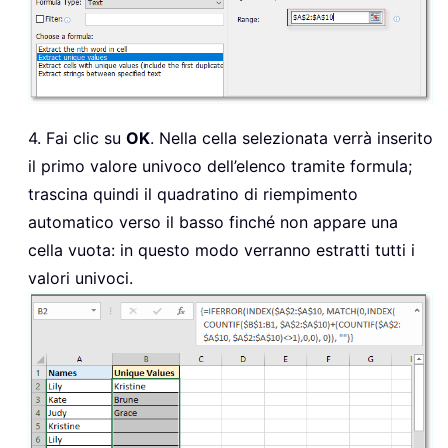
4. Fai clic su
OK
. Nella cella selezionata verrà inserito
il primo valore univoco dell’elenco tramite formula;
trascina quindi il quadratino di riempimento
automatico verso il basso finché non appare una
cella vuota: in questo modo verranno estratti tutti i
valori univoci.