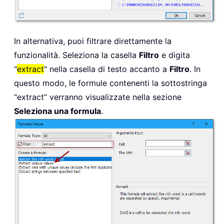
In alternativa, puoi filtrare direttamente la
funzionalità. Seleziona la casella
Filtro
e digita
"
extract
" nella casella di testo accanto a
Filtro
. In
questo modo, le formule contenenti la sottostringa
“extract” verranno visualizzate nella sezione
Seleziona una formula
.