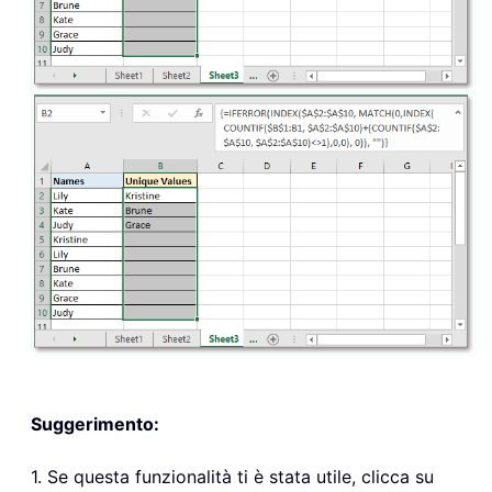
Suggerimento:
1. Se questa funzionalità ti è stata utile, clicca su