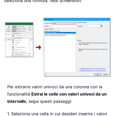
Seleziona una formula. Vedi screenshot:
Per estrarre valori univoci da una colonna con la
funzionalità
Estrai le celle con valori univoci da un
intervallo
, segui questi passaggi:
1. Seleziona una cella in cui desideri inserire i valori