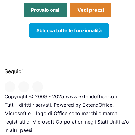
Provalo ora!
Vedi prezzi
Sblocca tutte le funzionalità
Seguici
Copyright © 2009 - 2025 www.extendoffice.com. |
Tutti i diritti riservati. Powered by ExtendOffice.
Microsoft e il logo di Office sono marchi o marchi
registrati di Microsoft Corporation negli Stati Uniti e/o
in altri paesi.