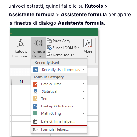
univoci estratti, quindi fai clic su
Kutools
>
Assistente formula
>
Assistente formula
per aprire
la finestra di dialogo
Assistente formula
.