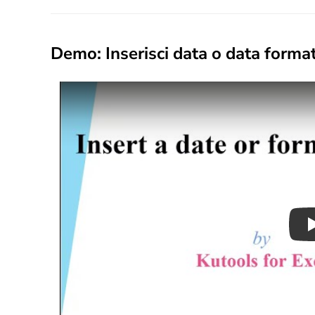
Demo: Inserisci data o data format