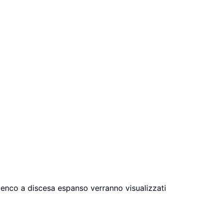
’elenco a discesa espanso verranno visualizzati