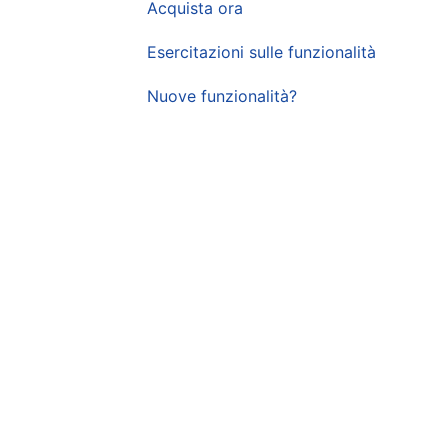
Acquista ora
Esercitazioni sulle funzionalità
Nuove funzionalità?