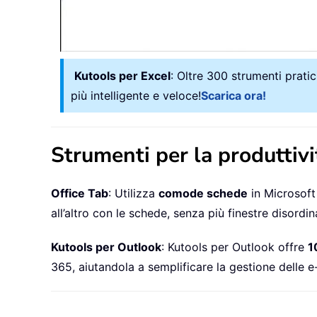
Kutools per Excel
: Oltre 300 strumenti pratic
più intelligente e veloce!
Scarica ora!
Strumenti per la produttivi
Office Tab
: Utilizza
comode schede
in Microsoft
all’altro con le schede, senza più finestre disordin
Kutools per Outlook
: Kutools per Outlook offre
1
365, aiutandola a semplificare la gestione delle e