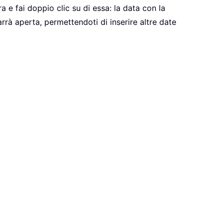
a e fai doppio clic su di essa: la data con la
arrà aperta, permettendoti di inserire altre date