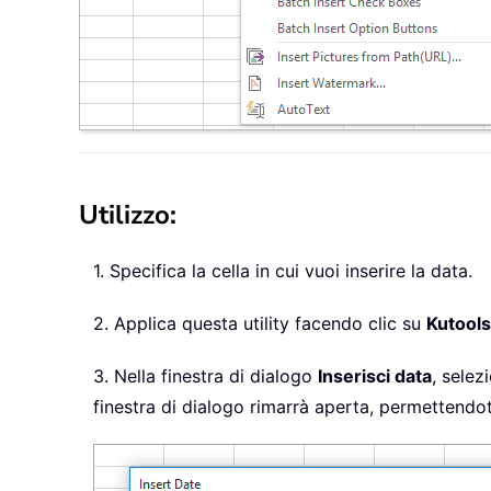
Utilizzo:
1. Specifica la cella in cui vuoi inserire la data.
2. Applica questa utility facendo clic su
Kutools
3. Nella finestra di dialogo
Inserisci data
, selez
finestra di dialogo rimarrà aperta, permettendoti 