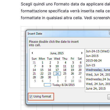
Scegli quindi uno Formato data da applicare dall’
formattazione specificata verrà inserita nella ce
formattate in qualsiasi altra cella. Vedi screensh