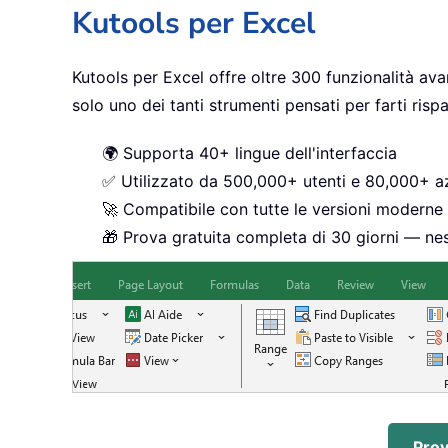
Kutools per Excel
Kutools per Excel offre oltre 300 funzionalità ava
solo uno dei tanti strumenti pensati per farti ris
🌍 Supporta 40+ lingue dell'interfaccia
✅ Utilizzato da 500,000+ utenti e 80,000+ az
🚀 Compatibile con tutte le versioni moderne 
🎁 Prova gratuita completa di 30 giorni — nes
Prov