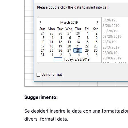
Suggerimento:
Se desideri inserire la data con una formattazio
diversi formati data.