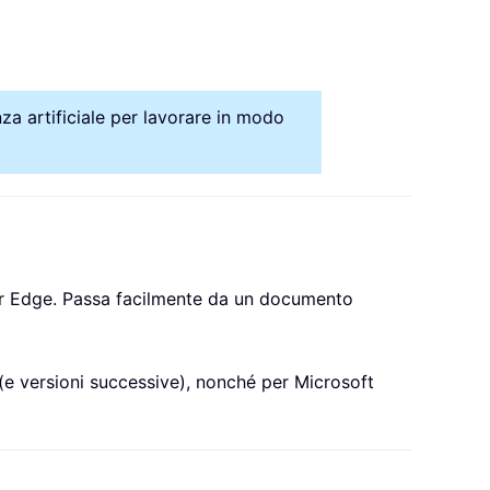
nza artificiale per lavorare in modo
er Edge. Passa facilmente da un documento
e versioni successive), nonché per Microsoft