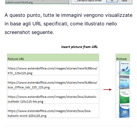
A questo punto, tutte le immagini vengono visualizzate
in base agli URL specificati, come illustrato nello
screenshot seguente.