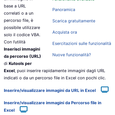
base a URL
Panoramica
correlati o a un
percorso file, è
Scarica gratuitamente
possibile utilizzare
Acquista ora
solo il codice VBA.
Con l’utilità
Esercitazioni sulle funzionalità
Inserisci immagini
Nuove funzionalità?
da percorso (URL)
di
Kutools per
Excel
, puoi inserire rapidamente immagini dagli URL
indicati o da un percorso file in Excel con pochi clic.
Inserire/visualizzare immagini da URL in Excel
Inserire/visualizzare immagini da Percorso file in
Excel