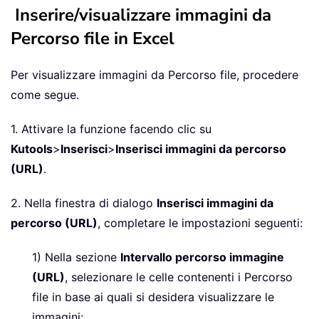
Inserire/visualizzare immagini da
Percorso file in Excel
Per visualizzare immagini da Percorso file, procedere
come segue.
1. Attivare la funzione facendo clic su
Kutools
>
Inserisci
>
Inserisci immagini da percorso
(URL)
.
2. Nella finestra di dialogo
Inserisci immagini da
percorso (URL)
, completare le impostazioni seguenti:
1) Nella sezione
Intervallo percorso immagine
(URL)
, selezionare le celle contenenti i Percorso
file in base ai quali si desidera visualizzare le
immagini;