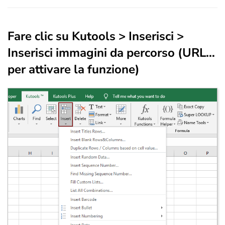
Fare clic su Kutools > Inserisci >
Inserisci immagini da percorso (URL…
per attivare la funzione)