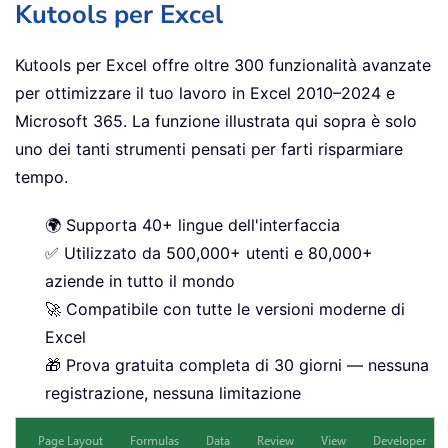
Kutools per Excel
Kutools per Excel offre oltre 300 funzionalità avanzate
per ottimizzare il tuo lavoro in Excel 2010–2024 e
Microsoft 365. La funzione illustrata qui sopra è solo
uno dei tanti strumenti pensati per farti risparmiare
tempo.
🌍 Supporta 40+ lingue dell'interfaccia
✅ Utilizzato da 500,000+ utenti e 80,000+
aziende in tutto il mondo
🚀 Compatibile con tutte le versioni moderne di
Excel
🎁 Prova gratuita completa di 30 giorni — nessuna
registrazione, nessuna limitazione