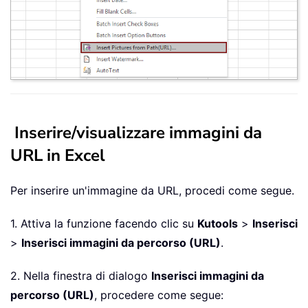
Inserire/visualizzare immagini da
URL in Excel
Per inserire un'immagine da URL, procedi come segue.
1. Attiva la funzione facendo clic su
Kutools
>
Inserisci
>
Inserisci immagini da percorso (URL)
.
2. Nella finestra di dialogo
Inserisci immagini da
percorso (URL)
, procedere come segue: