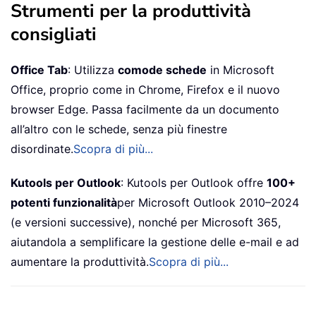
Strumenti per la produttività
consigliati
Office Tab
: Utilizza
comode schede
in Microsoft
Office, proprio come in Chrome, Firefox e il nuovo
browser Edge. Passa facilmente da un documento
all’altro con le schede, senza più finestre
disordinate.
Scopra di più...
Kutools per Outlook
: Kutools per Outlook offre
100+
potenti funzionalità
per Microsoft Outlook 2010–2024
(e versioni successive), nonché per Microsoft 365,
aiutandola a semplificare la gestione delle e-mail e ad
aumentare la produttività.
Scopra di più...