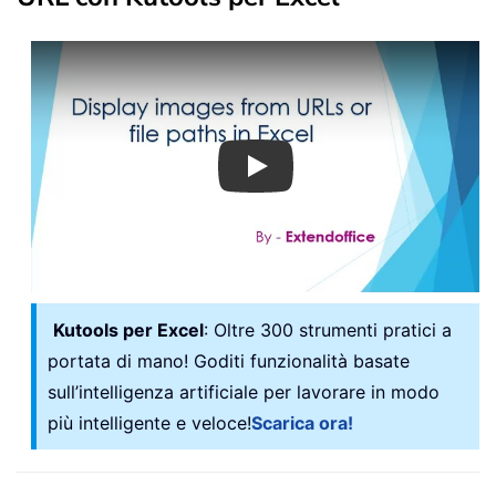
Play
Kutools per Excel
: Oltre 300 strumenti pratici a
portata di mano! Goditi funzionalità basate
sull’intelligenza artificiale per lavorare in modo
più intelligente e veloce!
Scarica ora!