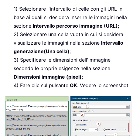
1) Selezionare l'intervallo di celle con gli URL in
base ai quali si desidera inserire le immagini nella
sezione
Intervallo percorso immagine (URL)
;
2) Selezionare una cella vuota in cui si desidera
visualizzare le immagini nella sezione
Intervallo
generazione(Una cella)
;
3) Specificare le dimensioni dell'immagine
secondo le proprie esigenze nella sezione
Dimensioni immagine (pixel)
;
4) Fare clic sul pulsante
OK
. Vedere lo screenshot: