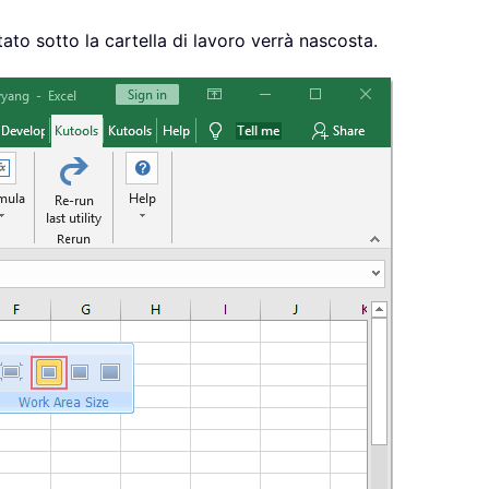
ato sotto la cartella di lavoro verrà nascosta.