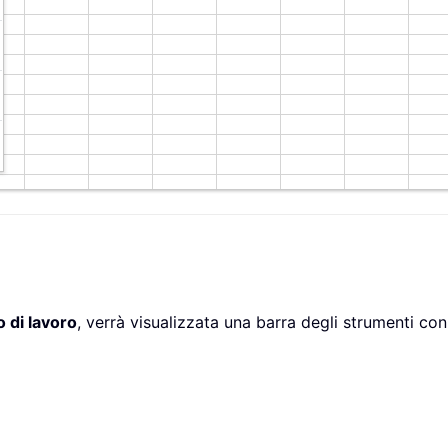
o di lavoro
, verrà visualizzata una barra degli strumenti co