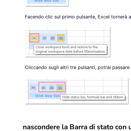
Facendo clic sul primo pulsante, Excel tornerà 
Cliccando sugli altri tre pulsanti, potrai passar
nascondere la Barra di stato con u