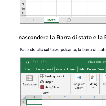
nascondere la Barra di stato e la 
Facendo clic sul terzo pulsante, la barra di stat