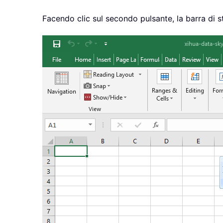
Facendo clic sul secondo pulsante, la barra di st