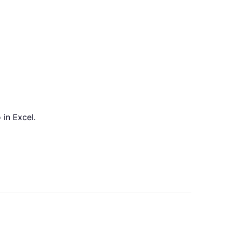
 in Excel.