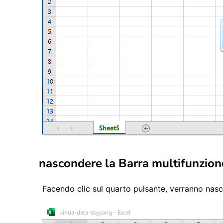
nascondere la Barra multifunzione,
Facendo clic sul quarto pulsante, verranno nascos