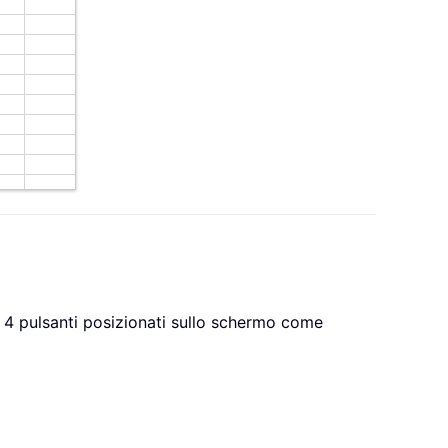
n 4 pulsanti posizionati sullo schermo come