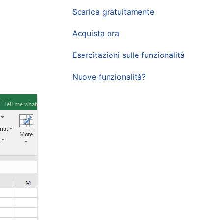
Scarica gratuitamente
Acquista ora
Esercitazioni sulle funzionalità
Nuove funzionalità?