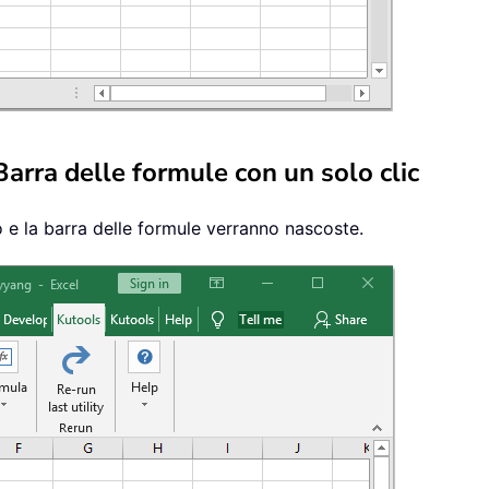
Barra delle formule con un solo clic
o e la barra delle formule verranno nascoste.