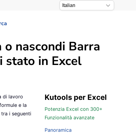
rca
a o nascondi Barra
 stato in Excel
Kutools per Excel
 di lavoro
 formule e la
Potenzia Excel con 300+
tra i seguenti
Funzionalità avanzate
Panoramica