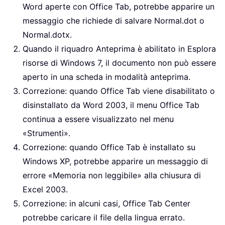
Word aperte con Office Tab, potrebbe apparire un
messaggio che richiede di salvare Normal.dot o
Normal.dotx.
Quando il riquadro Anteprima è abilitato in Esplora
risorse di Windows 7, il documento non può essere
aperto in una scheda in modalità anteprima.
Correzione: quando Office Tab viene disabilitato o
disinstallato da Word 2003, il menu Office Tab
continua a essere visualizzato nel menu
«Strumenti».
Correzione: quando Office Tab è installato su
Windows XP, potrebbe apparire un messaggio di
errore «Memoria non leggibile» alla chiusura di
Excel 2003.
Correzione: in alcuni casi, Office Tab Center
potrebbe caricare il file della lingua errato.