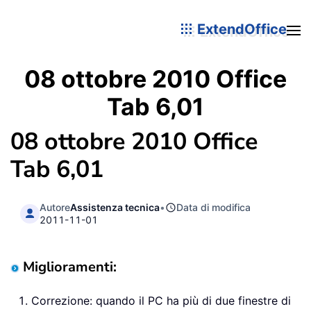
ExtendOffice
08 ottobre 2010 Office
Tab 6,01
08 ottobre 2010 Office
Tab 6,01
Autore
Assistenza tecnica
•
Data di modifica
2011-11-01
Miglioramenti:
Correzione: quando il PC ha più di due finestre di