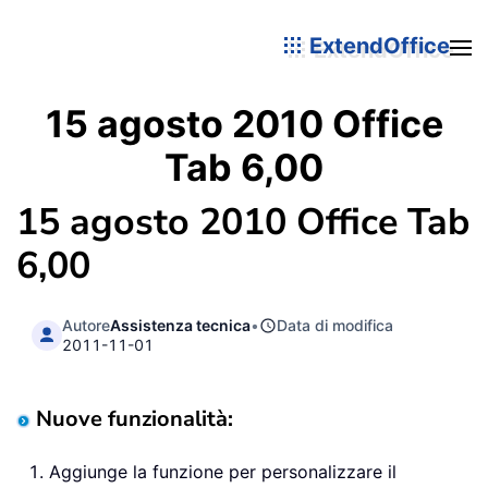
ExtendOffice
15 agosto 2010 Office
Tab 6,00
15 agosto 2010 Office Tab
6,00
Autore
Assistenza tecnica
•
Data di modifica
2011-11-01
Nuove funzionalità:
Aggiunge la funzione per personalizzare il