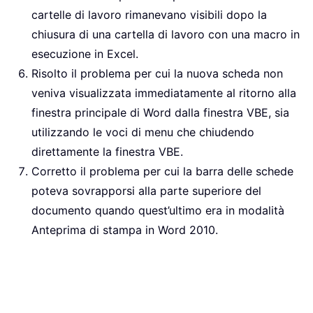
cartelle di lavoro rimanevano visibili dopo la
chiusura di una cartella di lavoro con una macro in
esecuzione in Excel.
Risolto il problema per cui la nuova scheda non
veniva visualizzata immediatamente al ritorno alla
finestra principale di Word dalla finestra VBE, sia
utilizzando le voci di menu che chiudendo
direttamente la finestra VBE.
Corretto il problema per cui la barra delle schede
poteva sovrapporsi alla parte superiore del
documento quando quest’ultimo era in modalità
Anteprima di stampa in Word 2010.