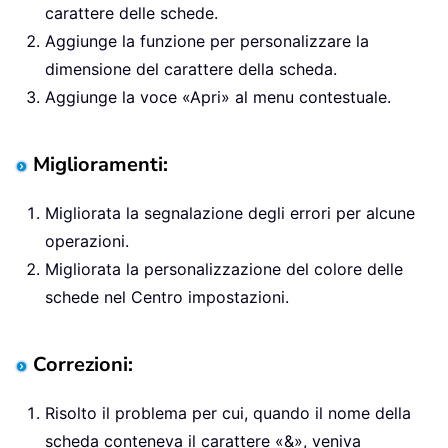
carattere delle schede.
Aggiunge la funzione per personalizzare la
dimensione del carattere della scheda.
Aggiunge la voce «Apri» al menu contestuale.
Miglioramenti:
Migliorata la segnalazione degli errori per alcune
operazioni.
Migliorata la personalizzazione del colore delle
schede nel Centro impostazioni.
Correzioni:
Risolto il problema per cui, quando il nome della
scheda conteneva il carattere «&», veniva