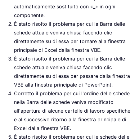
automaticamente sostituito con «_» in ogni
componente.
È stato risolto il problema per cui la Barra delle
schede attuale veniva chiusa facendo clic
direttamente su di essa per tornare alla finestra
principale di Excel dalla finestra VBE.
È stato risolto il problema per cui la Barra delle
schede attuale veniva chiusa facendo clic
direttamente su di essa per passare dalla finestra
VBE alla finestra principale di PowerPoint.
Corretto il problema per cui l'ordine delle schede
nella Barra delle schede veniva modificato
all'apertura di alcune cartelle di lavoro specifiche
e al successivo ritorno alla finestra principale di
Excel dalla finestra VBE.
È stato risolto il problema per cui le schede delle