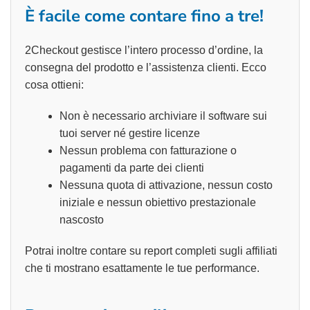
È facile come contare fino a tre!
2Checkout gestisce l’intero processo d’ordine, la
consegna del prodotto e l’assistenza clienti. Ecco
cosa ottieni:
Non è necessario archiviare il software sui
tuoi server né gestire licenze
Nessun problema con fatturazione o
pagamenti da parte dei clienti
Nessuna quota di attivazione, nessun costo
iniziale e nessun obiettivo prestazionale
nascosto
Potrai inoltre contare su report completi sugli affiliati
che ti mostrano esattamente le tue performance.