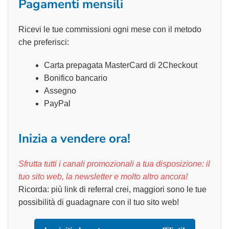
Pagamenti mensili
Ricevi le tue commissioni ogni mese con il metodo
che preferisci:
Carta prepagata MasterCard di 2Checkout
Bonifico bancario
Assegno
PayPal
Inizia a vendere ora!
Sfrutta tutti i canali promozionali a tua disposizione: il
tuo sito web, la newsletter e molto altro ancora!
Ricorda: più link di referral crei, maggiori sono le tue
possibilità di guadagnare con il tuo sito web!