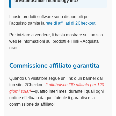
di ExtendOffice Technology Inc.!
I nostri prodotti software sono disponibili per
l'acquisto tramite la
rete di affiliati di 2Checkout
.
Per iniziare a vendere, ti basta mostrare sul tuo sito
web le informazioni sui prodotti e i link «Acquista
ora».
Commissione affiliato garantita
Quando un visitatore segue un link o un banner dal
tuo sito, 2Checkout
ti attribuisce l’ID affiliato per 120
giorni solari
—quattro interi mesi durante i quali ogni
ordine effettuato da quell’utente ti garantisce la
commissione da affiliato!