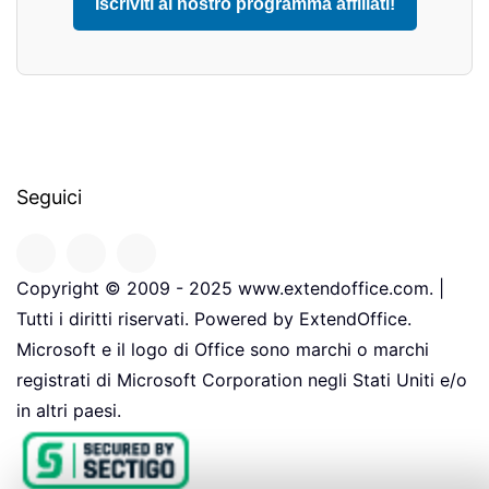
Iscriviti al nostro programma affiliati!
Seguici
Copyright © 2009 - 2025 www.extendoffice.com. |
Tutti i diritti riservati. Powered by ExtendOffice.
Microsoft e il logo di Office sono marchi o marchi
registrati di Microsoft Corporation negli Stati Uniti e/o
in altri paesi.