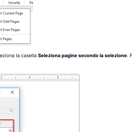
leziona la casella
Seleziona pagine secondo la selezione
. 