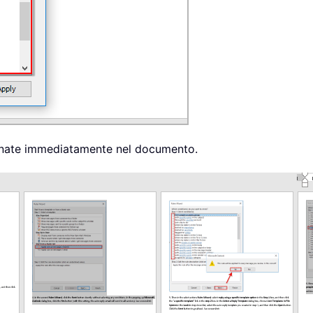
zionate immediatamente nel documento.