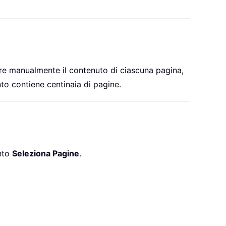
re manualmente il contenuto di ciascuna pagina,
to contiene centinaia di pagine.
ento
Seleziona Pagine
.