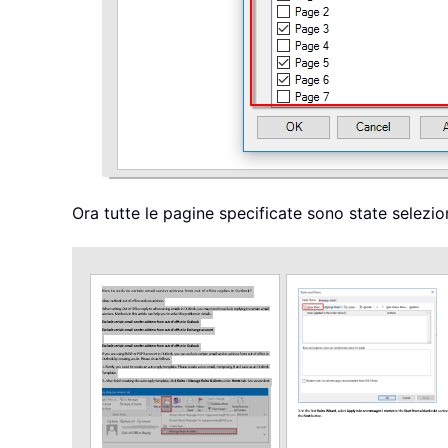
Ora tutte le pagine specificate sono state sele