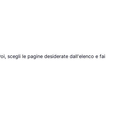
Poi, scegli le pagine desiderate dall'elenco e fai