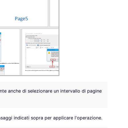
te anche di selezionare un intervallo di pagine
saggi indicati sopra per applicare l'operazione.