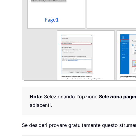
Nota:
Selezionando l'opzione
Seleziona pagin
adiacenti.
Se desideri provare gratuitamente questo strumen