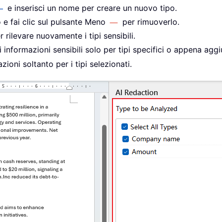
e inserisci un nome per creare un nuovo tipo.
o e fai clic sul pulsante Meno
per rimuoverlo.
 rilevare nuovamente i tipi sensibili.
 informazioni sensibili solo per tipi specifici o appena aggiun
zioni soltanto per i tipi selezionati.