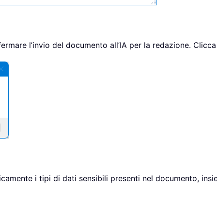
fermare l’invio del documento all’IA per la redazione. Clicc
amente i tipi di dati sensibili presenti nel documento, insie