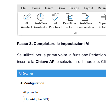
Passo 3. Completare le impostazioni AI
Se utilizzi per la prima volta la funzione Redazi
inserire la
Chiave API
e selezionare il modello. Cl