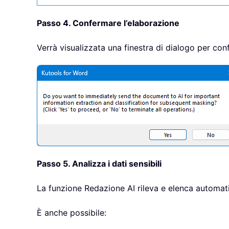
Passo 4. Confermare l’elaborazione
Verrà visualizzata una finestra di dialogo per con
Passo 5. Analizza i dati sensibili
La funzione Redazione AI rileva e elenca automatic
È anche possibile: