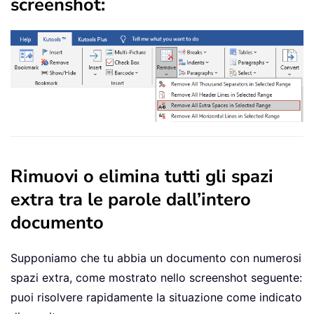
screenshot:
Rimuovi o elimina tutti gli spazi
extra tra le parole dall’intero
documento
Supponiamo che tu abbia un documento con numerosi
spazi extra, come mostrato nello screenshot seguente:
puoi risolvere rapidamente la situazione come indicato