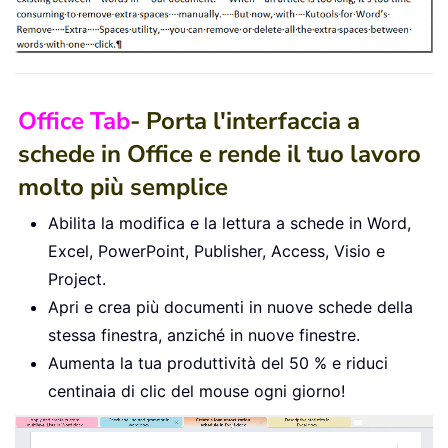
Office Tab
- Porta l'interfaccia a
schede in Office e rende il tuo lavoro
molto più semplice
Abilita la modifica e la lettura a schede in Word,
Excel, PowerPoint, Publisher, Access, Visio e
Project.
Apri e crea più documenti in nuove schede della
stessa finestra, anziché in nuove finestre.
Aumenta la tua produttività del 50 % e riduci
centinaia di clic del mouse ogni giorno!