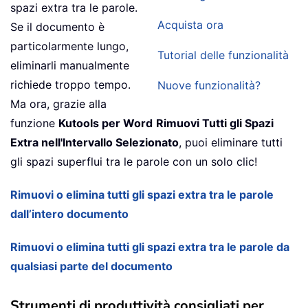
spazi extra tra le parole.
Acquista ora
Se il documento è
particolarmente lungo,
Tutorial delle funzionalità
eliminarli manualmente
richiede troppo tempo.
Nuove funzionalità?
Ma ora, grazie alla
funzione
Kutools per Word
Rimuovi Tutti gli Spazi
Extra nell'Intervallo Selezionato
, puoi eliminare tutti
gli spazi superflui tra le parole con un solo clic!
Rimuovi o elimina tutti gli spazi extra tra le parole
dall’intero documento
Rimuovi o elimina tutti gli spazi extra tra le parole da
qualsiasi parte del documento
Strumenti di produttività consigliati per