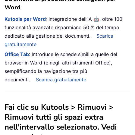
Word
🤖
Kutools per Word
: Integrazione dell’IA
, oltre 100
funzionalità avanzate risparmiano 50 % del tempo
dedicato alla gestione dei documenti.
Scarica
gratuitamente
Office Tab
: Introduce le schede simili a quelle del
browser in Word (e negli altri strumenti Office),
semplificando la navigazione tra più
documenti.
Scarica gratuitamente
Fai clic su
Kutools
> Rimuovi >
Rimuovi tutti
gli spazi extra
nell'intervallo selezionato
. Vedi