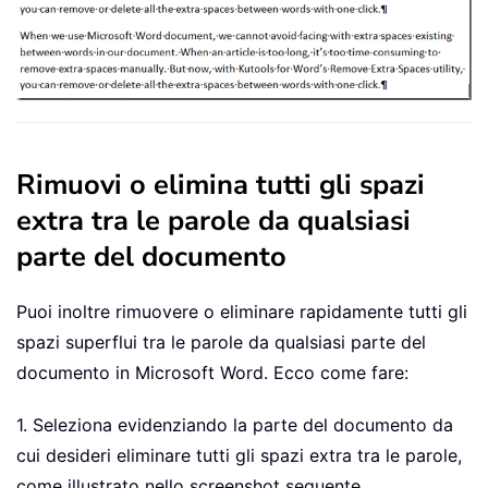
Rimuovi o elimina tutti gli spazi
extra tra le parole da qualsiasi
parte del documento
Puoi inoltre rimuovere o eliminare rapidamente tutti gli
spazi superflui tra le parole da qualsiasi parte del
documento in Microsoft Word. Ecco come fare:
1. Seleziona evidenziando la parte del documento da
cui desideri eliminare tutti gli spazi extra tra le parole,
come illustrato nello screenshot seguente.