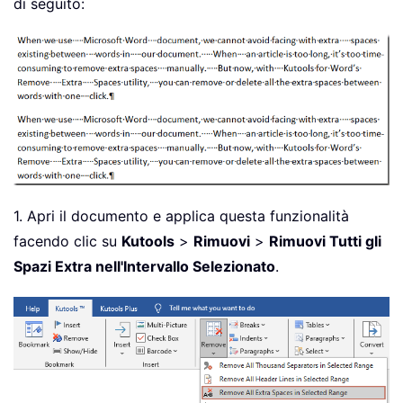
di seguito:
1. Apri il documento e applica questa funzionalità
facendo clic su
Kutools
>
Rimuovi
>
Rimuovi Tutti gli
Spazi Extra nell'Intervallo Selezionato
.