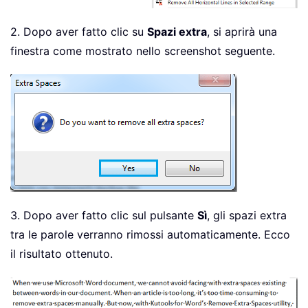
2. Dopo aver fatto clic su
Spazi extra
, si aprirà una
finestra come mostrato nello screenshot seguente.
3. Dopo aver fatto clic sul pulsante
Sì
, gli spazi extra
tra le parole verranno rimossi automaticamente. Ecco
il risultato ottenuto.