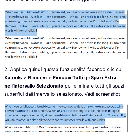
2. Applica quindi questa funzionalità facendo clic su
Kutools
>
Rimuovi
>
Rimuovi Tutti gli Spazi Extra
nell'Intervallo Selezionato
per eliminare tutti gli spazi
superflui dall’intervallo selezionato. Vedi screenshot: