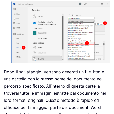
Dopo il salvataggio, verranno generati un file .htm e
una cartella con lo stesso nome del documento nel
percorso specificato. All’interno di questa cartella
troverai tutte le immagini estratte dal documento nei
loro formati originali. Questo metodo è rapido ed
efficace per la maggior parte dei documenti Word