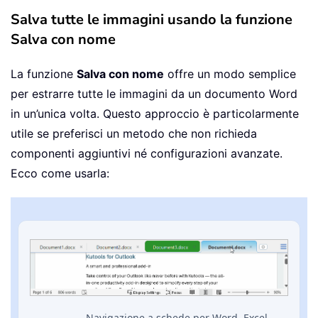
Salva tutte le immagini usando la funzione
Salva con nome
La funzione
Salva con nome
offre un modo semplice
per estrarre tutte le immagini da un documento Word
in un’unica volta. Questo approccio è particolarmente
utile se preferisci un metodo che non richieda
componenti aggiuntivi né configurazioni avanzate.
Ecco come usarla:
Navigazione a schede per Word, Excel,