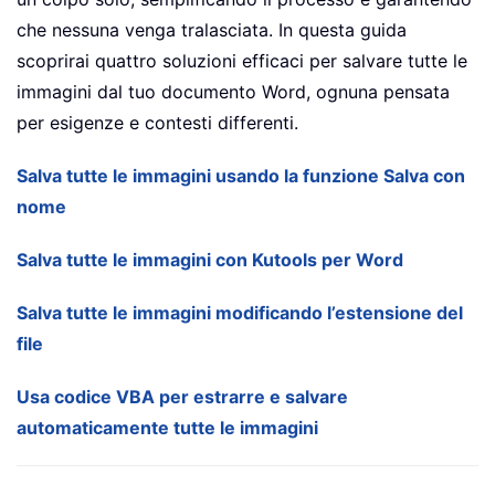
che nessuna venga tralasciata. In questa guida
scoprirai quattro soluzioni efficaci per salvare tutte le
immagini dal tuo documento Word, ognuna pensata
per esigenze e contesti differenti.
Salva tutte le immagini usando la funzione Salva con
nome
Salva tutte le immagini con Kutools per Word
Salva tutte le immagini modificando l’estensione del
file
Usa codice VBA per estrarre e salvare
automaticamente tutte le immagini