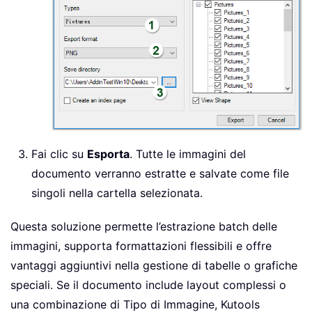
Fai clic su
Esporta
. Tutte le immagini del
documento verranno estratte e salvate come file
singoli nella cartella selezionata.
Questa soluzione permette l’estrazione batch delle
immagini, supporta formattazioni flessibili e offre
vantaggi aggiuntivi nella gestione di tabelle o grafiche
speciali. Se il documento include layout complessi o
una combinazione di Tipo di Immagine, Kutools