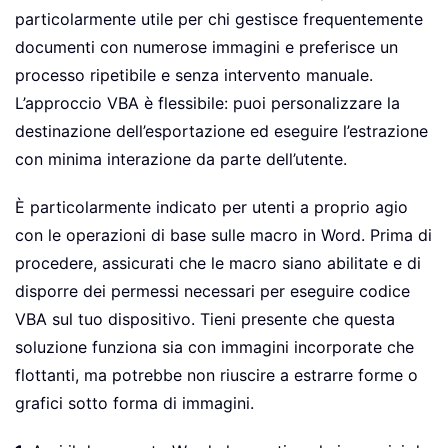
particolarmente utile per chi gestisce frequentemente
documenti con numerose immagini e preferisce un
processo ripetibile e senza intervento manuale.
L’approccio VBA è flessibile: puoi personalizzare la
destinazione dell’esportazione ed eseguire l’estrazione
con minima interazione da parte dell’utente.
È particolarmente indicato per utenti a proprio agio
con le operazioni di base sulle macro in Word. Prima di
procedere, assicurati che le macro siano abilitate e di
disporre dei permessi necessari per eseguire codice
VBA sul tuo dispositivo. Tieni presente che questa
soluzione funziona sia con immagini incorporate che
flottanti, ma potrebbe non riuscire a estrarre forme o
grafici sotto forma di immagini.