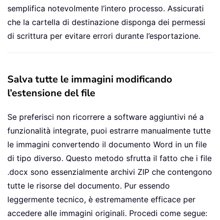
semplifica notevolmente l’intero processo. Assicurati
che la cartella di destinazione disponga dei permessi
di scrittura per evitare errori durante l’esportazione.
Salva tutte le immagini modificando
l’estensione del file
Se preferisci non ricorrere a software aggiuntivi né a
funzionalità integrate, puoi estrarre manualmente tutte
le immagini convertendo il documento Word in un file
di tipo diverso. Questo metodo sfrutta il fatto che i file
.docx sono essenzialmente archivi ZIP che contengono
tutte le risorse del documento. Pur essendo
leggermente tecnico, è estremamente efficace per
accedere alle immagini originali. Procedi come segue: