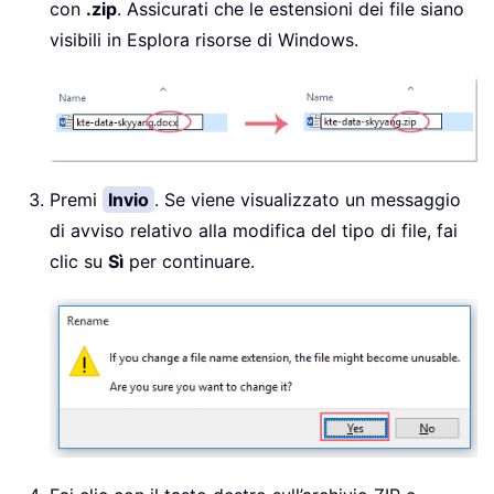
con
.zip
. Assicurati che le estensioni dei file siano
visibili in Esplora risorse di Windows.
Premi
Invio
. Se viene visualizzato un messaggio
di avviso relativo alla modifica del tipo di file, fai
clic su
Sì
per continuare.