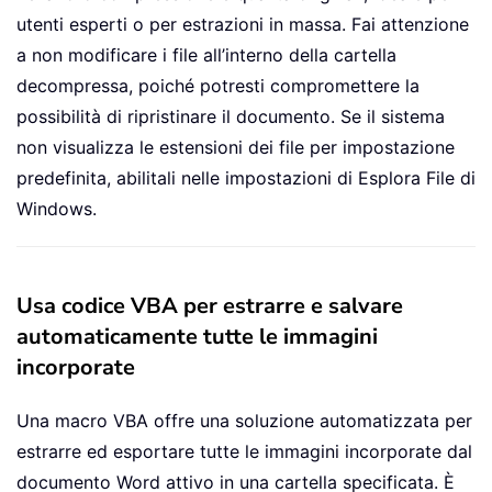
utenti esperti o per estrazioni in massa. Fai attenzione
a non modificare i file all’interno della cartella
decompressa, poiché potresti compromettere la
possibilità di ripristinare il documento. Se il sistema
non visualizza le estensioni dei file per impostazione
predefinita, abilitali nelle impostazioni di Esplora File di
Windows.
Usa codice VBA per estrarre e salvare
automaticamente tutte le immagini
incorporate
Una macro VBA offre una soluzione automatizzata per
estrarre ed esportare tutte le immagini incorporate dal
documento Word attivo in una cartella specificata. È