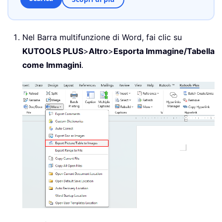
Nel Barra multifunzione di Word, fai clic su
KUTOOLS PLUS
>
Altro
>
Esporta Immagine/Tabella
come Immagini
.