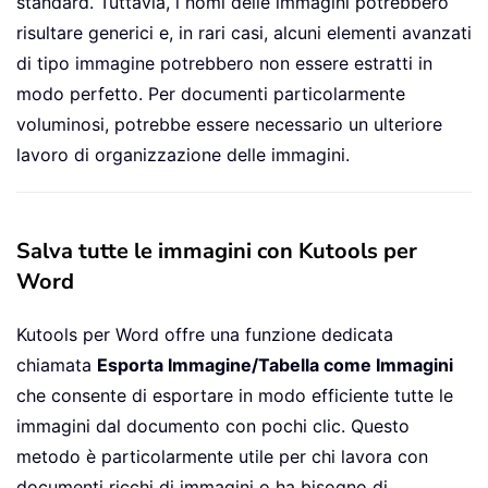
standard. Tuttavia, i nomi delle immagini potrebbero
risultare generici e, in rari casi, alcuni elementi avanzati
di tipo immagine potrebbero non essere estratti in
modo perfetto. Per documenti particolarmente
voluminosi, potrebbe essere necessario un ulteriore
lavoro di organizzazione delle immagini.
Salva tutte le immagini con Kutools per
Word
Kutools per Word offre una funzione dedicata
chiamata
Esporta Immagine/Tabella come Immagini
che consente di esportare in modo efficiente tutte le
immagini dal documento con pochi clic. Questo
metodo è particolarmente utile per chi lavora con
documenti ricchi di immagini o ha bisogno di