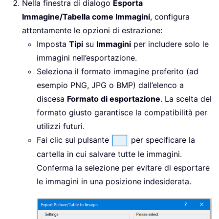
Nella finestra di dialogo
Esporta
Immagine/Tabella come Immagini
, configura
attentamente le opzioni di estrazione:
Imposta
Tipi
su
Immagini
per includere solo le
immagini nell’esportazione.
Seleziona il formato immagine preferito (ad
esempio PNG, JPG o BMP) dall’elenco a
discesa
Formato di esportazione
. La scelta del
formato giusto garantisce la compatibilità per
utilizzi futuri.
Fai clic sul pulsante
per specificare la
cartella in cui salvare tutte le immagini.
Conferma la selezione per evitare di esportare
le immagini in una posizione indesiderata.