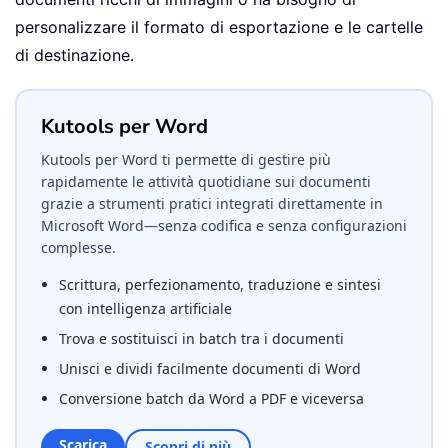
personalizzare il formato di esportazione e le cartelle
di destinazione.
Kutools per Word
Kutools per Word ti permette di gestire più
rapidamente le attività quotidiane sui documenti
grazie a strumenti pratici integrati direttamente in
Microsoft Word—senza codifica e senza configurazioni
complesse.
Scrittura, perfezionamento, traduzione e sintesi
con intelligenza artificiale
Trova e sostituisci in batch tra i documenti
Unisci e dividi facilmente documenti di Word
Conversione batch da Word a PDF e viceversa
Scarica
Scopri di più