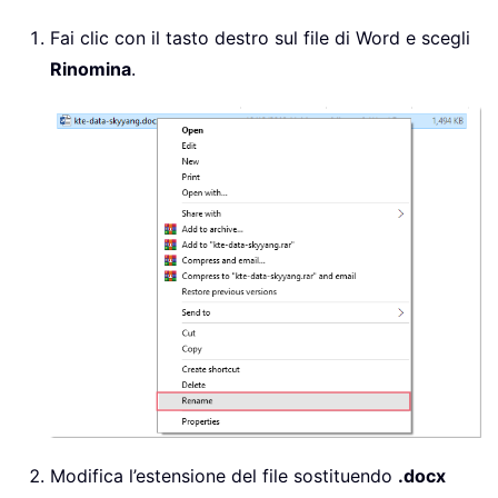
Fai clic con il tasto destro sul file di Word e scegli
Rinomina
.
Modifica l’estensione del file sostituendo
.docx