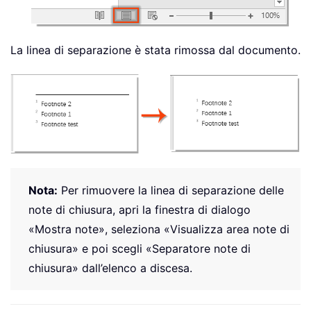
La linea di separazione è stata rimossa dal documento.
Nota:
Per rimuovere la linea di separazione delle
note di chiusura, apri la finestra di dialogo
«Mostra note», seleziona «Visualizza area note di
chiusura» e poi scegli «Separatore note di
chiusura» dall’elenco a discesa.