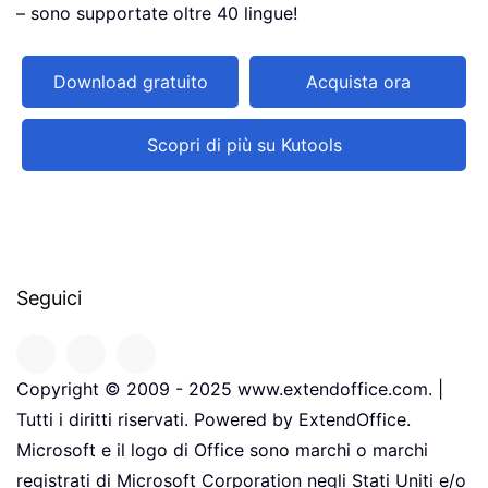
– sono supportate oltre 40 lingue!
Download gratuito
Acquista ora
Scopri di più su Kutools
Seguici
Copyright © 2009 - 2025 www.extendoffice.com. |
Tutti i diritti riservati. Powered by ExtendOffice.
Microsoft e il logo di Office sono marchi o marchi
registrati di Microsoft Corporation negli Stati Uniti e/o