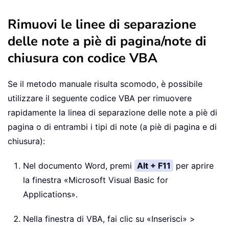
Rimuovi le linee di separazione
delle note a piè di pagina/note di
chiusura con codice VBA
Se il metodo manuale risulta scomodo, è possibile
utilizzare il seguente codice VBA per rimuovere
rapidamente la linea di separazione delle note a piè di
pagina o di entrambi i tipi di note (a piè di pagina e di
chiusura):
Nel documento Word, premi
Alt + F11
per aprire
la finestra «Microsoft Visual Basic for
Applications».
Nella finestra di VBA, fai clic su «Inserisci» >