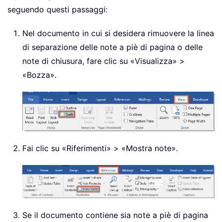
seguendo questi passaggi:
Nel documento in cui si desidera rimuovere la linea
di separazione delle note a piè di pagina o delle
note di chiusura, fare clic su «Visualizza» >
«Bozza».
Fai clic su «Riferimenti» > «Mostra note».
Se il documento contiene sia note a piè di pagina