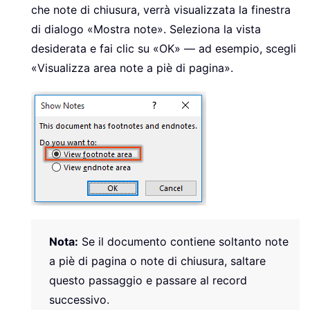
che note di chiusura, verrà visualizzata la finestra
di dialogo «Mostra note». Seleziona la vista
desiderata e fai clic su «OK» — ad esempio, scegli
«Visualizza area note a piè di pagina».
Nota:
Se il documento contiene soltanto note
a piè di pagina o note di chiusura, saltare
questo passaggio e passare al record
successivo.