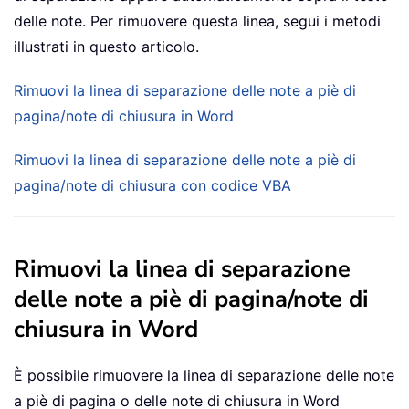
delle note. Per rimuovere questa linea, segui i metodi
illustrati in questo articolo.
Rimuovi la linea di separazione delle note a piè di
pagina/note di chiusura in Word
Rimuovi la linea di separazione delle note a piè di
pagina/note di chiusura con codice VBA
Rimuovi la linea di separazione
delle note a piè di pagina/note di
chiusura in Word
È possibile rimuovere la linea di separazione delle note
a piè di pagina o delle note di chiusura in Word