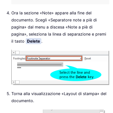
Ora la sezione «Note» appare alla fine del
documento. Scegli «Separatore note a piè di
pagina» dal menu a discesa «Note a piè di
pagina», seleziona la linea di separazione e premi
il tasto
Delete
.
Torna alla visualizzazione «Layout di stampa» del
documento.